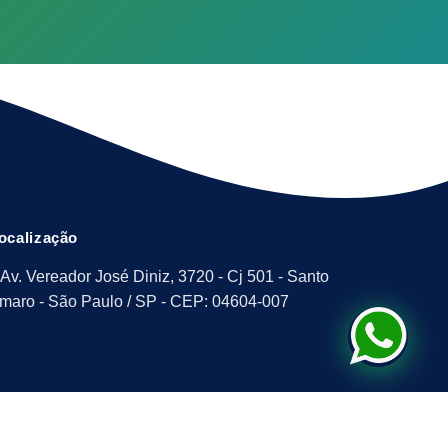
ocalização
Av. Vereador José Diniz, 3720 - Cj 501 - Santo
maro - São Paulo / SP - CEP: 04604-007