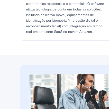
condomínios residenciais e comerciais. O software
utiliza tecnologia de ponta em todas as soluções,
incluindo aplicativo móvel, equipamentos de
identificação por biometria (impressão digital e
reconhecimento facial) com integração em tempo
real em ambiente SaaS na nuvem Amazon.