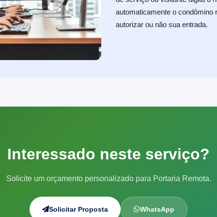
automaticamente o condômino r
autorizar ou não sua entrada.
Interessado neste serviço?
Solicite um orçamento personalizado para Portaria Remota.
Solicitar Proposta
WhatsApp