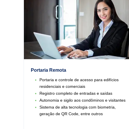
Portaria Remota
Portaria e controle de acesso para edifícios
residenciais e comerciais
Registro completo de entradas e saídas
Autonomia e sigilo aos condôminos e visitantes
Sistema de alta tecnologia com biometria,
geração de QR Code, entre outros