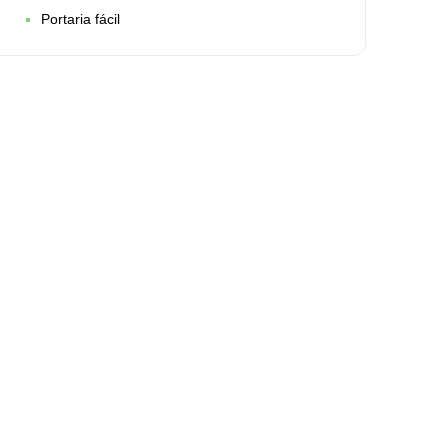
Portaria fácil