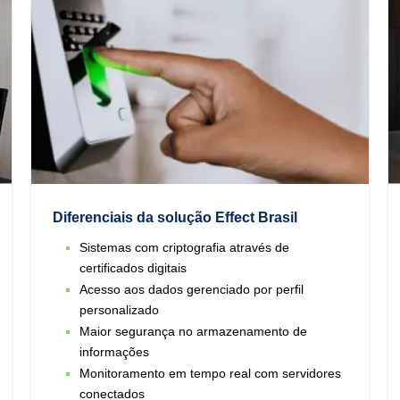
Diferenciais da solução Effect Brasil
Sistemas com criptografia através de
certificados digitais
Acesso aos dados gerenciado por perfil
personalizado
Maior segurança no armazenamento de
informações
Monitoramento em tempo real com servidores
conectados