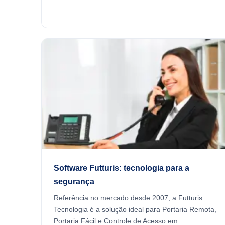
Software Futturis: tecnologia para a
segurança
Referência no mercado desde 2007, a Futturis
Tecnologia é a solução ideal para Portaria Remota,
Portaria Fácil e Controle de Acesso em