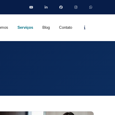
Informações
omos
Serviços
Blog
Contato