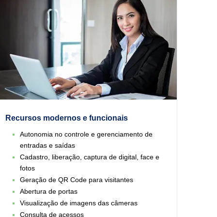
Recursos modernos e funcionais
Autonomia no controle e gerenciamento de
entradas e saídas
Cadastro, liberação, captura de digital, face e
fotos
Geração de QR Code para visitantes
Abertura de portas
Visualização de imagens das câmeras
Consulta de acessos