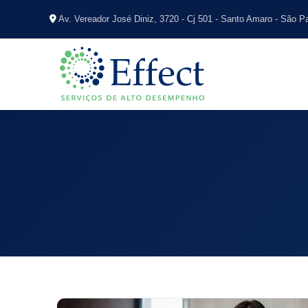
Av. Vereador José Diniz, 3720 - Cj 501 - Santo Amaro - São P