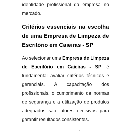
identidade profissional da empresa no
mercado.
Critérios essenciais na escolha
de uma Empresa de Limpeza de
Escritório em Caieiras - SP
Ao selecionar uma
Empresa de Limpeza
de Escritório em Caieiras - SP
, é
fundamental avaliar critérios técnicos e
gerenciais. A capacitação dos
profissionais, o cumprimento de normas
de segurança e a utilização de produtos
adequados são fatores decisivos para
garantir resultados consistentes.