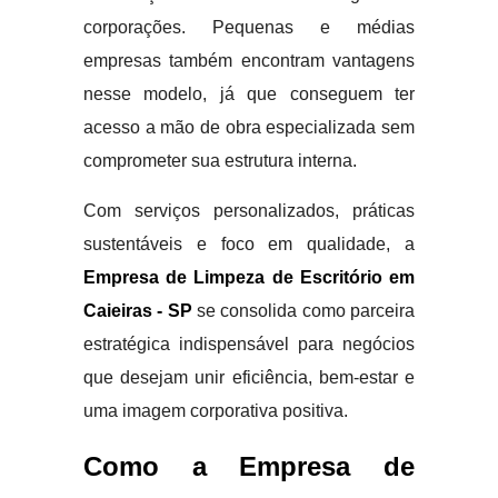
corporações. Pequenas e médias
empresas também encontram vantagens
nesse modelo, já que conseguem ter
acesso a mão de obra especializada sem
comprometer sua estrutura interna.
Com serviços personalizados, práticas
sustentáveis e foco em qualidade, a
Empresa de Limpeza de Escritório em
Caieiras - SP
se consolida como parceira
estratégica indispensável para negócios
que desejam unir eficiência, bem-estar e
uma imagem corporativa positiva.
Como a Empresa de