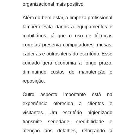
organizacional mais positivo.
Além do bem-estar, a limpeza profissional
também evita danos a equipamentos e
mobiliários, já que o uso de técnicas
corretas preserva computadores, mesas,
cadeiras e outros itens do escritório. Esse
cuidado gera economia a longo prazo,
diminuindo custos de manutenção e
reposição.
Outro aspecto importante está na
experiência oferecida a clientes e
visitantes. Um escritório higienizado
transmite seriedade, credibilidade e
atenção aos detalhes, reforçando a