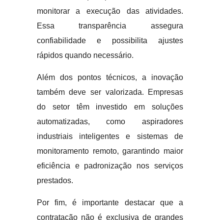
monitorar a execução das atividades.
Essa transparência assegura
confiabilidade e possibilita ajustes
rápidos quando necessário.
Além dos pontos técnicos, a inovação
também deve ser valorizada. Empresas
do setor têm investido em soluções
automatizadas, como aspiradores
industriais inteligentes e sistemas de
monitoramento remoto, garantindo maior
eficiência e padronização nos serviços
prestados.
Por fim, é importante destacar que a
contratação não é exclusiva de grandes