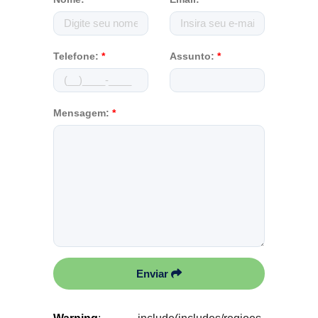
Telefone:
*
Assunto:
*
Mensagem:
*
Enviar