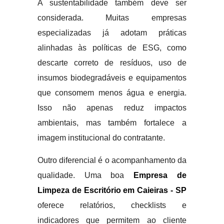
A sustentabilidade também deve ser
considerada. Muitas empresas
especializadas já adotam práticas
alinhadas às políticas de ESG, como
descarte correto de resíduos, uso de
insumos biodegradáveis e equipamentos
que consomem menos água e energia.
Isso não apenas reduz impactos
ambientais, mas também fortalece a
imagem institucional do contratante.
Outro diferencial é o acompanhamento da
qualidade. Uma boa
Empresa de
Limpeza de Escritório em Caieiras - SP
oferece relatórios, checklists e
indicadores que permitem ao cliente