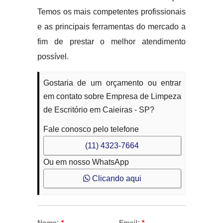
Temos os mais competentes profissionais
e as principais ferramentas do mercado a
fim de prestar o melhor atendimento
possível.
Gostaria de um orçamento ou entrar
em contato sobre Empresa de Limpeza
de Escritório em Caieiras - SP?
Fale conosco pelo telefone
(11) 4323-7664
Ou em nosso WhatsApp
Clicando aqui
Nome:
*
Email:
*