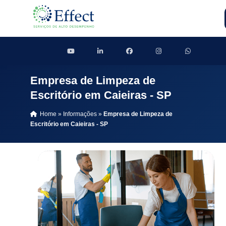
Empresa de Limpeza de
Escritório em Caieiras - SP
Home
»
Informações
»
Empresa de Limpeza de
Escritório em Caieiras - SP