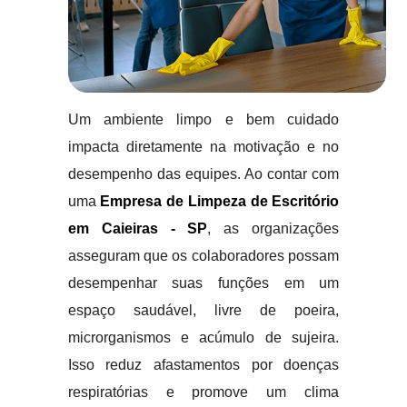
Um ambiente limpo e bem cuidado
impacta diretamente na motivação e no
desempenho das equipes. Ao contar com
uma
Empresa de Limpeza de Escritório
em Caieiras - SP
, as organizações
asseguram que os colaboradores possam
desempenhar suas funções em um
espaço saudável, livre de poeira,
microrganismos e acúmulo de sujeira.
Isso reduz afastamentos por doenças
respiratórias e promove um clima