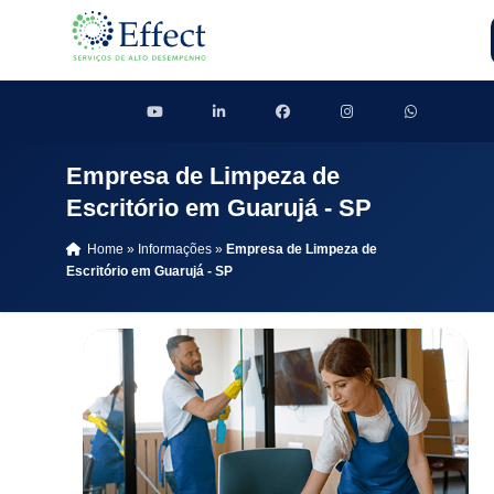
Empresa de Limpeza de
Escritório em Guarujá - SP
Home
»
Informações
»
Empresa de Limpeza de
Escritório em Guarujá - SP