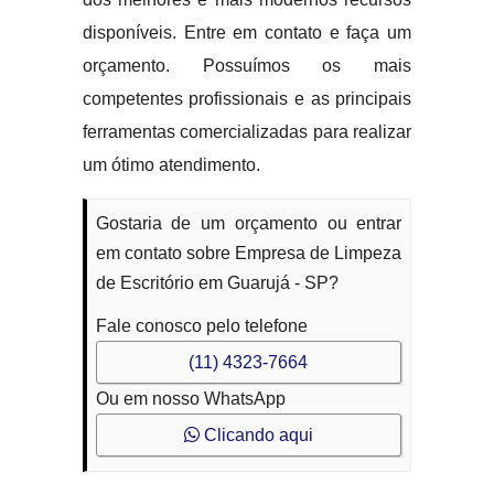
disponíveis. Entre em contato e faça um
orçamento. Possuímos os mais
competentes profissionais e as principais
ferramentas comercializadas para realizar
um ótimo atendimento.
Gostaria de um orçamento ou entrar
em contato sobre Empresa de Limpeza
de Escritório em Guarujá - SP?
Fale conosco pelo telefone
(11) 4323-7664
Ou em nosso WhatsApp
Clicando aqui