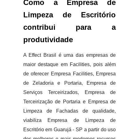
Como a Empresa de
Limpeza de Escritório
contribui para a
produtividade
A Effect Brasil é uma das empresas de
maior destaque em Facilities, pois além
de oferecer Empresa Facilities, Empresa
de Zeladoria e Portaria, Empresa de
Serviços Terceirizados, Empresa de
Terceirização de Portaria e Empresa de
Limpeza de Fachadas de qualidade,
viabiliza Empresa de Limpeza de
Escritório em Guarujá - SP a partir do uso
dos melhores e mais modernos recursos