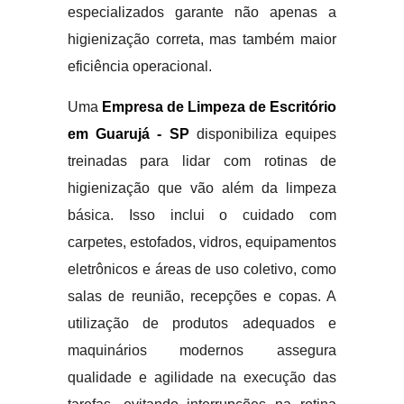
especializados garante não apenas a
higienização correta, mas também maior
eficiência operacional.
Uma
Empresa de Limpeza de Escritório
em Guarujá - SP
disponibiliza equipes
treinadas para lidar com rotinas de
higienização que vão além da limpeza
básica. Isso inclui o cuidado com
carpetes, estofados, vidros, equipamentos
eletrônicos e áreas de uso coletivo, como
salas de reunião, recepções e copas. A
utilização de produtos adequados e
maquinários modernos assegura
qualidade e agilidade na execução das