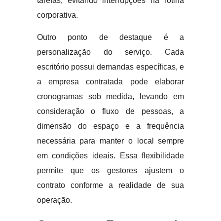
tarefas, evitando interrupções na rotina
corporativa.
Outro ponto de destaque é a
personalização do serviço. Cada
escritório possui demandas específicas, e
a empresa contratada pode elaborar
cronogramas sob medida, levando em
consideração o fluxo de pessoas, a
dimensão do espaço e a frequência
necessária para manter o local sempre
em condições ideais. Essa flexibilidade
permite que os gestores ajustem o
contrato conforme a realidade de sua
operação.