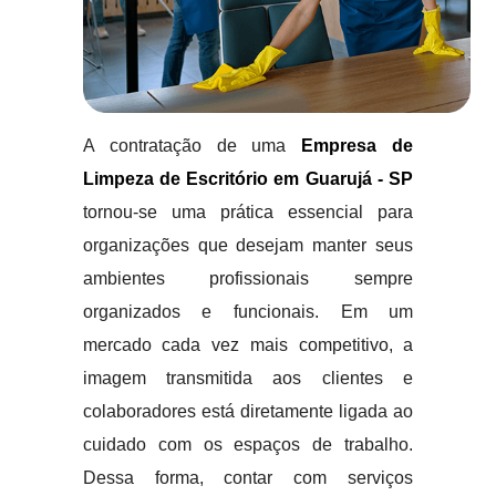
A contratação de uma
Empresa de
Limpeza de Escritório em Guarujá - SP
tornou-se uma prática essencial para
organizações que desejam manter seus
ambientes profissionais sempre
organizados e funcionais. Em um
mercado cada vez mais competitivo, a
imagem transmitida aos clientes e
colaboradores está diretamente ligada ao
cuidado com os espaços de trabalho.
Dessa forma, contar com serviços