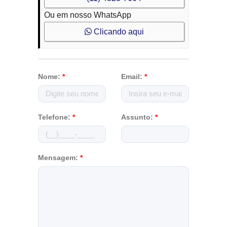
Ou em nosso WhatsApp
Clicando aqui
Nome:
*
Email:
*
Telefone:
*
Assunto:
*
Mensagem:
*