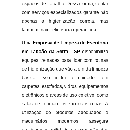
espaços de trabalho. Dessa forma, contar
com serviços especializados garante não
apenas a higienização correta, mas
também maior eficiência operacional.
Uma
Empresa de Limpeza de Escritório
em Taboão da Serra - SP
disponibiliza
equipes treinadas para lidar com rotinas
de higienização que vão além da limpeza
básica. Isso inclui o cuidado com
carpetes, estofados, vidros, equipamentos
eletrônicos e áreas de uso coletivo, como
salas de reunião, recepções e copas. A
utilização de produtos adequados e
maquinários modernos assegura
qualidade e agilidade na execução das