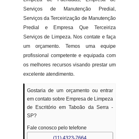
Serviços de Manutenção Predial,
Serviços da Terceirização de Manutenção
Predial e Empresa Que Terceiriza
Serviços de Limpeza. Nos contate e faça
um orçamento. Temos uma equipe
profissional competente e equipada com
os melhores recursos visando prestar um
excelente atendimento.
Gostaria de um orçamento ou entrar
em contato sobre Empresa de Limpeza
de Escritório em Taboão da Serra -
SP?
Fale conosco pelo telefone
(11) 4323-7664