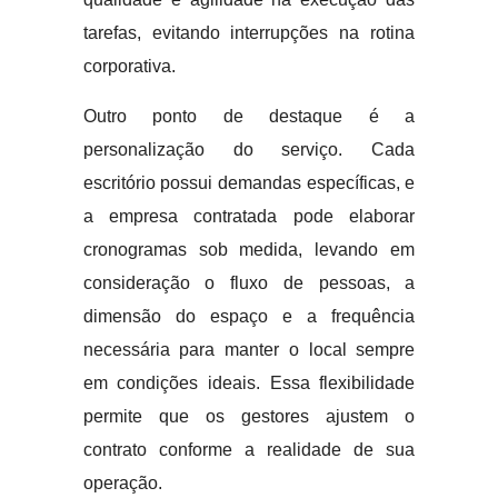
tarefas, evitando interrupções na rotina
corporativa.
Outro ponto de destaque é a
personalização do serviço. Cada
escritório possui demandas específicas, e
a empresa contratada pode elaborar
cronogramas sob medida, levando em
consideração o fluxo de pessoas, a
dimensão do espaço e a frequência
necessária para manter o local sempre
em condições ideais. Essa flexibilidade
permite que os gestores ajustem o
contrato conforme a realidade de sua
operação.