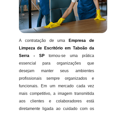
A contratação de uma
Empresa de
Limpeza de Escritório em Taboão da
Serra - SP
tornou-se uma prática
essencial para organizações que
desejam manter seus ambientes
profissionais sempre organizados e
funcionais. Em um mercado cada vez
mais competitivo, a imagem transmitida
aos clientes e colaboradores está
diretamente ligada ao cuidado com os