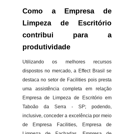
Como a Empresa de
Limpeza de Escritório
contribui para a
produtividade
Utilizando os melhores recursos
dispostos no mercado, a Effect Brasil se
destaca no setor de Facilities pois presta
uma assistência completa em relação
Empresa de Limpeza de Escritório em
Taboão da Serra - SP; podendo,
inclusive, conceder a excelência por meio
de Empresa Facilities, Empresa de
Limpeza de Fachadas, Empresa de