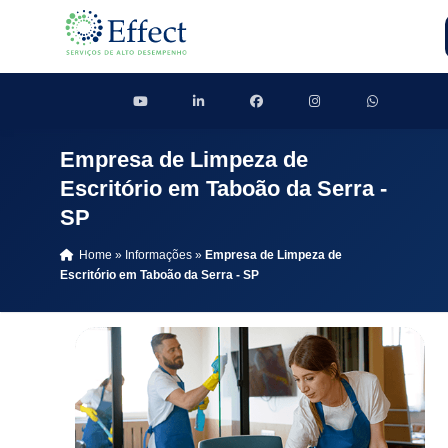
Empresa de Limpeza de
Escritório em Taboão da Serra -
SP
Home
»
Informações
»
Empresa de Limpeza de
Escritório em Taboão da Serra - SP