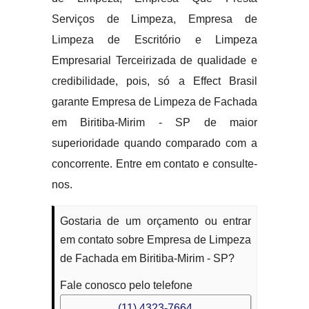
Serviços de Limpeza, Empresa de
Limpeza de Escritório e Limpeza
Empresarial Terceirizada de qualidade e
credibilidade, pois, só a Effect Brasil
garante Empresa de Limpeza de Fachada
em Biritiba-Mirim - SP de maior
superioridade quando comparado com a
concorrente. Entre em contato e consulte-
nos.
Gostaria de um orçamento ou entrar
em contato sobre Empresa de Limpeza
de Fachada em Biritiba-Mirim - SP?
Fale conosco pelo telefone
(11) 4323-7664