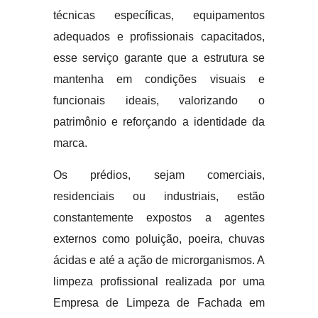
técnicas específicas, equipamentos
adequados e profissionais capacitados,
esse serviço garante que a estrutura se
mantenha em condições visuais e
funcionais ideais, valorizando o
patrimônio e reforçando a identidade da
marca.
Os prédios, sejam comerciais,
residenciais ou industriais, estão
constantemente expostos a agentes
externos como poluição, poeira, chuvas
ácidas e até a ação de microrganismos. A
limpeza profissional realizada por uma
Empresa de Limpeza de Fachada em