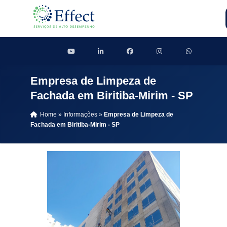
Empresa de Limpeza de
Fachada em Biritiba-Mirim - SP
Home
»
Informações
»
Empresa de Limpeza de
Fachada em Biritiba-Mirim - SP