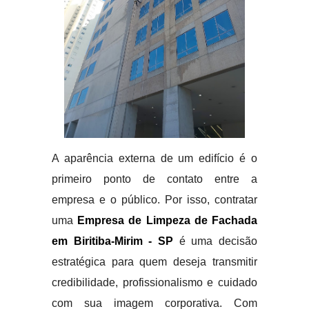
A aparência externa de um edifício é o
primeiro ponto de contato entre a
empresa e o público. Por isso, contratar
uma
Empresa de Limpeza de Fachada
em Biritiba-Mirim - SP
é uma decisão
estratégica para quem deseja transmitir
credibilidade, profissionalismo e cuidado
com sua imagem corporativa. Com