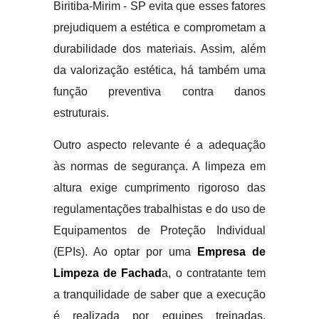
Biritiba-Mirim - SP evita que esses fatores
prejudiquem a estética e comprometam a
durabilidade dos materiais. Assim, além
da valorização estética, há também uma
função preventiva contra danos
estruturais.
Outro aspecto relevante é a adequação
às normas de segurança. A limpeza em
altura exige cumprimento rigoroso das
regulamentações trabalhistas e do uso de
Equipamentos de Proteção Individual
(EPIs). Ao optar por uma
Empresa de
Limpeza de Fachad
a, o contratante tem
a tranquilidade de saber que a execução
é realizada por equipes treinadas,