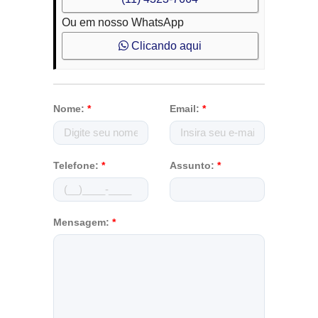
Ou em nosso WhatsApp
Clicando aqui
Nome:
*
Email:
*
Telefone:
*
Assunto:
*
Mensagem:
*