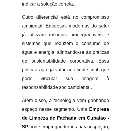
indicar a solução correta.
Outro diferencial está no compromisso
ambiental. Empresas modernas do setor
já utilizam insumos biodegradáveis e
sistemas que reduzem o consumo de
água e energia, alinhando-se às práticas
de sustentabilidade corporativa. Essa
postura agrega valor ao cliente final, que
pode vincular sua imagem à
responsabilidade socioambiental.
Além disso, a tecnologia vem ganhando
espaço nesse segmento. Uma
Empresa
de Limpeza de Fachada em Cubatão -
SP
pode empregar drones para inspeção,