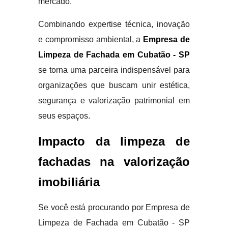
mercado.
Combinando expertise técnica, inovação
e compromisso ambiental, a
Empresa de
Limpeza de Fachada em Cubatão - SP
se torna uma parceira indispensável para
organizações que buscam unir estética,
segurança e valorização patrimonial em
seus espaços.
Impacto da limpeza de
fachadas na valorização
imobiliária
Se você está procurando por Empresa de
Limpeza de Fachada em Cubatão - SP