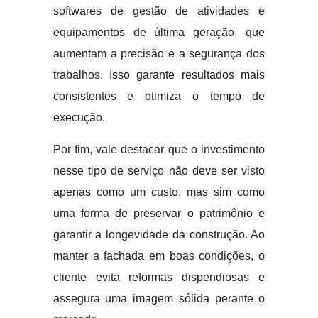
softwares de gestão de atividades e
equipamentos de última geração, que
aumentam a precisão e a segurança dos
trabalhos. Isso garante resultados mais
consistentes e otimiza o tempo de
execução.
Por fim, vale destacar que o investimento
nesse tipo de serviço não deve ser visto
apenas como um custo, mas sim como
uma forma de preservar o patrimônio e
garantir a longevidade da construção. Ao
manter a fachada em boas condições, o
cliente evita reformas dispendiosas e
assegura uma imagem sólida perante o