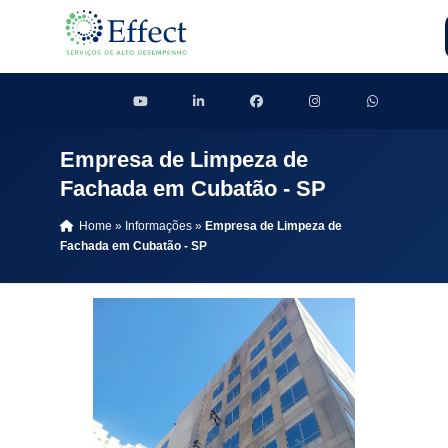
Empresa de Limpeza de
Fachada em Cubatão - SP
Home
»
Informações
»
Empresa de Limpeza de
Fachada em Cubatão - SP