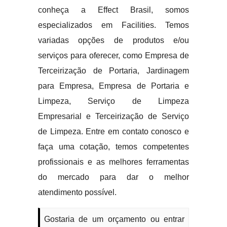
conheça a Effect Brasil, somos
especializados em Facilities. Temos
variadas opções de produtos e/ou
serviços para oferecer, como Empresa de
Terceirização de Portaria, Jardinagem
para Empresa, Empresa de Portaria e
Limpeza, Serviço de Limpeza
Empresarial e Terceirização de Serviço
de Limpeza. Entre em contato conosco e
faça uma cotação, temos competentes
profissionais e as melhores ferramentas
do mercado para dar o melhor
atendimento possível.
Gostaria de um orçamento ou entrar