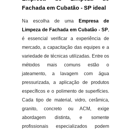
Fachada em Cubatão - SP ideal
Na escolha de uma
Empresa de
Limpeza de Fachada em Cubatão - SP
,
é essencial verificar a experiência de
mercado, a capacitação das equipes e a
variedade de técnicas utilizadas. Entre os
métodos mais comuns estão o
jateamento, a lavagem com água
pressurizada, a aplicação de produtos
específicos e o polimento de superfícies.
Cada tipo de material, vidro, cerâmica,
granito, concreto ou ACM, exige
abordagem distinta, e somente
profissionais especializados podem