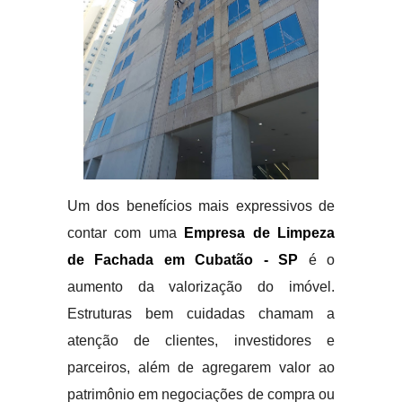
Um dos benefícios mais expressivos de
contar com uma
Empresa de Limpeza
de Fachada em Cubatão - SP
é o
aumento da valorização do imóvel.
Estruturas bem cuidadas chamam a
atenção de clientes, investidores e
parceiros, além de agregarem valor ao
patrimônio em negociações de compra ou