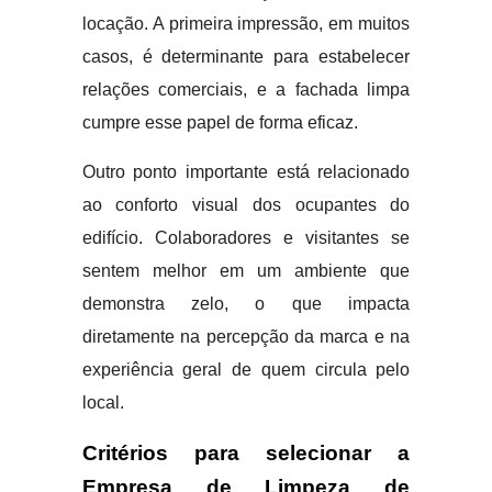
locação. A primeira impressão, em muitos
casos, é determinante para estabelecer
relações comerciais, e a fachada limpa
cumpre esse papel de forma eficaz.
Outro ponto importante está relacionado
ao conforto visual dos ocupantes do
edifício. Colaboradores e visitantes se
sentem melhor em um ambiente que
demonstra zelo, o que impacta
diretamente na percepção da marca e na
experiência geral de quem circula pelo
local.
Critérios para selecionar a
Empresa de Limpeza de