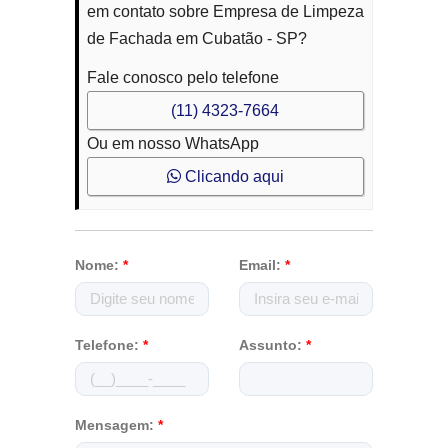
em contato sobre Empresa de Limpeza
de Fachada em Cubatão - SP?
Fale conosco pelo telefone
(11) 4323-7664
Ou em nosso WhatsApp
Clicando aqui
Nome:
*
Email:
*
Telefone:
*
Assunto:
*
Mensagem:
*