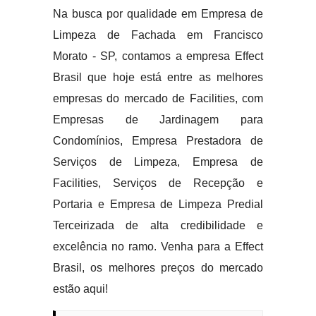
Na busca por qualidade em Empresa de
Limpeza de Fachada em Francisco
Morato - SP, contamos a empresa Effect
Brasil que hoje está entre as melhores
empresas do mercado de Facilities, com
Empresas de Jardinagem para
Condomínios, Empresa Prestadora de
Serviços de Limpeza, Empresa de
Facilities, Serviços de Recepção e
Portaria e Empresa de Limpeza Predial
Terceirizada de alta credibilidade e
excelência no ramo. Venha para a Effect
Brasil, os melhores preços do mercado
estão aqui!