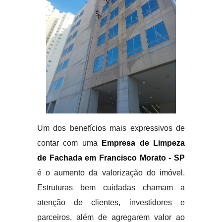
Um dos benefícios mais expressivos de
contar com uma
Empresa de Limpeza
de Fachada em Francisco Morato - SP
é o aumento da valorização do imóvel.
Estruturas bem cuidadas chamam a
atenção de clientes, investidores e
parceiros, além de agregarem valor ao