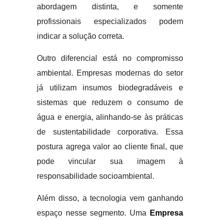
abordagem distinta, e somente
profissionais especializados podem
indicar a solução correta.
Outro diferencial está no compromisso
ambiental. Empresas modernas do setor
já utilizam insumos biodegradáveis e
sistemas que reduzem o consumo de
água e energia, alinhando-se às práticas
de sustentabilidade corporativa. Essa
postura agrega valor ao cliente final, que
pode vincular sua imagem à
responsabilidade socioambiental.
Além disso, a tecnologia vem ganhando
espaço nesse segmento. Uma
Empresa