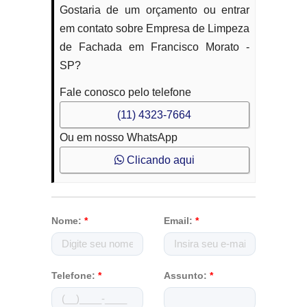
Gostaria de um orçamento ou entrar
em contato sobre Empresa de Limpeza
de Fachada em Francisco Morato -
SP?
Fale conosco pelo telefone
(11) 4323-7664
Ou em nosso WhatsApp
Clicando aqui
Nome:
*
Email:
*
Telefone:
*
Assunto:
*