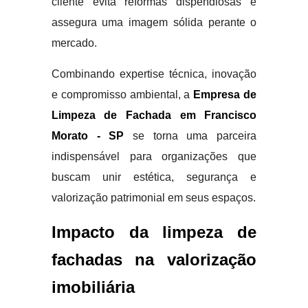
cliente evita reformas dispendiosas e
assegura uma imagem sólida perante o
mercado.
Combinando expertise técnica, inovação
e compromisso ambiental, a
Empresa de
Limpeza de Fachada em Francisco
Morato - SP
se torna uma parceira
indispensável para organizações que
buscam unir estética, segurança e
valorização patrimonial em seus espaços.
Impacto da limpeza de
fachadas na valorização
imobiliária