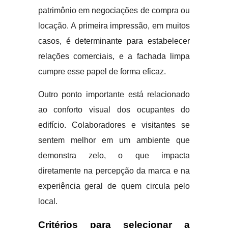
patrimônio em negociações de compra ou
locação. A primeira impressão, em muitos
casos, é determinante para estabelecer
relações comerciais, e a fachada limpa
cumpre esse papel de forma eficaz.
Outro ponto importante está relacionado
ao conforto visual dos ocupantes do
edifício. Colaboradores e visitantes se
sentem melhor em um ambiente que
demonstra zelo, o que impacta
diretamente na percepção da marca e na
experiência geral de quem circula pelo
local.
Critérios para selecionar a