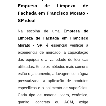
Empresa de Limpeza de
Fachada em Francisco Morato -
SP ideal
Na escolha de uma
Empresa de
Limpeza de Fachada em Francisco
Morato - SP
, é essencial verificar a
experiência de mercado, a capacitação
das equipes e a variedade de técnicas
utilizadas. Entre os métodos mais comuns
estão o jateamento, a lavagem com água
pressurizada, a aplicação de produtos
específicos e o polimento de superfícies.
Cada tipo de material, vidro, cerâmica,
granito, concreto ou ACM, exige