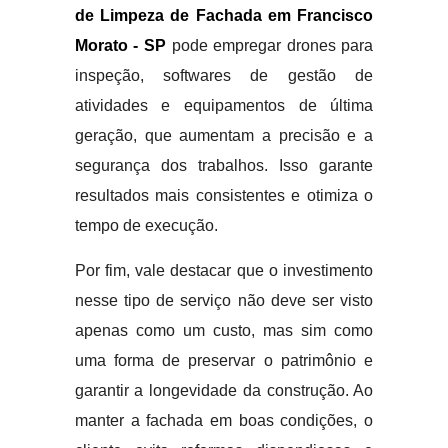
de Limpeza de Fachada em Francisco
Morato - SP
pode empregar drones para
inspeção, softwares de gestão de
atividades e equipamentos de última
geração, que aumentam a precisão e a
segurança dos trabalhos. Isso garante
resultados mais consistentes e otimiza o
tempo de execução.
Por fim, vale destacar que o investimento
nesse tipo de serviço não deve ser visto
apenas como um custo, mas sim como
uma forma de preservar o patrimônio e
garantir a longevidade da construção. Ao
manter a fachada em boas condições, o