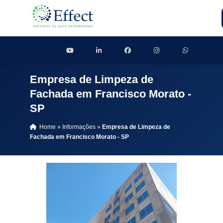
Empresa de Limpeza de
Fachada em Francisco Morato -
SP
Home
»
Informações
»
Empresa de Limpeza de
Fachada em Francisco Morato - SP