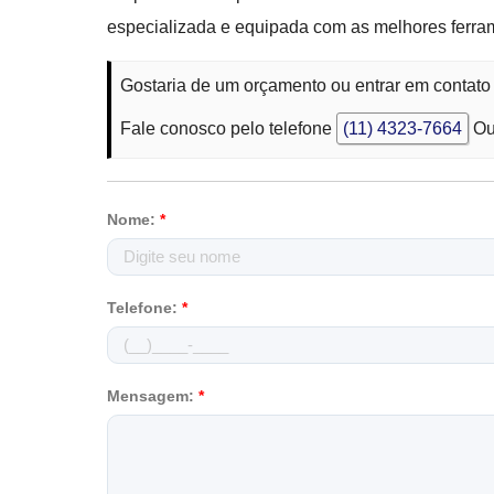
especializada e equipada com as melhores ferra
Gostaria de um orçamento ou entrar em contato
Fale conosco pelo telefone
(11) 4323-7664
Ou
Nome:
*
Telefone:
*
Mensagem:
*