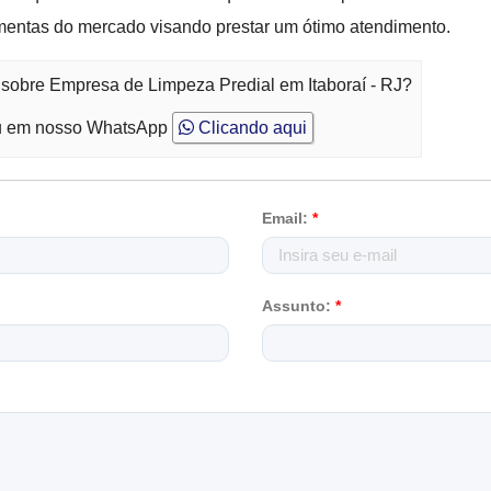
mentas do mercado visando prestar um ótimo atendimento.
 sobre Empresa de Limpeza Predial em Itaboraí - RJ?
 em nosso WhatsApp
Clicando aqui
Email:
*
Assunto:
*