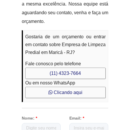
a mesma excelência. Nossa equipe está
aguardando seu contato, venha e faça um
orçamento.
Gostaria de um orçamento ou entrar
em contato sobre Empresa de Limpeza
Predial em Maricá - RJ?
Fale conosco pelo telefone
(11) 4323-7664
Ou em nosso WhatsApp
Clicando aqui
Nome:
*
Email:
*