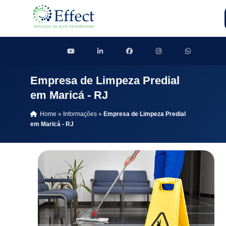
Empresa de Limpeza Predial
em Maricá - RJ
Home
»
Informações
»
Empresa de Limpeza Predial
em Maricá - RJ