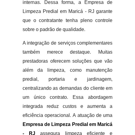
internas. Dessa forma, a Empresa de
Limpeza Predial em Maricá - RJ garante
que o contratante tenha pleno controle
sobre o padrão de qualidade.
A integração de serviços complementares
também merece destaque. Muitas
prestadoras oferecem soluções que vão
além da limpeza, como manutenção
predial, portaria e jardinagem,
centralizando as demandas do cliente em
um único contrato. Essa abordagem
integrada reduz custos e aumenta a
eficiência operacional. A atuação de uma
Empresa de Limpeza Predial em Maricá
- RJ
assegura limpeza eficiente e