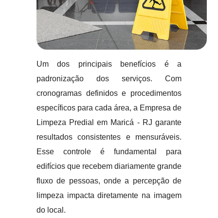
Um dos principais benefícios é a
padronização dos serviços. Com
cronogramas definidos e procedimentos
específicos para cada área, a Empresa de
Limpeza Predial em Maricá - RJ garante
resultados consistentes e mensuráveis.
Esse controle é fundamental para
edifícios que recebem diariamente grande
fluxo de pessoas, onde a percepção de
limpeza impacta diretamente na imagem
do local.