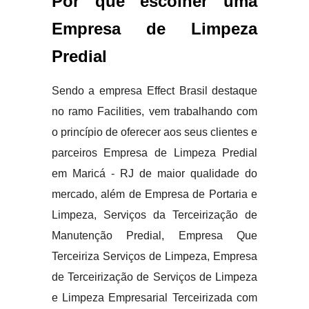
Por que escolher uma
Empresa de Limpeza
Predial
Sendo a empresa Effect Brasil destaque
no ramo Facilities, vem trabalhando com
o princípio de oferecer aos seus clientes e
parceiros Empresa de Limpeza Predial
em Maricá - RJ de maior qualidade do
mercado, além de Empresa de Portaria e
Limpeza, Serviços da Terceirização de
Manutenção Predial, Empresa Que
Terceiriza Serviços de Limpeza, Empresa
de Terceirização de Serviços de Limpeza
e Limpeza Empresarial Terceirizada com