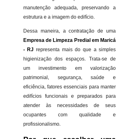
manutenção adequada, preservando a
estrutura e a imagem do edifício.
Dessa maneira, a contratação de uma
Empresa de Limpeza Predial em Maricá
- RJ
representa mais do que a simples
higienização dos espaços. Trata-se de
um investimento em valorização
patrimonial, segurança, saúde e
eficiência, fatores essenciais para manter
edifícios funcionais e preparados para
atender às necessidades de seus
ocupantes com qualidade e
profissionalismo.