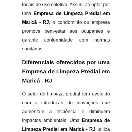
locais de uso coletivo. Assim, ao optar por
uma
Empresa de Limpeza Predial em
Maricá - RJ
, o condomínio ou empresa
promove bem-estar aos ocupantes e
garante conformidade com normas
sanitárias.
Diferenciais oferecidos por uma
Empresa de Limpeza Predial em
Maricá - RJ
O setor de limpeza predial tem evoluído
com a introdução de inovações que
aumentam a eficiência e diminuem
impactos ambientais. Uma
Empresa de
Limpeza Predial em Maricá - RJ
utiliza