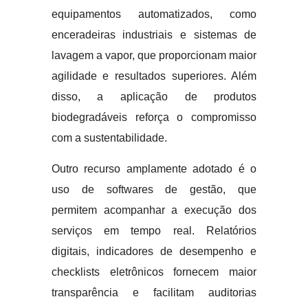
equipamentos automatizados, como
enceradeiras industriais e sistemas de
lavagem a vapor, que proporcionam maior
agilidade e resultados superiores. Além
disso, a aplicação de produtos
biodegradáveis reforça o compromisso
com a sustentabilidade.
Outro recurso amplamente adotado é o
uso de softwares de gestão, que
permitem acompanhar a execução dos
serviços em tempo real. Relatórios
digitais, indicadores de desempenho e
checklists eletrônicos fornecem maior
transparência e facilitam auditorias