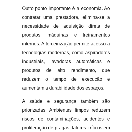
Outro ponto importante é a economia. Ao
contratar uma prestadora, elimina-se a
necessidade de aquisição direta de
produtos, máquinas e treinamentos
internos. A terceirização permite acesso a
tecnologias modernas, como aspiradores
industriais, lavadoras automáticas e
produtos de alto rendimento, que
reduzem o tempo de execução e
aumentam a durabilidade dos espaços.
A saúde e segurança também são
priorizadas. Ambientes limpos reduzem
riscos de contaminações, acidentes e
proliferação de pragas, fatores críticos em