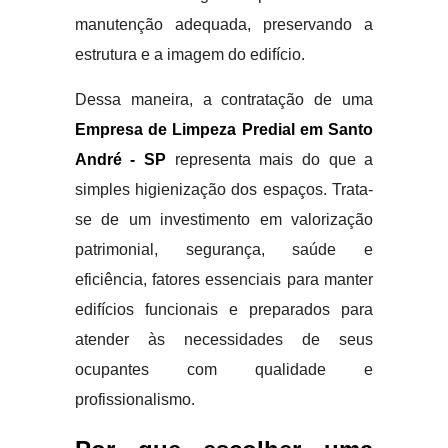
manutenção adequada, preservando a
estrutura e a imagem do edifício.
Dessa maneira, a contratação de uma
Empresa de Limpeza Predial em Santo
André - SP
representa mais do que a
simples higienização dos espaços. Trata-
se de um investimento em valorização
patrimonial, segurança, saúde e
eficiência, fatores essenciais para manter
edifícios funcionais e preparados para
atender às necessidades de seus
ocupantes com qualidade e
profissionalismo.