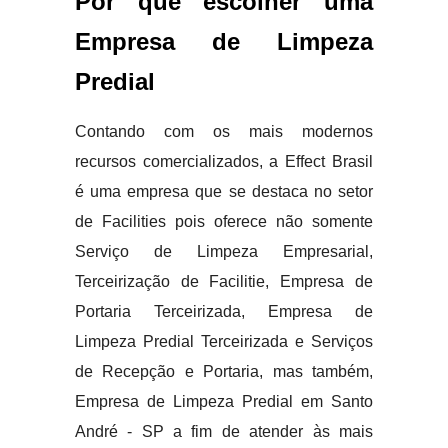
Por que escolher uma
Empresa de Limpeza
Predial
Contando com os mais modernos
recursos comercializados, a Effect Brasil
é uma empresa que se destaca no setor
de Facilities pois oferece não somente
Serviço de Limpeza Empresarial,
Terceirização de Facilitie, Empresa de
Portaria Terceirizada, Empresa de
Limpeza Predial Terceirizada e Serviços
de Recepção e Portaria, mas também,
Empresa de Limpeza Predial em Santo
André - SP a fim de atender às mais