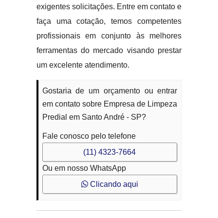
exigentes solicitações. Entre em contato e
faça uma cotação, temos competentes
profissionais em conjunto às melhores
ferramentas do mercado visando prestar
um excelente atendimento.
Gostaria de um orçamento ou entrar
em contato sobre Empresa de Limpeza
Predial em Santo André - SP?
Fale conosco pelo telefone
(11) 4323-7664
Ou em nosso WhatsApp
Clicando aqui