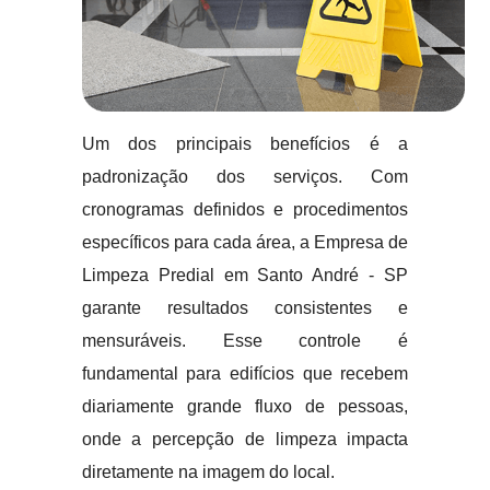
Um dos principais benefícios é a
padronização dos serviços. Com
cronogramas definidos e procedimentos
específicos para cada área, a Empresa de
Limpeza Predial em Santo André - SP
garante resultados consistentes e
mensuráveis. Esse controle é
fundamental para edifícios que recebem
diariamente grande fluxo de pessoas,
onde a percepção de limpeza impacta
diretamente na imagem do local.