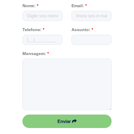
Nome:
*
Email:
*
Telefone:
*
Assunto:
*
Mensagem:
*
Enviar