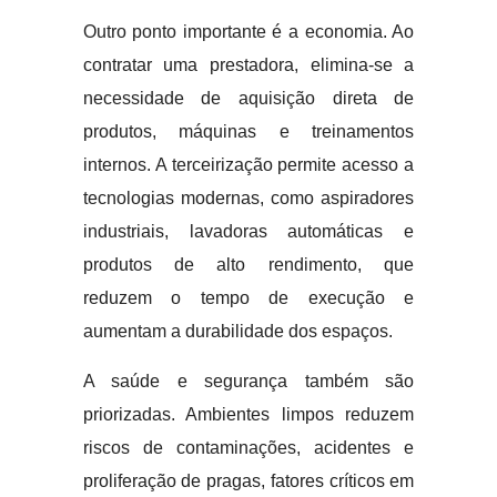
Outro ponto importante é a economia. Ao
contratar uma prestadora, elimina-se a
necessidade de aquisição direta de
produtos, máquinas e treinamentos
internos. A terceirização permite acesso a
tecnologias modernas, como aspiradores
industriais, lavadoras automáticas e
produtos de alto rendimento, que
reduzem o tempo de execução e
aumentam a durabilidade dos espaços.
A saúde e segurança também são
priorizadas. Ambientes limpos reduzem
riscos de contaminações, acidentes e
proliferação de pragas, fatores críticos em