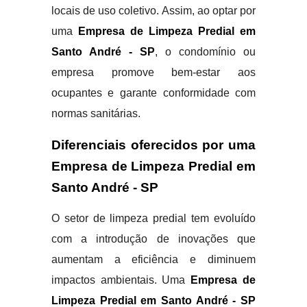
locais de uso coletivo. Assim, ao optar por
uma
Empresa de Limpeza Predial em
Santo André - SP
, o condomínio ou
empresa promove bem-estar aos
ocupantes e garante conformidade com
normas sanitárias.
Diferenciais oferecidos por uma
Empresa de Limpeza Predial em
Santo André - SP
O setor de limpeza predial tem evoluído
com a introdução de inovações que
aumentam a eficiência e diminuem
impactos ambientais. Uma
Empresa de
Limpeza Predial em Santo André - SP