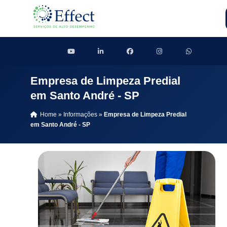
Empresa de Limpeza Predial
em Santo André - SP
Home
»
Informações
»
Empresa de Limpeza Predial
em Santo André - SP