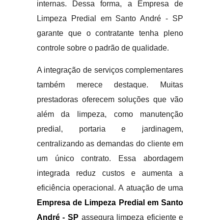
internas. Dessa forma, a Empresa de
Limpeza Predial em Santo André - SP
garante que o contratante tenha pleno
controle sobre o padrão de qualidade.
A integração de serviços complementares
também merece destaque. Muitas
prestadoras oferecem soluções que vão
além da limpeza, como manutenção
predial, portaria e jardinagem,
centralizando as demandas do cliente em
um único contrato. Essa abordagem
integrada reduz custos e aumenta a
eficiência operacional. A atuação de uma
Empresa de Limpeza Predial em Santo
André - SP
assegura limpeza eficiente e