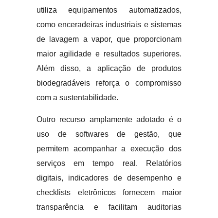
utiliza equipamentos automatizados,
como enceradeiras industriais e sistemas
de lavagem a vapor, que proporcionam
maior agilidade e resultados superiores.
Além disso, a aplicação de produtos
biodegradáveis reforça o compromisso
com a sustentabilidade.
Outro recurso amplamente adotado é o
uso de softwares de gestão, que
permitem acompanhar a execução dos
serviços em tempo real. Relatórios
digitais, indicadores de desempenho e
checklists eletrônicos fornecem maior
transparência e facilitam auditorias