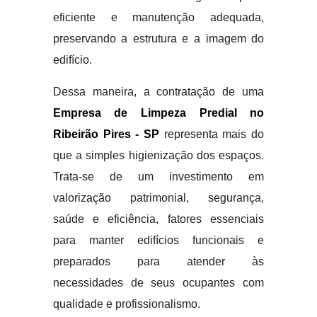
eficiente e manutenção adequada,
preservando a estrutura e a imagem do
edifício.
Dessa maneira, a contratação de uma
Empresa de Limpeza Predial no
Ribeirão Pires - SP
representa mais do
que a simples higienização dos espaços.
Trata-se de um investimento em
valorização patrimonial, segurança,
saúde e eficiência, fatores essenciais
para manter edifícios funcionais e
preparados para atender às
necessidades de seus ocupantes com
qualidade e profissionalismo.