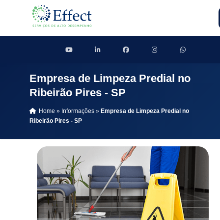
Empresa de Limpeza Predial no
Ribeirão Pires - SP
Home
»
Informações
»
Empresa de Limpeza Predial no
Ribeirão Pires - SP