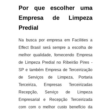
Por que escolher uma
Empresa de Limpeza
Predial
Na busca por empresa em Facilities a
Effect Brasil será sempre a escolha de
melhor qualidade, fornecendo Empresa
de Limpeza Predial no Ribeirão Pires -
SP e também Empresa de Terceirização
de Serviços de Limpeza, Portaria
Terceiriza, Empresas Terceirizadas
Recepção, Serviço de Limpeza
Empresarial e Recepção Terceirizada
com com o melhor custo benefício da