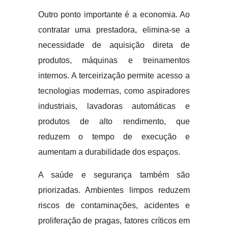
Outro ponto importante é a economia. Ao
contratar uma prestadora, elimina-se a
necessidade de aquisição direta de
produtos, máquinas e treinamentos
internos. A terceirização permite acesso a
tecnologias modernas, como aspiradores
industriais, lavadoras automáticas e
produtos de alto rendimento, que
reduzem o tempo de execução e
aumentam a durabilidade dos espaços.
A saúde e segurança também são
priorizadas. Ambientes limpos reduzem
riscos de contaminações, acidentes e
proliferação de pragas, fatores críticos em