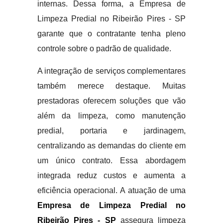
internas. Dessa forma, a Empresa de
Limpeza Predial no Ribeirão Pires - SP
garante que o contratante tenha pleno
controle sobre o padrão de qualidade.
A integração de serviços complementares
também merece destaque. Muitas
prestadoras oferecem soluções que vão
além da limpeza, como manutenção
predial, portaria e jardinagem,
centralizando as demandas do cliente em
um único contrato. Essa abordagem
integrada reduz custos e aumenta a
eficiência operacional. A atuação de uma
Empresa de Limpeza Predial no
Ribeirão Pires - SP
assegura limpeza