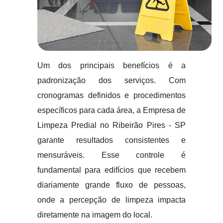
Um dos principais benefícios é a
padronização dos serviços. Com
cronogramas definidos e procedimentos
específicos para cada área, a Empresa de
Limpeza Predial no Ribeirão Pires - SP
garante resultados consistentes e
mensuráveis. Esse controle é
fundamental para edifícios que recebem
diariamente grande fluxo de pessoas,
onde a percepção de limpeza impacta
diretamente na imagem do local.