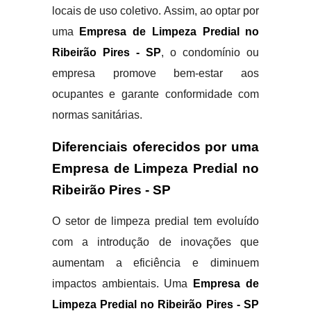
locais de uso coletivo. Assim, ao optar por
uma
Empresa de Limpeza Predial no
Ribeirão Pires - SP
, o condomínio ou
empresa promove bem-estar aos
ocupantes e garante conformidade com
normas sanitárias.
Diferenciais oferecidos por uma
Empresa de Limpeza Predial no
Ribeirão Pires - SP
O setor de limpeza predial tem evoluído
com a introdução de inovações que
aumentam a eficiência e diminuem
impactos ambientais. Uma
Empresa de
Limpeza Predial no Ribeirão Pires - SP