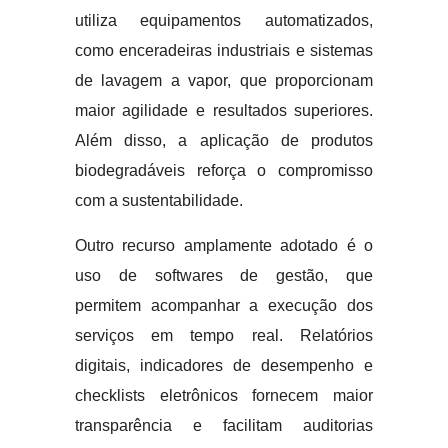
utiliza equipamentos automatizados,
como enceradeiras industriais e sistemas
de lavagem a vapor, que proporcionam
maior agilidade e resultados superiores.
Além disso, a aplicação de produtos
biodegradáveis reforça o compromisso
com a sustentabilidade.
Outro recurso amplamente adotado é o
uso de softwares de gestão, que
permitem acompanhar a execução dos
serviços em tempo real. Relatórios
digitais, indicadores de desempenho e
checklists eletrônicos fornecem maior
transparência e facilitam auditorias