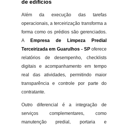
de edifícios
Além da execução das tarefas
operacionais, a terceirização transforma a
forma como os prédios são gerenciados.
A
Empresa de Limpeza Predial
Terceirizada em Guarulhos - SP
oferece
relatórios de desempenho, checklists
digitais e acompanhamento em tempo
real das atividades, permitindo maior
transparência e controle por parte do
contratante.
Outro diferencial é a integração de
serviços complementares, como
manutenção predial, portaria e