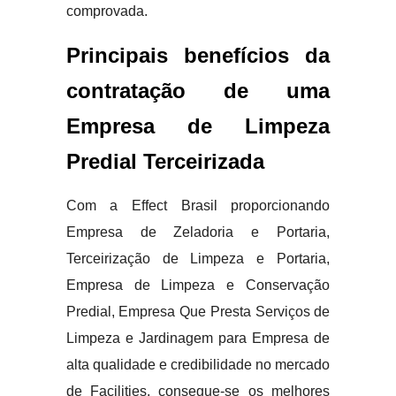
comprovada.
Principais benefícios da
contratação de uma
Empresa de Limpeza
Predial Terceirizada
Com a Effect Brasil proporcionando
Empresa de Zeladoria e Portaria,
Terceirização de Limpeza e Portaria,
Empresa de Limpeza e Conservação
Predial, Empresa Que Presta Serviços de
Limpeza e Jardinagem para Empresa de
alta qualidade e credibilidade no mercado
de Facilities, consegue-se os melhores