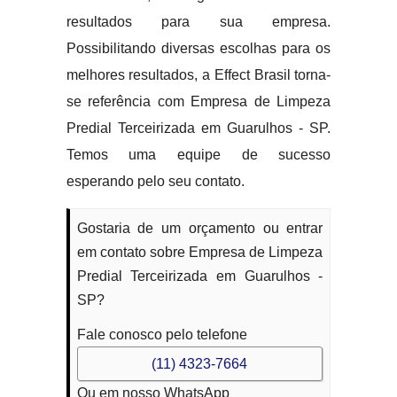
resultados para sua empresa.
Possibilitando diversas escolhas para os
melhores resultados, a Effect Brasil torna-
se referência com Empresa de Limpeza
Predial Terceirizada em Guarulhos - SP.
Temos uma equipe de sucesso
esperando pelo seu contato.
Gostaria de um orçamento ou entrar
em contato sobre Empresa de Limpeza
Predial Terceirizada em Guarulhos -
SP?
Fale conosco pelo telefone
(11) 4323-7664
Ou em nosso WhatsApp