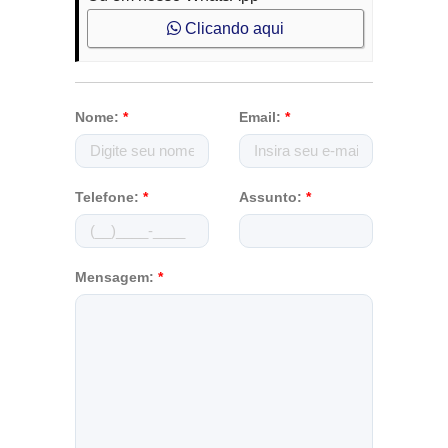
Clicando aqui
Nome:
*
Email:
*
Telefone:
*
Assunto:
*
Mensagem:
*