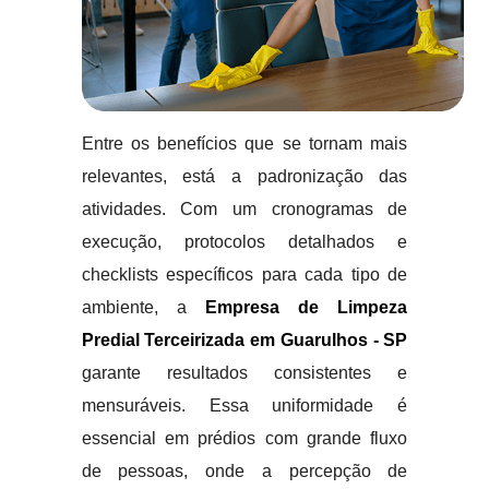
Entre os benefícios que se tornam mais
relevantes, está a padronização das
atividades. Com um cronogramas de
execução, protocolos detalhados e
checklists específicos para cada tipo de
ambiente, a
Empresa de Limpeza
Predial Terceirizada em Guarulhos - SP
garante resultados consistentes e
mensuráveis. Essa uniformidade é
essencial em prédios com grande fluxo
de pessoas, onde a percepção de