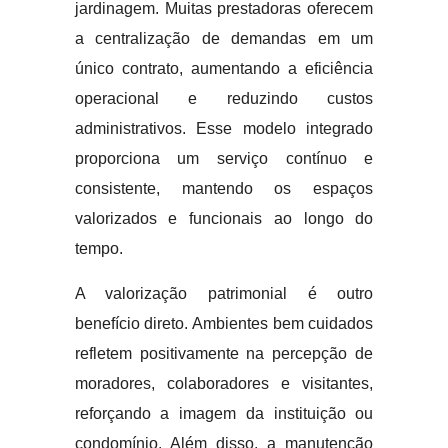
jardinagem. Muitas prestadoras oferecem
a centralização de demandas em um
único contrato, aumentando a eficiência
operacional e reduzindo custos
administrativos. Esse modelo integrado
proporciona um serviço contínuo e
consistente, mantendo os espaços
valorizados e funcionais ao longo do
tempo.
A valorização patrimonial é outro
benefício direto. Ambientes bem cuidados
refletem positivamente na percepção de
moradores, colaboradores e visitantes,
reforçando a imagem da instituição ou
condomínio. Além disso, a manutenção