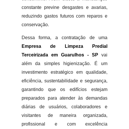
constante previne desgastes e avarias,
reduzindo gastos futuros com reparos e
conservação.
Dessa forma, a contratação de uma
Empresa de Limpeza Predial
Terceirizada em Guarulhos - SP
vai
além da simples higienização. É um
investimento estratégico em qualidade,
eficiência, sustentabilidade e segurança,
garantindo que os edifícios estejam
preparados para atender às demandas
diárias de usuários, colaboradores e
visitantes de maneira organizada,
profissional e com excelência