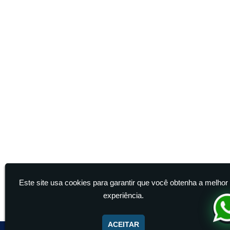
Este site usa cookies para garantir que você obtenha a melhor
experiência.
ACEITAR