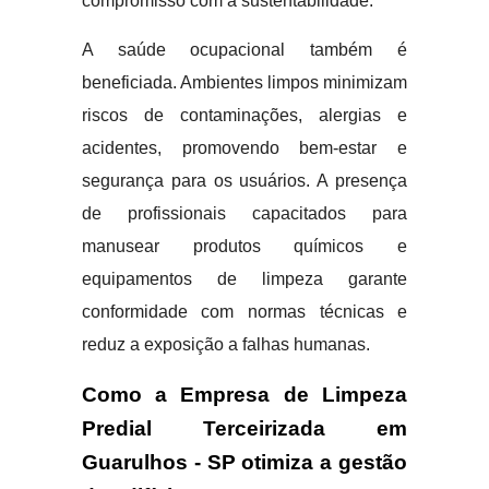
compromisso com a sustentabilidade.
A saúde ocupacional também é
beneficiada. Ambientes limpos minimizam
riscos de contaminações, alergias e
acidentes, promovendo bem-estar e
segurança para os usuários. A presença
de profissionais capacitados para
manusear produtos químicos e
equipamentos de limpeza garante
conformidade com normas técnicas e
reduz a exposição a falhas humanas.
Como a Empresa de Limpeza
Predial Terceirizada em
Guarulhos - SP otimiza a gestão