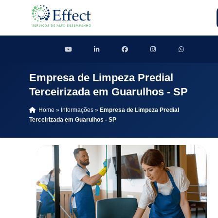
Empresa de Limpeza Predial
Terceirizada em Guarulhos - SP
Home
»
Informações
»
Empresa de Limpeza Predial
Terceirizada em Guarulhos - SP