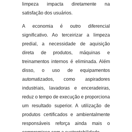
limpeza impacta diretamente na
satisfação dos usuários.
A economia é outro diferencial
significativo. Ao terceirizar a limpeza
predial, a necessidade de aquisição
direta de produtos, máquinas e
treinamentos internos é eliminada. Além
disso, o uso de equipamentos
automatizados, como aspiradores
industriais, lavadoras e enceradeiras,
reduz o tempo de execução e proporciona
um resultado superior. A utilização de
produtos certificados e ambientalmente
responsáveis reforça ainda mais o