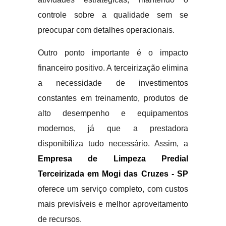
controle sobre a qualidade sem se
preocupar com detalhes operacionais.
Outro ponto importante é o impacto
financeiro positivo. A terceirização elimina
a necessidade de investimentos
constantes em treinamento, produtos de
alto desempenho e equipamentos
modernos, já que a prestadora
disponibiliza tudo necessário. Assim, a
Empresa de Limpeza Predial
Terceirizada em Mogi das Cruzes - SP
oferece um serviço completo, com custos
mais previsíveis e melhor aproveitamento
de recursos.