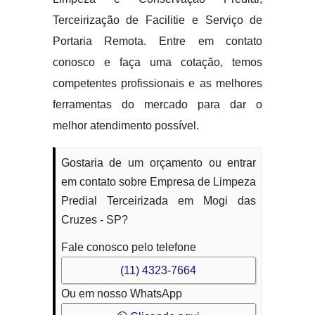
Terceirização de Facilitie e Serviço de
Portaria Remota. Entre em contato
conosco e faça uma cotação, temos
competentes profissionais e as melhores
ferramentas do mercado para dar o
melhor atendimento possível.
Gostaria de um orçamento ou entrar
em contato sobre Empresa de Limpeza
Predial Terceirizada em Mogi das
Cruzes - SP?
Fale conosco pelo telefone
(11) 4323-7664
Ou em nosso WhatsApp