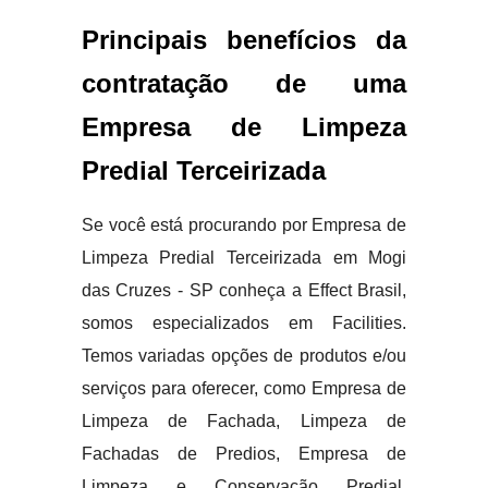
Principais benefícios da
contratação de uma
Empresa de Limpeza
Predial Terceirizada
Se você está procurando por Empresa de
Limpeza Predial Terceirizada em Mogi
das Cruzes - SP conheça a Effect Brasil,
somos especializados em Facilities.
Temos variadas opções de produtos e/ou
serviços para oferecer, como Empresa de
Limpeza de Fachada, Limpeza de
Fachadas de Predios, Empresa de
Limpeza e Conservação Predial,