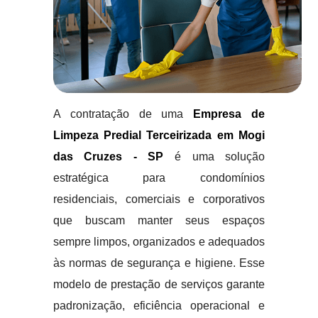
A contratação de uma
Empresa de
Limpeza Predial Terceirizada em Mogi
das Cruzes - SP
é uma solução
estratégica para condomínios
residenciais, comerciais e corporativos
que buscam manter seus espaços
sempre limpos, organizados e adequados
às normas de segurança e higiene. Esse
modelo de prestação de serviços garante
padronização, eficiência operacional e