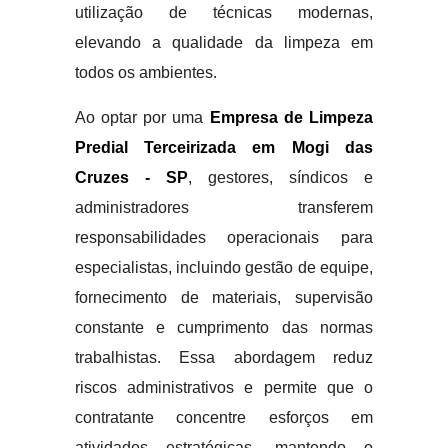
utilização de técnicas modernas,
elevando a qualidade da limpeza em
todos os ambientes.
Ao optar por uma
Empresa de Limpeza
Predial Terceirizada em Mogi das
Cruzes - SP
, gestores, síndicos e
administradores transferem
responsabilidades operacionais para
especialistas, incluindo gestão de equipe,
fornecimento de materiais, supervisão
constante e cumprimento das normas
trabalhistas. Essa abordagem reduz
riscos administrativos e permite que o
contratante concentre esforços em
atividades estratégicas, mantendo o