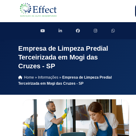
Empresa de Limpeza Predial
Terceirizada em Mogi das
Cruzes - SP
Home
»
Informações
»
Empresa de Limpeza Predial
Terceirizada em Mogi das Cruzes - SP