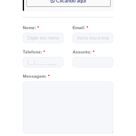
Clicando aqui
Nome:
*
Email:
*
Telefone:
*
Assunto:
*
Mensagem:
*