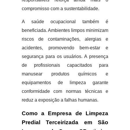
compromisso com a sustentabilidade.
A saúde ocupacional também é
beneficiada. Ambientes limpos minimizam
riscos de contaminações, alergias e
acidentes, promovendo bem-estar e
segurança para os usuários. A presença
de profissionais capacitados para
manusear produtos químicos e
equipamentos de limpeza garante
conformidade com normas técnicas e
reduz a exposição a falhas humanas.
Como a Empresa de Limpeza
Predial Terceirizada em São