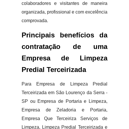
colaboradores e visitantes de maneira
organizada, profissional e com excelência
comprovada.
Principais benefícios da
contratação de uma
Empresa de Limpeza
Predial Terceirizada
Para Empresa de Limpeza Predial
Terceirizada em São Lourenço da Serra -
SP ou Empresa de Portaria e Limpeza,
Empresa de Zeladoria e Portaria,
Empresa Que Terceiriza Serviços de
Limpeza, Limpeza Predial Terceirizada e