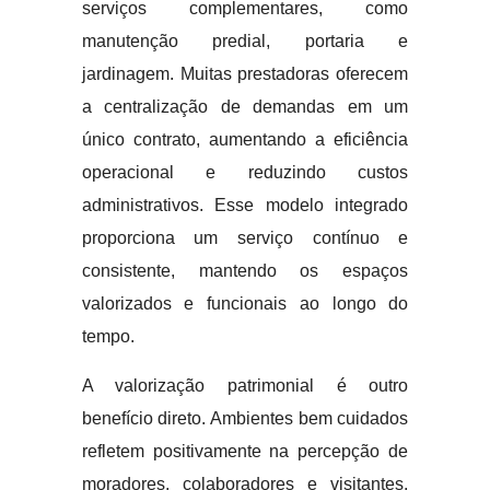
serviços complementares, como
manutenção predial, portaria e
jardinagem. Muitas prestadoras oferecem
a centralização de demandas em um
único contrato, aumentando a eficiência
operacional e reduzindo custos
administrativos. Esse modelo integrado
proporciona um serviço contínuo e
consistente, mantendo os espaços
valorizados e funcionais ao longo do
tempo.
A valorização patrimonial é outro
benefício direto. Ambientes bem cuidados
refletem positivamente na percepção de
moradores, colaboradores e visitantes,