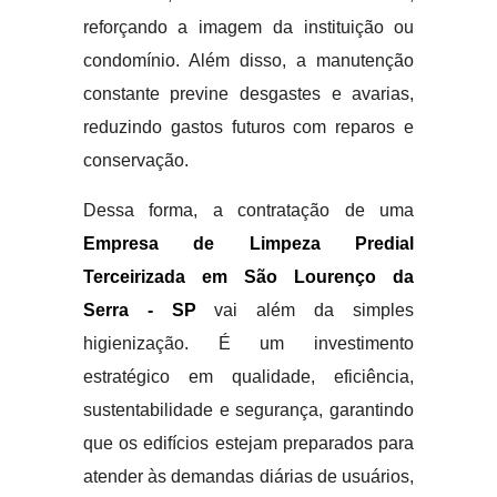
reforçando a imagem da instituição ou
condomínio. Além disso, a manutenção
constante previne desgastes e avarias,
reduzindo gastos futuros com reparos e
conservação.
Dessa forma, a contratação de uma
Empresa de Limpeza Predial
Terceirizada em São Lourenço da
Serra - SP
vai além da simples
higienização. É um investimento
estratégico em qualidade, eficiência,
sustentabilidade e segurança, garantindo
que os edifícios estejam preparados para
atender às demandas diárias de usuários,