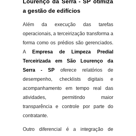
Lourenço da Serra - SP otimiza
a gestão de edifícios
Além da execução das tarefas
operacionais, a terceirização transforma a
forma como os prédios são gerenciados.
A
Empresa de Limpeza Predial
Terceirizada em São Lourenço da
Serra - SP
oferece relatórios de
desempenho, checklists digitais e
acompanhamento em tempo real das
atividades, permitindo maior
transparência e controle por parte do
contratante.
Outro diferencial é a integração de