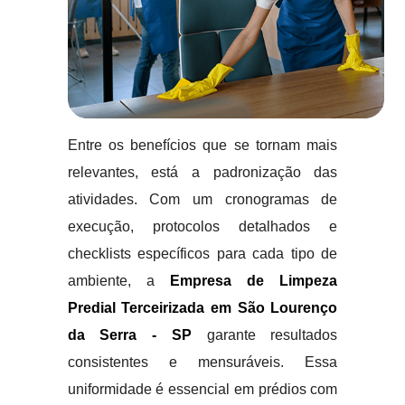
Entre os benefícios que se tornam mais
relevantes, está a padronização das
atividades. Com um cronogramas de
execução, protocolos detalhados e
checklists específicos para cada tipo de
ambiente, a
Empresa de Limpeza
Predial Terceirizada em São Lourenço
da Serra - SP
garante resultados
consistentes e mensuráveis. Essa
uniformidade é essencial em prédios com