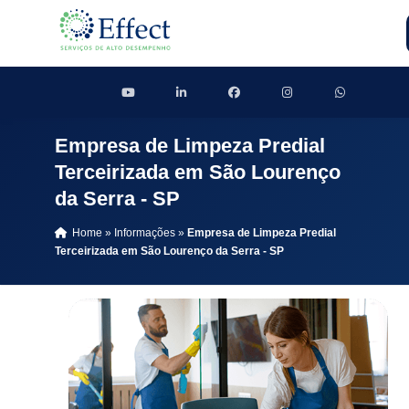
Empresa de Limpeza Predial
Terceirizada em São Lourenço
da Serra - SP
Home
»
Informações
»
Empresa de Limpeza Predial
Terceirizada em São Lourenço da Serra - SP