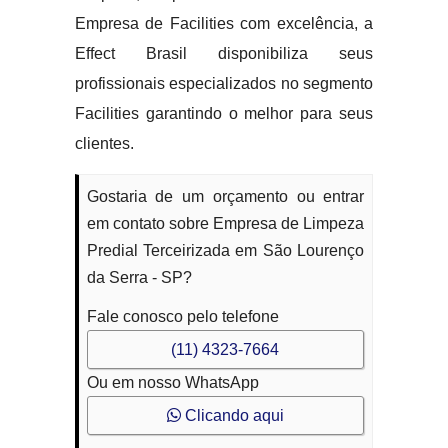
Empresa de Facilities com excelência, a
Effect Brasil disponibiliza seus
profissionais especializados no segmento
Facilities garantindo o melhor para seus
clientes.
Gostaria de um orçamento ou entrar
em contato sobre Empresa de Limpeza
Predial Terceirizada em São Lourenço
da Serra - SP?
Fale conosco pelo telefone
(11) 4323-7664
Ou em nosso WhatsApp
Clicando aqui