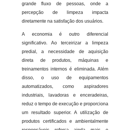
grande fluxo de pessoas, onde a
percepção de limpeza impacta
diretamente na satisfação dos usuários.
A economia é outro diferencial
significativo. Ao terceirizar a limpeza
predial, a necessidade de aquisição
direta de produtos, máquinas e
treinamentos internos é eliminada. Além
disso, o uso de equipamentos
automatizados, como aspiradores
industriais, lavadoras e enceradeiras,
reduz o tempo de execução e proporciona
um resultado superior. A utilização de
produtos certificados e ambientalmente
responsáveis reforça ainda mais o