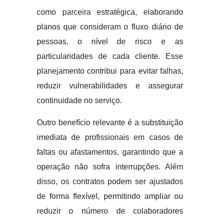
como parceira estratégica, elaborando
planos que consideram o fluxo diário de
pessoas, o nível de risco e as
particularidades de cada cliente. Esse
planejamento contribui para evitar falhas,
reduzir vulnerabilidades e assegurar
continuidade no serviço.
Outro benefício relevante é a substituição
imediata de profissionais em casos de
faltas ou afastamentos, garantindo que a
operação não sofra interrupções. Além
disso, os contratos podem ser ajustados
de forma flexível, permitindo ampliar ou
reduzir o número de colaboradores