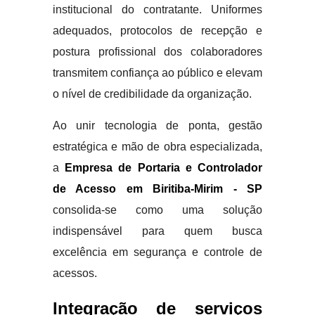
institucional do contratante. Uniformes
adequados, protocolos de recepção e
postura profissional dos colaboradores
transmitem confiança ao público e elevam
o nível de credibilidade da organização.
Ao unir tecnologia de ponta, gestão
estratégica e mão de obra especializada,
a
Empresa de Portaria e Controlador
de Acesso em Biritiba-Mirim - SP
consolida-se como uma solução
indispensável para quem busca
excelência em segurança e controle de
acessos.
Integração de serviços