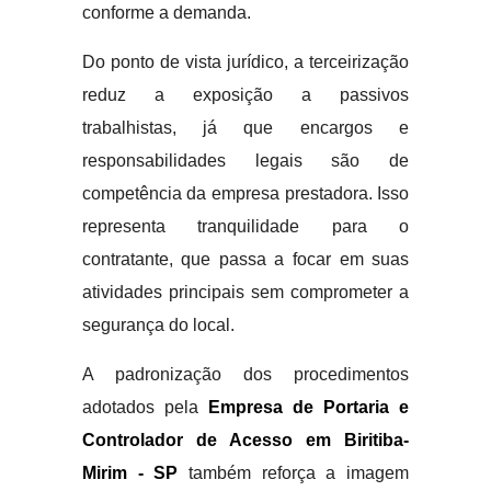
conforme a demanda.
Do ponto de vista jurídico, a terceirização
reduz a exposição a passivos
trabalhistas, já que encargos e
responsabilidades legais são de
competência da empresa prestadora. Isso
representa tranquilidade para o
contratante, que passa a focar em suas
atividades principais sem comprometer a
segurança do local.
A padronização dos procedimentos
adotados pela
Empresa de Portaria e
Controlador de Acesso em Biritiba-
Mirim - SP
também reforça a imagem