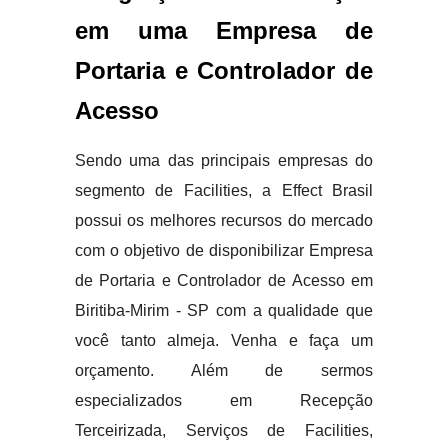
em uma Empresa de
Portaria e Controlador de
Acesso
Sendo uma das principais empresas do
segmento de Facilities, a Effect Brasil
possui os melhores recursos do mercado
com o objetivo de disponibilizar Empresa
de Portaria e Controlador de Acesso em
Biritiba-Mirim - SP com a qualidade que
você tanto almeja. Venha e faça um
orçamento. Além de sermos
especializados em Recepção
Terceirizada, Serviços de Facilities,