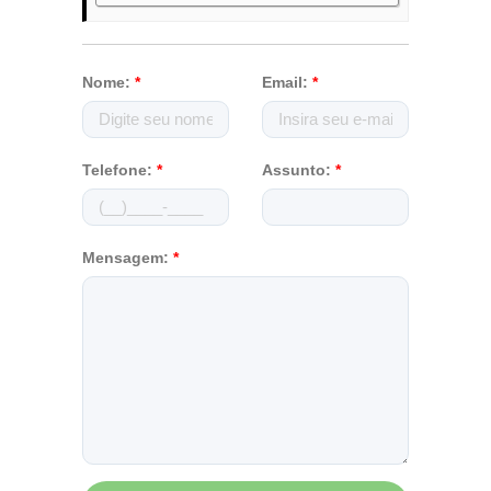
Nome:
*
Email:
*
Telefone:
*
Assunto:
*
Mensagem:
*