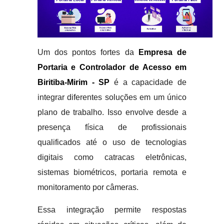
Um dos pontos fortes da
Empresa de
Portaria e Controlador de Acesso em
Biritiba-Mirim - SP
é a capacidade de
integrar diferentes soluções em um único
plano de trabalho. Isso envolve desde a
presença física de profissionais
qualificados até o uso de tecnologias
digitais como catracas eletrônicas,
sistemas biométricos, portaria remota e
monitoramento por câmeras.
Essa integração permite respostas