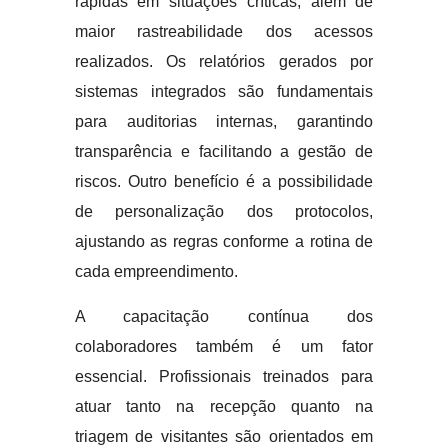
rápidas em situações críticas, além de
maior rastreabilidade dos acessos
realizados. Os relatórios gerados por
sistemas integrados são fundamentais
para auditorias internas, garantindo
transparência e facilitando a gestão de
riscos. Outro benefício é a possibilidade
de personalização dos protocolos,
ajustando as regras conforme a rotina de
cada empreendimento.
A capacitação contínua dos
colaboradores também é um fator
essencial. Profissionais treinados para
atuar tanto na recepção quanto na
triagem de visitantes são orientados em