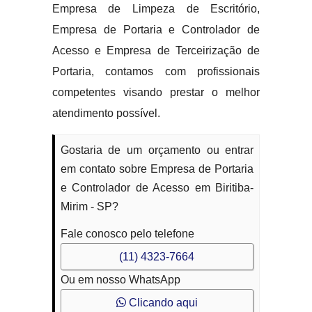
Empresa de Limpeza de Escritório,
Empresa de Portaria e Controlador de
Acesso e Empresa de Terceirização de
Portaria, contamos com profissionais
competentes visando prestar o melhor
atendimento possível.
Gostaria de um orçamento ou entrar
em contato sobre Empresa de Portaria
e Controlador de Acesso em Biritiba-
Mirim - SP?
Fale conosco pelo telefone
(11) 4323-7664
Ou em nosso WhatsApp
Clicando aqui