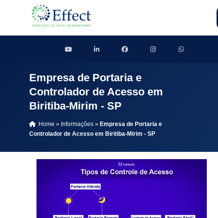
Empresa de Portaria e
Controlador de Acesso em
Biritiba-Mirim - SP
Home
»
Informações
»
Empresa de Portaria e
Controlador de Acesso em Biritiba-Mirim - SP