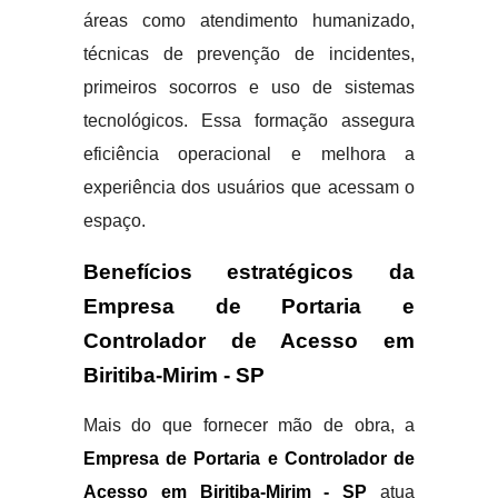
áreas como atendimento humanizado,
técnicas de prevenção de incidentes,
primeiros socorros e uso de sistemas
tecnológicos. Essa formação assegura
eficiência operacional e melhora a
experiência dos usuários que acessam o
espaço.
Benefícios estratégicos da
Empresa de Portaria e
Controlador de Acesso em
Biritiba-Mirim - SP
Mais do que fornecer mão de obra, a
Empresa de Portaria e Controlador de
Acesso em Biritiba-Mirim - SP
atua