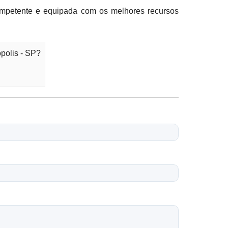
ompetente e equipada com os melhores recursos
polis - SP?