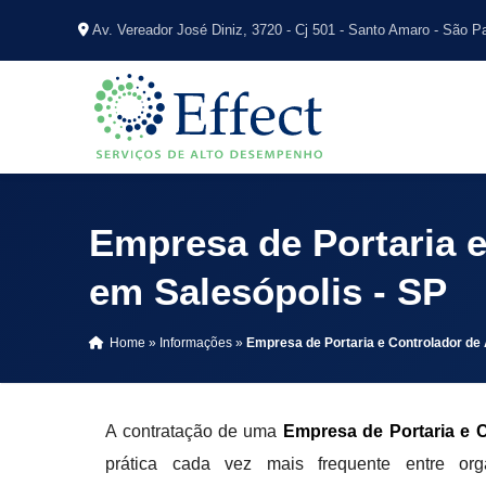
Av. Vereador José Diniz, 3720 - Cj 501 - Santo Amaro - São P
Empresa de Portaria 
em Salesópolis - SP
Home
»
Informações
»
Empresa de Portaria e Controlador de
A contratação de uma
Empresa de Portaria e C
prática cada vez mais frequente entre or