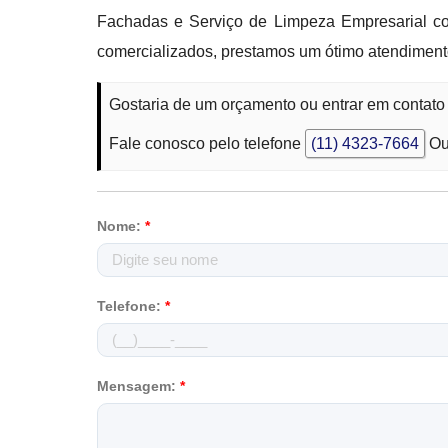
Fachadas e Serviço de Limpeza Empresarial co
comercializados, prestamos um ótimo atendiment
Gostaria de um orçamento ou entrar em contato
Fale conosco pelo telefone
(11) 4323-7664
Ou
Nome:
*
Telefone:
*
Mensagem:
*