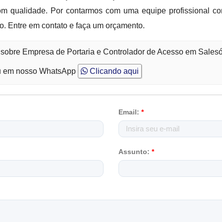
m qualidade. Por contarmos com uma equipe profissional c
o. Entre em contato e faça um orçamento.
 sobre Empresa de Portaria e Controlador de Acesso em Salesó
 em nosso WhatsApp
Clicando aqui
Email:
*
Assunto:
*