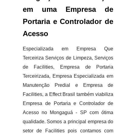
em uma Empresa de
Portaria e Controlador de
Acesso
Especializada em Empresa Que
Terceiriza Serviços de Limpeza, Serviços
de Facilities, Empresa de Portaria
Terceirizada, Empresa Especializada em
Manutenção Predial e Empresa de
Facilities, a Effect Brasil também viabiliza
Empresa de Portaria e Controlador de
Acesso no Mongaguá - SP com ótima
qualidade. Somos a principal empresa do
setor de Facilities pois contamos com