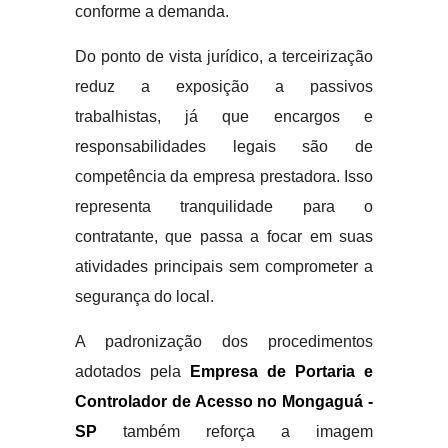
conforme a demanda.
Do ponto de vista jurídico, a terceirização
reduz a exposição a passivos
trabalhistas, já que encargos e
responsabilidades legais são de
competência da empresa prestadora. Isso
representa tranquilidade para o
contratante, que passa a focar em suas
atividades principais sem comprometer a
segurança do local.
A padronização dos procedimentos
adotados pela
Empresa de Portaria e
Controlador de Acesso no Mongaguá -
SP
também reforça a imagem