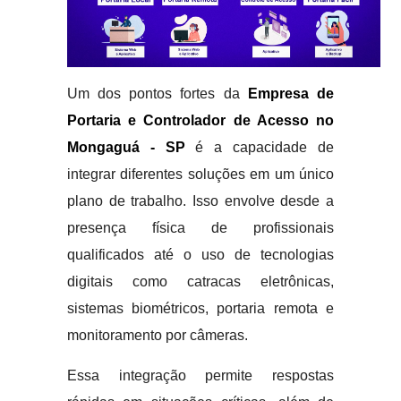
Um dos pontos fortes da
Empresa de
Portaria e Controlador de Acesso no
Mongaguá - SP
é a capacidade de
integrar diferentes soluções em um único
plano de trabalho. Isso envolve desde a
presença física de profissionais
qualificados até o uso de tecnologias
digitais como catracas eletrônicas,
sistemas biométricos, portaria remota e
monitoramento por câmeras.
Essa integração permite respostas