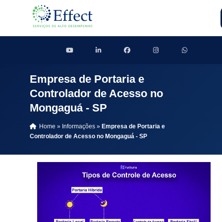
Empresa de Portaria e
Controlador de Acesso no
Mongaguá - SP
Home
»
Informações
»
Empresa de Portaria e
Controlador de Acesso no Mongaguá - SP