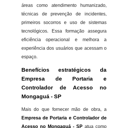
áreas como atendimento humanizado,
técnicas de prevenção de incidentes,
primeiros socorros e uso de sistemas
tecnológicos. Essa formação assegura
eficiência operacional e melhora a
experiência dos usuários que acessam o
espaço.
Benefícios estratégicos da
Empresa de Portaria e
Controlador de Acesso no
Mongaguá - SP
Mais do que fornecer mão de obra, a
Empresa de Portaria e Controlador de
Acesso no Mongaguá - SP
atua como