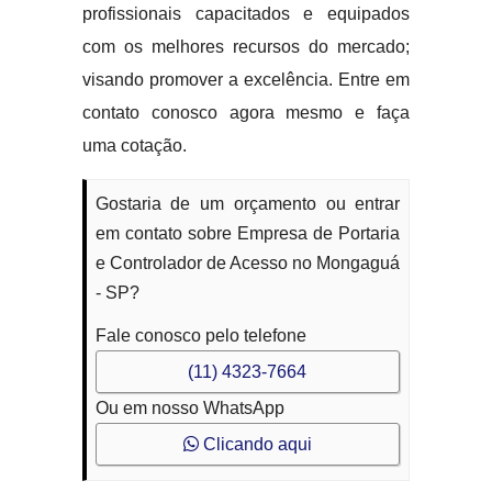
profissionais capacitados e equipados
com os melhores recursos do mercado;
visando promover a excelência. Entre em
contato conosco agora mesmo e faça
uma cotação.
Gostaria de um orçamento ou entrar
em contato sobre Empresa de Portaria
e Controlador de Acesso no Mongaguá
- SP?
Fale conosco pelo telefone
(11) 4323-7664
Ou em nosso WhatsApp
Clicando aqui