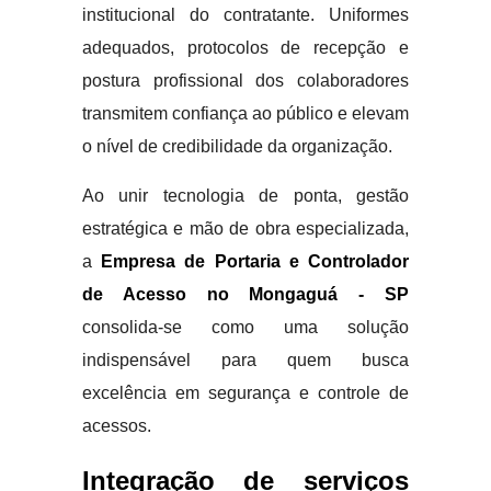
institucional do contratante. Uniformes
adequados, protocolos de recepção e
postura profissional dos colaboradores
transmitem confiança ao público e elevam
o nível de credibilidade da organização.
Ao unir tecnologia de ponta, gestão
estratégica e mão de obra especializada,
a
Empresa de Portaria e Controlador
de Acesso no Mongaguá - SP
consolida-se como uma solução
indispensável para quem busca
excelência em segurança e controle de
acessos.
Integração de serviços