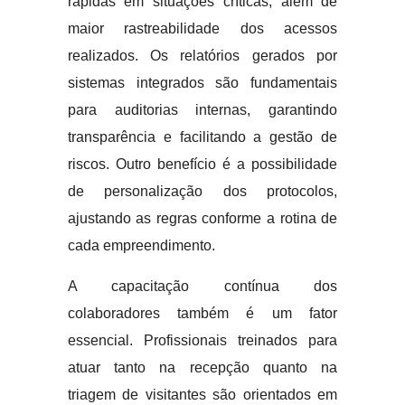
rápidas em situações críticas, além de
maior rastreabilidade dos acessos
realizados. Os relatórios gerados por
sistemas integrados são fundamentais
para auditorias internas, garantindo
transparência e facilitando a gestão de
riscos. Outro benefício é a possibilidade
de personalização dos protocolos,
ajustando as regras conforme a rotina de
cada empreendimento.
A capacitação contínua dos
colaboradores também é um fator
essencial. Profissionais treinados para
atuar tanto na recepção quanto na
triagem de visitantes são orientados em