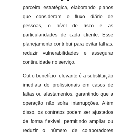
parceira estratégica, elaborando planos
que consideram o fluxo diário de
pessoas, o nível de risco e as
particularidades de cada cliente. Esse
planejamento contribui para evitar falhas,
reduzir vulnerabilidades e assegurar
continuidade no serviço.
Outro benefício relevante é a substituição
imediata de profissionais em casos de
faltas ou afastamentos, garantindo que a
operação não sofra interrupções. Além
disso, os contratos podem ser ajustados
de forma flexível, permitindo ampliar ou
reduzir o número de colaboradores