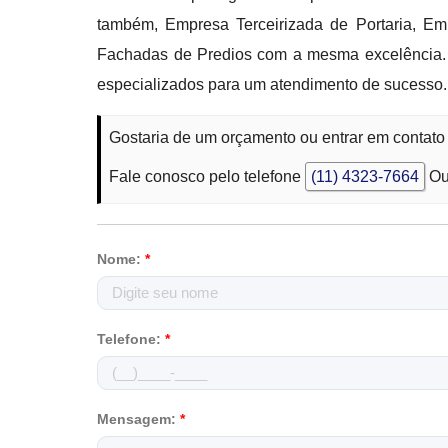
também, Empresa Terceirizada de Portaria, E
Fachadas de Predios com a mesma excelência. De
especializados para um atendimento de sucesso.
Gostaria de um orçamento ou entrar em contato
Fale conosco pelo telefone
(11) 4323-7664
Ou
Nome:
*
Telefone:
*
Mensagem:
*