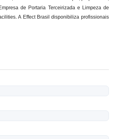
mpresa de Portaria Terceirizada e Limpeza de
es. A Effect Brasil disponibiliza profissionais