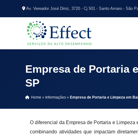
Av. Vereador José Diniz, 3720 - Cj 501 - Santo Amaro - São P
Empresa de Portaria e
SP
Home
»
Informações
»
Empresa de Portaria e Limpeza em Bar
O diferencial da Empresa de Portaria e Limpeza 
combinando atividades que impactam diretamen