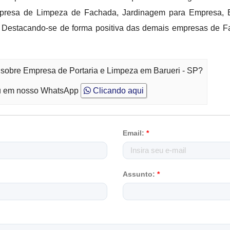
mpresa de Limpeza de Fachada, Jardinagem para Empresa, E
stacando-se de forma positiva das demais empresas de Faciliti
 sobre Empresa de Portaria e Limpeza em Barueri - SP?
 em nosso WhatsApp
Clicando aqui
Email:
*
Assunto:
*