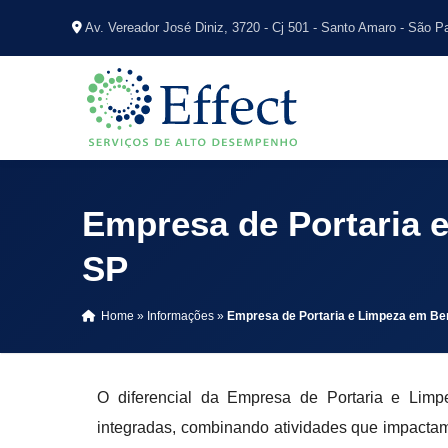
Av. Vereador José Diniz, 3720 - Cj 501 - Santo Amaro - São P
Empresa de Portaria e
SP
Home
»
Informações
»
Empresa de Portaria e Limpeza em Ber
O diferencial da Empresa de Portaria e Limp
integradas, combinando atividades que impacta