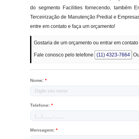
do segmento Facilities fornecendo, também 
Terceirização de Manutenção Predial e Empresas
entre em contato e faça um orçamento!
Gostaria de um orçamento ou entrar em contato
Fale conosco pelo telefone
(11) 4323-7664
Ou
Nome:
*
Telefone:
*
Mensagem:
*