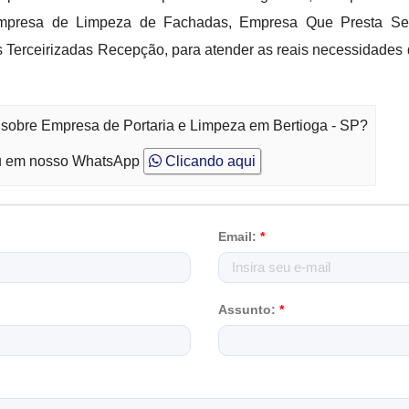
Empresa de Limpeza de Fachadas, Empresa Que Presta Se
 Terceirizadas Recepção, para atender as reais necessidades d
 sobre Empresa de Portaria e Limpeza em Bertioga - SP?
 em nosso WhatsApp
Clicando aqui
Email:
*
Assunto:
*