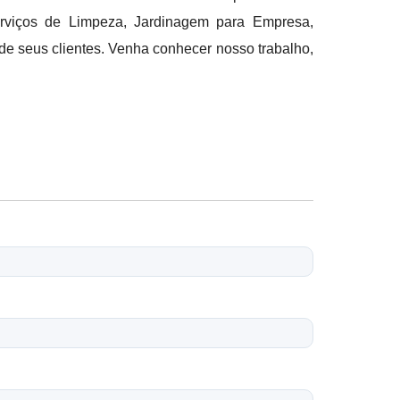
rviços de Limpeza, Jardinagem para Empresa,
e seus clientes. Venha conhecer nosso trabalho,