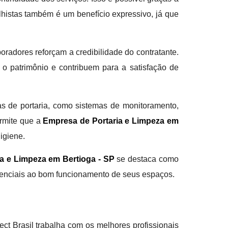
lhistas também é um benefício expressivo, já que
oradores reforçam a credibilidade do contratante.
 o patrimônio e contribuem para a satisfação de
s de portaria, como sistemas de monitoramento,
ermite que a
Empresa de Portaria e Limpeza em
igiene.
a e Limpeza em Bertioga - SP
se destaca como
ssenciais ao bom funcionamento de seus espaços.
ct Brasil trabalha com os melhores profissionais