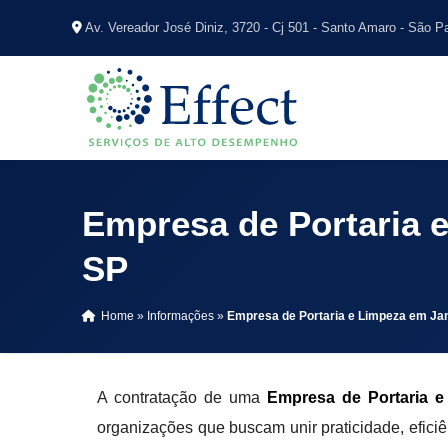
Av. Vereador José Diniz, 3720 - Cj 501 - Santo Amaro - São P
Empresa de Portaria e
SP
Home
»
Informações
»
Empresa de Portaria e Limpeza em Jan
A contratação de uma
Empresa de Portaria e
organizações que buscam unir praticidade, efici