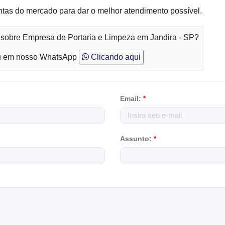
ntas do mercado para dar o melhor atendimento possível.
 sobre Empresa de Portaria e Limpeza em Jandira - SP?
 em nosso WhatsApp
Clicando aqui
Email:
*
Assunto:
*