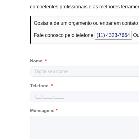
competentes profissionais e as melhores ferrame
Gostaria de um orçamento ou entrar em contato
Fale conosco pelo telefone
(11) 4323-7664
Ou
Nome:
*
Telefone:
*
Mensagem:
*