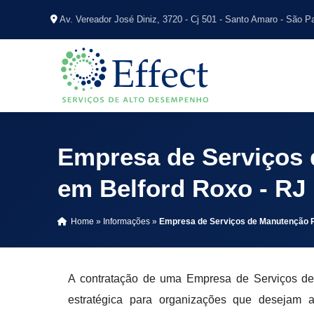
Av. Vereador José Diniz, 3720 - Cj 501 - Santo Amaro - São P
Empresa de Serviços 
em Belford Roxo - RJ
Home
»
Informações
»
Empresa de Serviços de Manutenção P
A contratação de uma Empresa de Serviços de
estratégica para organizações que desejam a