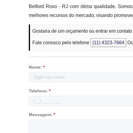
Belford Roxo - RJ com ótima qualidade. Somos 
melhores recursos do mercado; visando promover
Gostaria de um orçamento ou entrar em contat
Fale conosco pelo telefone
(11) 4323-7664
Ou
Nome:
*
Telefone:
*
Mensagem:
*