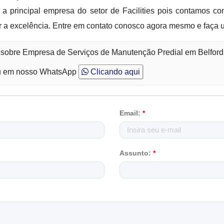
a principal empresa do setor de Facilities pois contamos co
 a excelência. Entre em contato conosco agora mesmo e faça 
o sobre Empresa de Serviços de Manutenção Predial em Belford
 em nosso WhatsApp
Clicando aqui
Email:
*
Assunto:
*