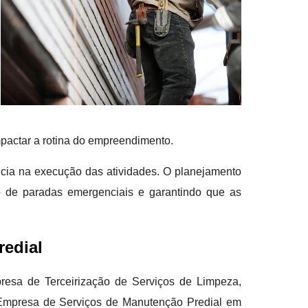
mpactar a rotina do empreendimento.
ncia na execução das atividades. O planejamento
o de paradas emergenciais e garantindo que as
edial
resa de Terceirização de Serviços de Limpeza,
 Empresa de Serviços de Manutenção Predial em