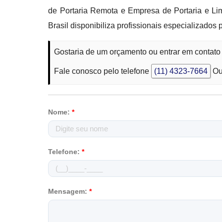
de Portaria Remota e Empresa de Portaria e Li
Brasil disponibiliza profissionais especializado
Gostaria de um orçamento ou entrar em contat
Fale conosco pelo telefone
(11) 4323-7664
Ou
Nome:
*
Telefone:
*
Mensagem:
*