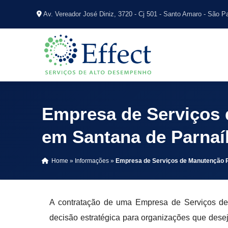
Av. Vereador José Diniz, 3720 - Cj 501 - Santo Amaro - São P
Empresa de Serviços 
em Santana de Parnaí
Home
»
Informações
»
Empresa de Serviços de Manutenção P
A contratação de uma Empresa de Serviços d
decisão estratégica para organizações que dese