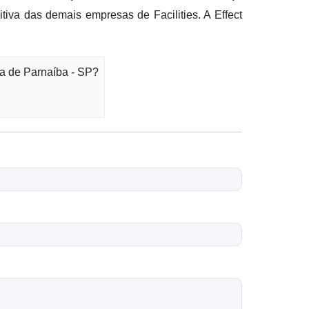
va das demais empresas de Facilities. A Effect
a de Parnaíba - SP?