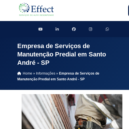
Empresa de Serviços de
Manutenção Predial em Santo
André - SP
Home
»
Informações
»
Empresa de Serviços de
Manutenção Predial em Santo André - SP