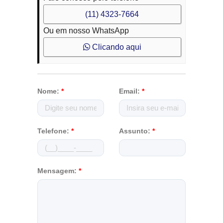
(11) 4323-7664
Ou em nosso WhatsApp
Clicando aqui
Nome:
*
Email:
*
Telefone:
*
Assunto:
*
Mensagem:
*