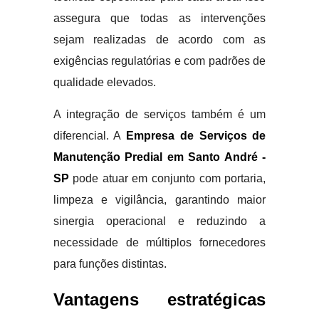
assegura que todas as intervenções
sejam realizadas de acordo com as
exigências regulatórias e com padrões de
qualidade elevados.
A integração de serviços também é um
diferencial. A
Empresa de Serviços de
Manutenção Predial em Santo André -
SP
pode atuar em conjunto com portaria,
limpeza e vigilância, garantindo maior
sinergia operacional e reduzindo a
necessidade de múltiplos fornecedores
para funções distintas.
Vantagens estratégicas