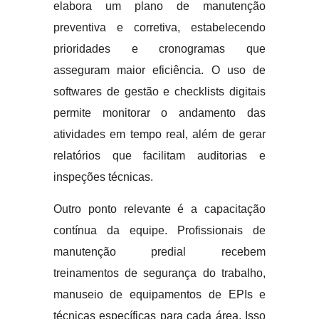
elabora um plano de manutenção
preventiva e corretiva, estabelecendo
prioridades e cronogramas que
asseguram maior eficiência. O uso de
softwares de gestão e checklists digitais
permite monitorar o andamento das
atividades em tempo real, além de gerar
relatórios que facilitam auditorias e
inspeções técnicas.
Outro ponto relevante é a capacitação
contínua da equipe. Profissionais de
manutenção predial recebem
treinamentos de segurança do trabalho,
manuseio de equipamentos de EPIs e
técnicas específicas para cada área. Isso