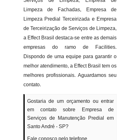
Serviços de Limpeza, Empresa de
Limpeza de Fachadas, Empresa de
Limpeza Predial Terceirizada e Empresa
de Terceirização de Serviços de Limpeza,
a Effect Brasil destaca-se entre as demais
empresas do ramo de Facilities.
Dispondo de uma equipe para garantir o
melhor atendimento, a Effect Brasil tem os
melhores profissionais. Aguardamos seu
contato.
Gostaria de um orçamento ou entrar
em contato sobre Empresa de
Serviços de Manutenção Predial em
Santo André - SP?
Fale conosco pelo telefone