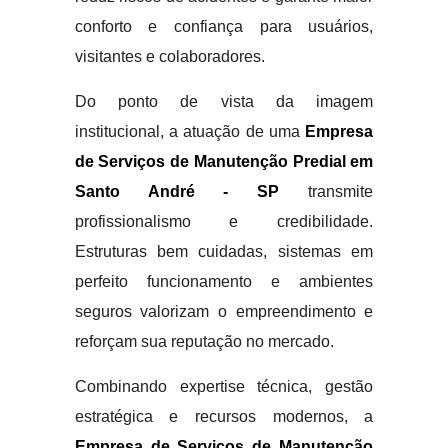
conforto e confiança para usuários,
visitantes e colaboradores.
Do ponto de vista da imagem
institucional, a atuação de uma
Empresa
de Serviços de Manutenção Predial em
Santo André - SP
transmite
profissionalismo e credibilidade.
Estruturas bem cuidadas, sistemas em
perfeito funcionamento e ambientes
seguros valorizam o empreendimento e
reforçam sua reputação no mercado.
Combinando expertise técnica, gestão
estratégica e recursos modernos, a
Empresa de Serviços de Manutenção