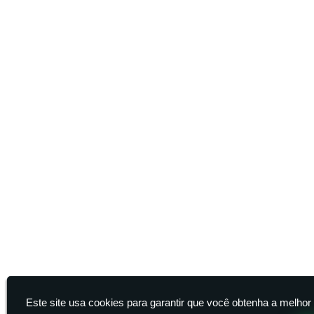
Este site usa cookies para garantir que você obtenha a melhor