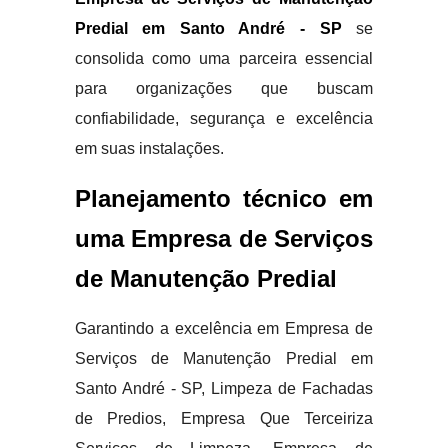
Predial em Santo André - SP
se
consolida como uma parceira essencial
para organizações que buscam
confiabilidade, segurança e excelência
em suas instalações.
Planejamento técnico em
uma Empresa de Serviços
de Manutenção Predial
Garantindo a excelência em Empresa de
Serviços de Manutenção Predial em
Santo André - SP, Limpeza de Fachadas
de Predios, Empresa Que Terceiriza