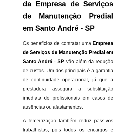
da Empresa de Serviços
de Manutenção Predial
em Santo André - SP
Os benefícios de contratar uma
Empresa
de Serviços de Manutenção Predial em
Santo André - SP
vão além da redução
de custos. Um dos principais é a garantia
de continuidade operacional, já que a
prestadora assegura a substituição
imediata de profissionais em casos de
ausências ou afastamentos.
A terceirização também reduz passivos
trabalhistas, pois todos os encargos e