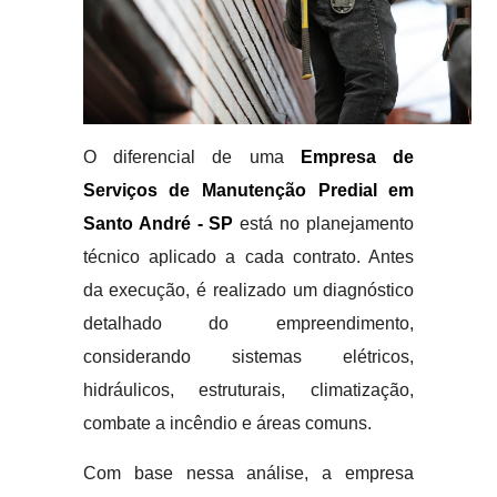
O diferencial de uma
Empresa de
Serviços de Manutenção Predial em
Santo André - SP
está no planejamento
técnico aplicado a cada contrato. Antes
da execução, é realizado um diagnóstico
detalhado do empreendimento,
considerando sistemas elétricos,
hidráulicos, estruturais, climatização,
combate a incêndio e áreas comuns.
Com base nessa análise, a empresa