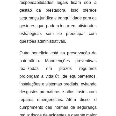
responsabilidades legais ficam sob a
gestão da prestadora. Isso oferece
segurança jurídica e tranquilidade para os
gestores, que podem focar em atividades
estratégicas sem se preocupar com
questões administrativas.
Outro benefício está na preservação do
patrimônio. Manutenções preventivas
realizadas em prazos regulares
prolongam a vida útil de equipamentos,
instalações e sistemas prediais, evitando
desgastes prematuros e altos custos com
reparos emergenciais. Além disso, o
cumprimento das normas de segurança
reduz riscos de acidentes e garante maior