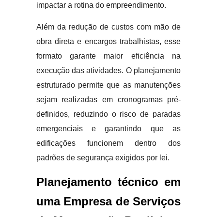
impactar a rotina do empreendimento.
Além da redução de custos com mão de
obra direta e encargos trabalhistas, esse
formato garante maior eficiência na
execução das atividades. O planejamento
estruturado permite que as manutenções
sejam realizadas em cronogramas pré-
definidos, reduzindo o risco de paradas
emergenciais e garantindo que as
edificações funcionem dentro dos
padrões de segurança exigidos por lei.
Planejamento técnico em
uma Empresa de Serviços