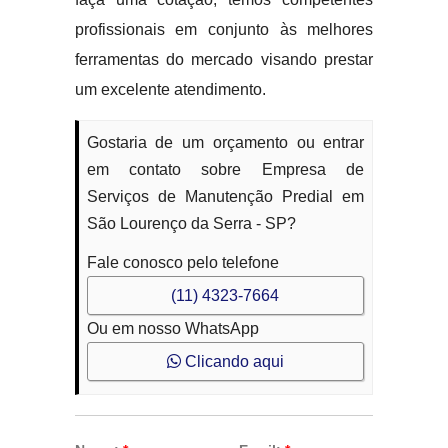
profissionais em conjunto às melhores
ferramentas do mercado visando prestar
um excelente atendimento.
Gostaria de um orçamento ou entrar
em contato sobre Empresa de
Serviços de Manutenção Predial em
São Lourenço da Serra - SP?
Fale conosco pelo telefone
(11) 4323-7664
Ou em nosso WhatsApp
Clicando aqui