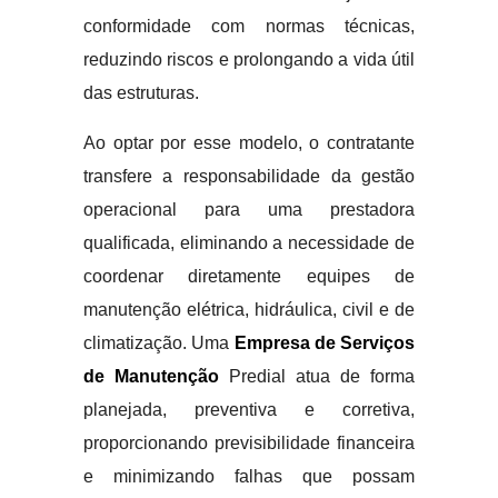
conformidade com normas técnicas,
reduzindo riscos e prolongando a vida útil
das estruturas.
Ao optar por esse modelo, o contratante
transfere a responsabilidade da gestão
operacional para uma prestadora
qualificada, eliminando a necessidade de
coordenar diretamente equipes de
manutenção elétrica, hidráulica, civil e de
climatização. Uma
Empresa de Serviços
de Manutenção
Predial atua de forma
planejada, preventiva e corretiva,
proporcionando previsibilidade financeira
e minimizando falhas que possam