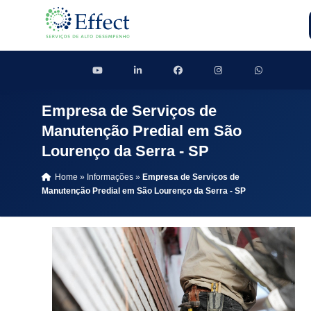
Empresa de Serviços de
Manutenção Predial em São
Lourenço da Serra - SP
Home
»
Informações
»
Empresa de Serviços de
Manutenção Predial em São Lourenço da Serra - SP