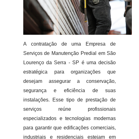
A contratação de uma Empresa de
Serviços de Manutenção Predial em São
Lourenço da Serra - SP é uma decisão
estratégica para organizações que
desejam assegurar a conservação,
segurança e eficiência de suas
instalações. Esse tipo de prestação de
serviços reúne profissionais
especializados e tecnologias modernas
para garantir que edificações comerciais,
industriais e residenciais estejam em