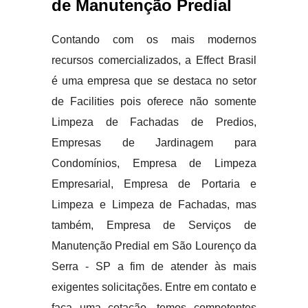
de Manutenção Predial
Contando com os mais modernos
recursos comercializados, a Effect Brasil
é uma empresa que se destaca no setor
de Facilities pois oferece não somente
Limpeza de Fachadas de Predios,
Empresas de Jardinagem para
Condomínios, Empresa de Limpeza
Empresarial, Empresa de Portaria e
Limpeza e Limpeza de Fachadas, mas
também, Empresa de Serviços de
Manutenção Predial em São Lourenço da
Serra - SP a fim de atender às mais
exigentes solicitações. Entre em contato e
faça uma cotação, temos competentes