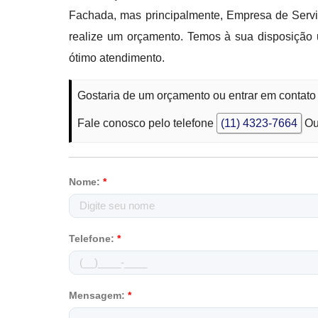
Fachada, mas principalmente, Empresa de Servi
realize um orçamento. Temos à sua disposição 
ótimo atendimento.
Gostaria de um orçamento ou entrar em contat
Fale conosco pelo telefone
(11) 4323-7664
Ou
Nome:
*
Telefone:
*
Mensagem:
*