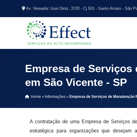
Av. Vereador José Diniz, 3720 - Cj 501 - Santo Amaro - São P
Empresa de Serviços 
em São Vicente - SP
Home
»
Informações
»
Empresa de Serviços de Manutenção Pr
A contratação de uma Empresa de Serviços d
estratégica para organizações que desejam a