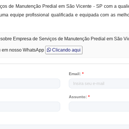
ços de Manutenção Predial em São Vicente - SP com a qualida
uma equipe profissional qualificada e equipada com as melh
o sobre Empresa de Serviços de Manutenção Predial em São Vi
 em nosso WhatsApp
Clicando aqui
Email:
*
Assunto:
*