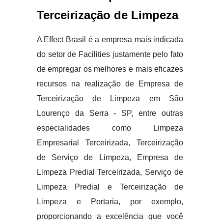
Terceirização de Limpeza
A Effect Brasil é a empresa mais indicada
do setor de Facilities justamente pelo fato
de empregar os melhores e mais eficazes
recursos na realização de Empresa de
Terceirização de Limpeza em São
Lourenço da Serra - SP, entre outras
especialidades como Limpeza
Empresarial Terceirizada, Terceirização
de Serviço de Limpeza, Empresa de
Limpeza Predial Terceirizada, Serviço de
Limpeza Predial e Terceirização de
Limpeza e Portaria, por exemplo,
proporcionando a excelência que você