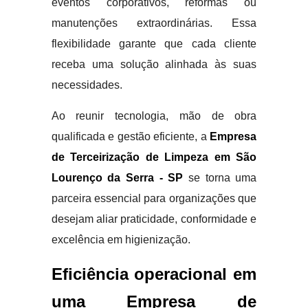
eventos corporativos, reformas ou
manutenções extraordinárias. Essa
flexibilidade garante que cada cliente
receba uma solução alinhada às suas
necessidades.
Ao reunir tecnologia, mão de obra
qualificada e gestão eficiente, a
Empresa
de Terceirização de Limpeza em São
Lourenço da Serra - SP
se torna uma
parceira essencial para organizações que
desejam aliar praticidade, conformidade e
excelência em higienização.
Eficiência operacional em
uma Empresa de