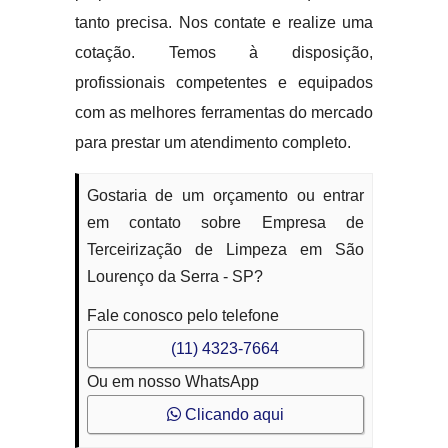
tanto precisa. Nos contate e realize uma
cotação. Temos à disposição,
profissionais competentes e equipados
com as melhores ferramentas do mercado
para prestar um atendimento completo.
Gostaria de um orçamento ou entrar
em contato sobre Empresa de
Terceirização de Limpeza em São
Lourenço da Serra - SP?
Fale conosco pelo telefone
(11) 4323-7664
Ou em nosso WhatsApp
Clicando aqui