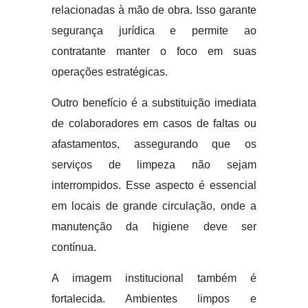
relacionadas à mão de obra. Isso garante
segurança jurídica e permite ao
contratante manter o foco em suas
operações estratégicas.
Outro benefício é a substituição imediata
de colaboradores em casos de faltas ou
afastamentos, assegurando que os
serviços de limpeza não sejam
interrompidos. Esse aspecto é essencial
em locais de grande circulação, onde a
manutenção da higiene deve ser
contínua.
A imagem institucional também é
fortalecida. Ambientes limpos e