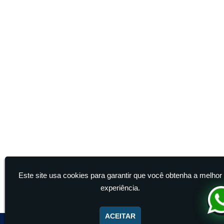
Este site usa cookies para garantir que você obtenha a melhor
experiência.
ACEITAR