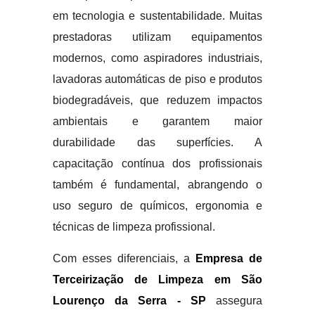
em tecnologia e sustentabilidade. Muitas
prestadoras utilizam equipamentos
modernos, como aspiradores industriais,
lavadoras automáticas de piso e produtos
biodegradáveis, que reduzem impactos
ambientais e garantem maior
durabilidade das superfícies. A
capacitação contínua dos profissionais
também é fundamental, abrangendo o
uso seguro de químicos, ergonomia e
técnicas de limpeza profissional.
Com esses diferenciais, a
Empresa de
Terceirização de Limpeza em São
Lourenço da Serra - SP
assegura