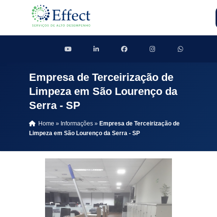
Empresa de Terceirização de
Limpeza em São Lourenço da
Serra - SP
Home
»
Informações
»
Empresa de Terceirização de
Limpeza em São Lourenço da Serra - SP