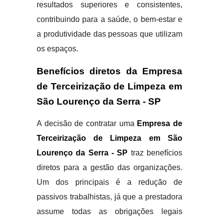
resultados superiores e consistentes,
contribuindo para a saúde, o bem-estar e
a produtividade das pessoas que utilizam
os espaços.
Benefícios diretos da Empresa
de Terceirização de Limpeza em
São Lourenço da Serra - SP
A decisão de contratar uma
Empresa de
Terceirização de Limpeza em São
Lourenço da Serra - SP
traz benefícios
diretos para a gestão das organizações.
Um dos principais é a redução de
passivos trabalhistas, já que a prestadora
assume todas as obrigações legais