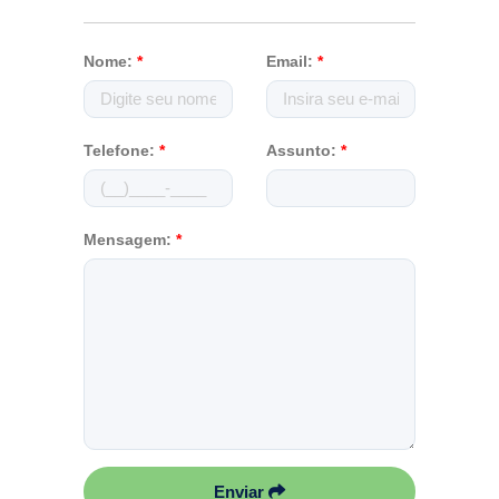
Nome:
*
Email:
*
Telefone:
*
Assunto:
*
Mensagem:
*
Enviar