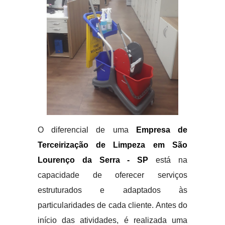
O diferencial de uma
Empresa de
Terceirização de Limpeza em São
Lourenço da Serra - SP
está na
capacidade de oferecer serviços
estruturados e adaptados às
particularidades de cada cliente. Antes do
início das atividades, é realizada uma