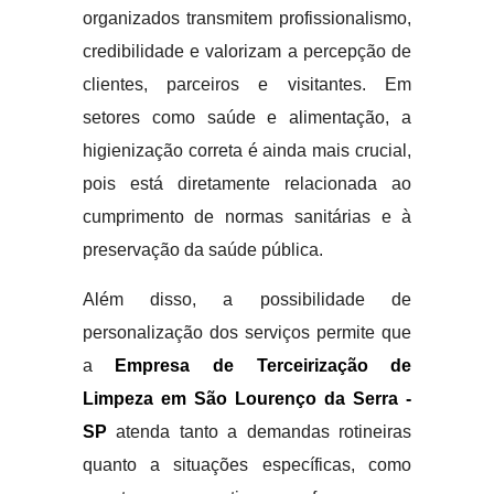
organizados transmitem profissionalismo,
credibilidade e valorizam a percepção de
clientes, parceiros e visitantes. Em
setores como saúde e alimentação, a
higienização correta é ainda mais crucial,
pois está diretamente relacionada ao
cumprimento de normas sanitárias e à
preservação da saúde pública.
Além disso, a possibilidade de
personalização dos serviços permite que
a
Empresa de Terceirização de
Limpeza em São Lourenço da Serra -
SP
atenda tanto a demandas rotineiras
quanto a situações específicas, como