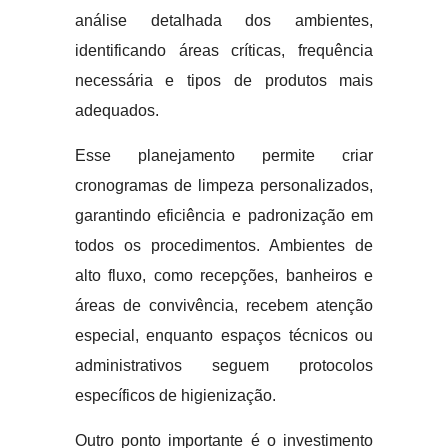
análise detalhada dos ambientes,
identificando áreas críticas, frequência
necessária e tipos de produtos mais
adequados.
Esse planejamento permite criar
cronogramas de limpeza personalizados,
garantindo eficiência e padronização em
todos os procedimentos. Ambientes de
alto fluxo, como recepções, banheiros e
áreas de convivência, recebem atenção
especial, enquanto espaços técnicos ou
administrativos seguem protocolos
específicos de higienização.
Outro ponto importante é o investimento