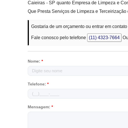
Caieiras - SP quanto Empresa de Limpeza e Con
Que Presta Serviços de Limpeza e Terceirização d
Gostaria de um orçamento ou entrar em contato
Fale conosco pelo telefone
(11) 4323-7664
Ou
Nome:
*
Telefone:
*
Mensagem:
*