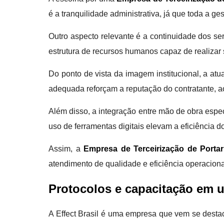
é a tranquilidade administrativa, já que toda a g
Outro aspecto relevante é a continuidade dos se
estrutura de recursos humanos capaz de realizar s
Do ponto de vista da imagem institucional, a atua
adequada reforçam a reputação do contratante, a
Além disso, a integração entre mão de obra espec
uso de ferramentas digitais elevam a eficiência 
Assim, a
Empresa de Terceirização de Portar
atendimento de qualidade e eficiência operaciona
Protocolos e capacitação em u
A Effect Brasil é uma empresa que vem se destac