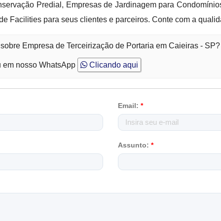
servação Predial, Empresas de Jardinagem para Condomínios
e Facilities para seus clientes e parceiros. Conte com a qualid
 sobre Empresa de Terceirização de Portaria em Caieiras - SP?
 em nosso WhatsApp
Clicando aqui
Email:
*
Assunto:
*