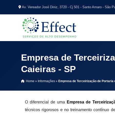
Av. Vereador José Diniz, 3720 - Cj 501 - Santo Amaro - São P
Empresa de Terceiriza
Caieiras - SP
Home
»
Informações
»
Empresa de Terceirização de Portaria 
O diferencial de uma
Empresa de Terceirizaçã
técnicos rigorosos e no treinamento contínuo d