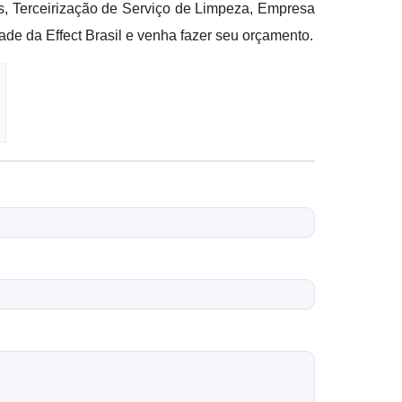
, Terceirização de Serviço de Limpeza, Empresa
ade da Effect Brasil e venha fazer seu orçamento.