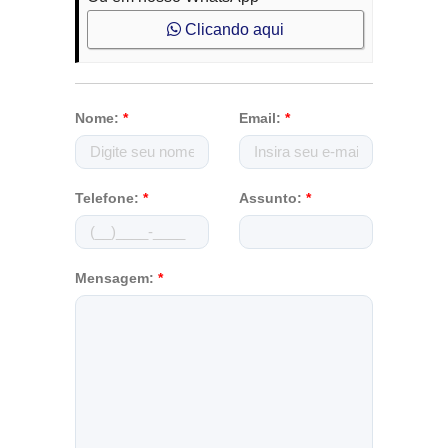
Clicando aqui
Nome:
*
Email:
*
Telefone:
*
Assunto:
*
Mensagem:
*