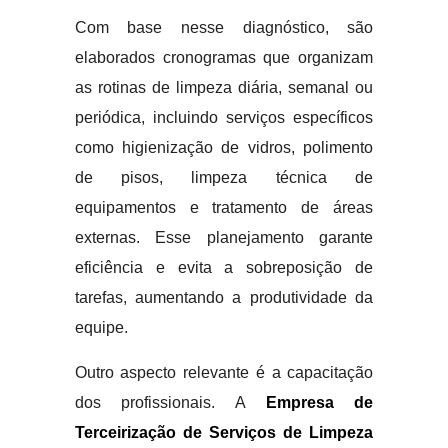
Com base nesse diagnóstico, são
elaborados cronogramas que organizam
as rotinas de limpeza diária, semanal ou
periódica, incluindo serviços específicos
como higienização de vidros, polimento
de pisos, limpeza técnica de
equipamentos e tratamento de áreas
externas. Esse planejamento garante
eficiência e evita a sobreposição de
tarefas, aumentando a produtividade da
equipe.
Outro aspecto relevante é a capacitação
dos profissionais. A
Empresa de
Terceirização de Serviços de Limpeza