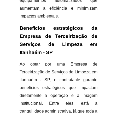
equipamentos automatizados que
aumentam a eficiência e minimizam
impactos ambientais.
Benefícios estratégicos da
Empresa de Terceirização de
Serviços de Limpeza em
Itanhaém - SP
Ao optar por uma Empresa de
Terceirização de Serviços de Limpeza em
Itanhaém - SP, o contratante garante
benefícios estratégicos que impactam
diretamente a operação e a imagem
institucional. Entre eles, está a
tranquilidade administrativa, já que toda a