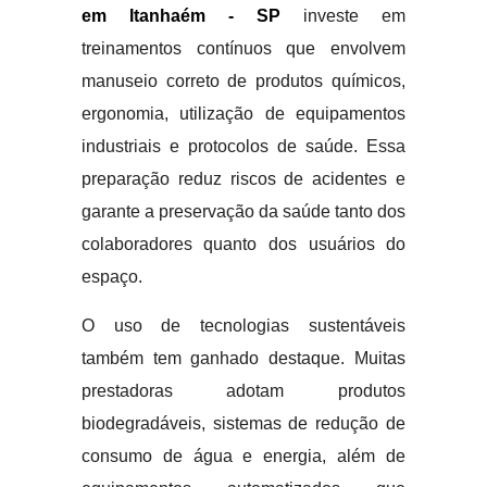
em Itanhaém - SP
investe em
treinamentos contínuos que envolvem
manuseio correto de produtos químicos,
ergonomia, utilização de equipamentos
industriais e protocolos de saúde. Essa
preparação reduz riscos de acidentes e
garante a preservação da saúde tanto dos
colaboradores quanto dos usuários do
espaço.
O uso de tecnologias sustentáveis
também tem ganhado destaque. Muitas
prestadoras adotam produtos
biodegradáveis, sistemas de redução de
consumo de água e energia, além de