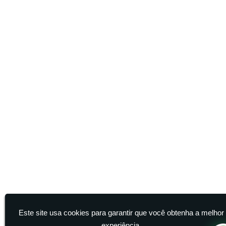
Este site usa cookies para garantir que você obtenha a melhor
experiência.