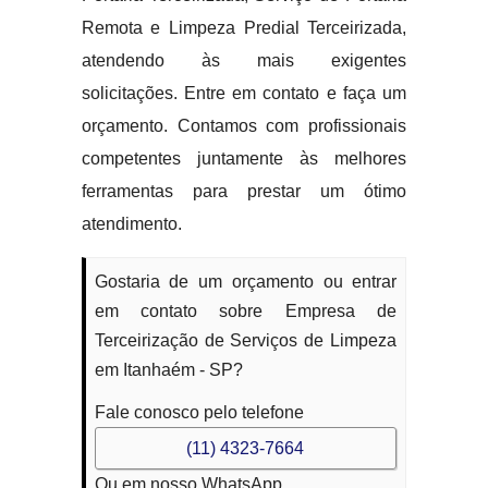
Remota e Limpeza Predial Terceirizada,
atendendo às mais exigentes
solicitações. Entre em contato e faça um
orçamento. Contamos com profissionais
competentes juntamente às melhores
ferramentas para prestar um ótimo
atendimento.
Gostaria de um orçamento ou entrar
em contato sobre Empresa de
Terceirização de Serviços de Limpeza
em Itanhaém - SP?
Fale conosco pelo telefone
(11) 4323-7664
Ou em nosso WhatsApp