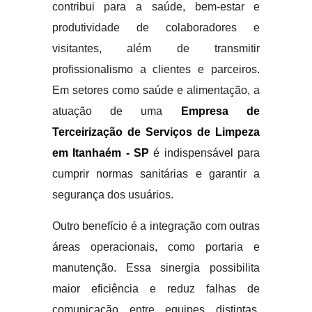
contribui para a saúde, bem-estar e
produtividade de colaboradores e
visitantes, além de transmitir
profissionalismo a clientes e parceiros.
Em setores como saúde e alimentação, a
atuação de uma
Empresa de
Terceirização de Serviços de Limpeza
em Itanhaém - SP
é indispensável para
cumprir normas sanitárias e garantir a
segurança dos usuários.
Outro benefício é a integração com outras
áreas operacionais, como portaria e
manutenção. Essa sinergia possibilita
maior eficiência e reduz falhas de
comunicação entre equipes distintas.