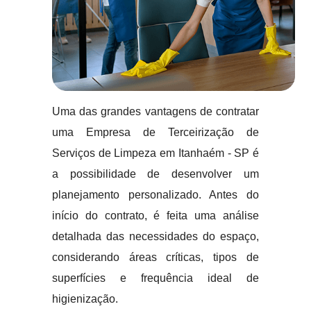
Uma das grandes vantagens de contratar
uma Empresa de Terceirização de
Serviços de Limpeza em Itanhaém - SP é
a possibilidade de desenvolver um
planejamento personalizado. Antes do
início do contrato, é feita uma análise
detalhada das necessidades do espaço,
considerando áreas críticas, tipos de
superfícies e frequência ideal de
higienização.