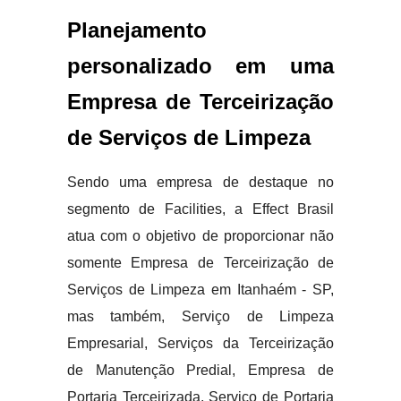
Planejamento
personalizado em uma
Empresa de Terceirização
de Serviços de Limpeza
Sendo uma empresa de destaque no
segmento de Facilities, a Effect Brasil
atua com o objetivo de proporcionar não
somente Empresa de Terceirização de
Serviços de Limpeza em Itanhaém - SP,
mas também, Serviço de Limpeza
Empresarial, Serviços da Terceirização
de Manutenção Predial, Empresa de
Portaria Terceirizada, Serviço de Portaria