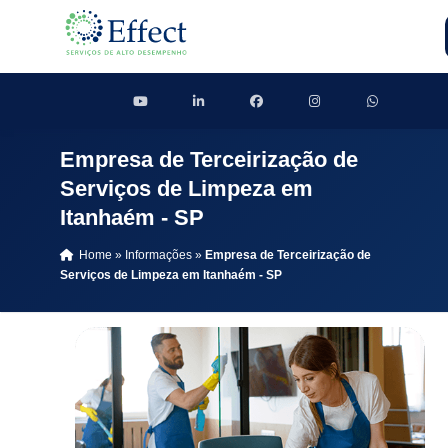
Empresa de Terceirização de
Serviços de Limpeza em
Itanhaém - SP
Home
»
Informações
»
Empresa de Terceirização de
Serviços de Limpeza em Itanhaém - SP