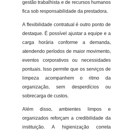
gestão trabalhista e de recursos humanos
fica sob responsabilidade da prestadora.
A flexibilidade contratual é outro ponto de
destaque. É possível ajustar a equipe e a
carga horária conforme a demanda,
atendendo períodos de maior movimento,
eventos corporativos ou necessidades
pontuais. Isso permite que os serviços de
limpeza acompanhem o ritmo da
organização, sem desperdícios ou
sobrecarga de custos.
Além disso, ambientes limpos e
organizados reforçam a credibilidade da
instituição. A higienização correta