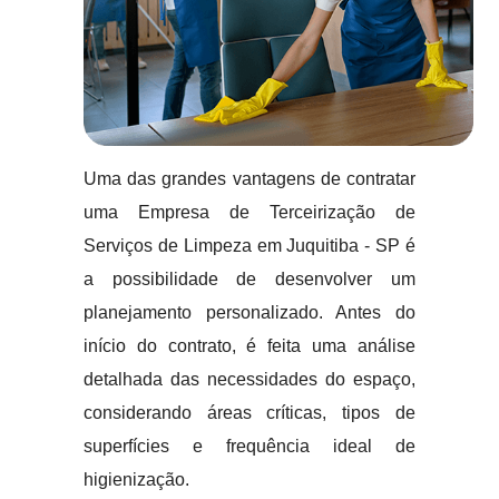
Uma das grandes vantagens de contratar
uma Empresa de Terceirização de
Serviços de Limpeza em Juquitiba - SP é
a possibilidade de desenvolver um
planejamento personalizado. Antes do
início do contrato, é feita uma análise
detalhada das necessidades do espaço,
considerando áreas críticas, tipos de
superfícies e frequência ideal de
higienização.