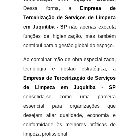
Dessa forma, a
Empresa de
Terceirização de Serviços de Limpeza
em Juquitiba - SP
não apenas executa
funções de higienização, mas também
contribui para a gestão global do espaço.
Ao combinar mão de obra especializada,
tecnologia e gestão estratégica, a
Empresa de Terceirização de Serviços
de Limpeza em Juquitiba - SP
consolida-se como uma parceira
essencial para organizações que
desejam aliar qualidade, economia e
conformidade às melhores práticas de
limpeza profissional.