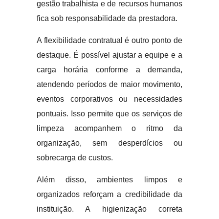
gestão trabalhista e de recursos humanos
fica sob responsabilidade da prestadora.
A flexibilidade contratual é outro ponto de
destaque. É possível ajustar a equipe e a
carga horária conforme a demanda,
atendendo períodos de maior movimento,
eventos corporativos ou necessidades
pontuais. Isso permite que os serviços de
limpeza acompanhem o ritmo da
organização, sem desperdícios ou
sobrecarga de custos.
Além disso, ambientes limpos e
organizados reforçam a credibilidade da
instituição. A higienização correta