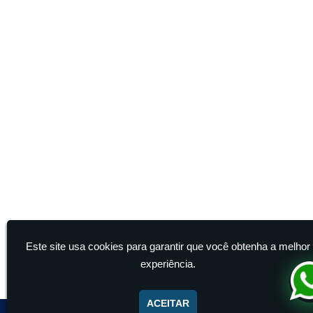
Este site usa cookies para garantir que você obtenha a melhor
experiência.
ACEITAR