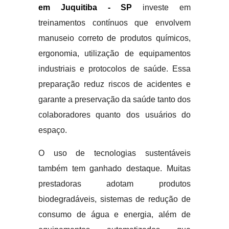
em Juquitiba - SP
investe em
treinamentos contínuos que envolvem
manuseio correto de produtos químicos,
ergonomia, utilização de equipamentos
industriais e protocolos de saúde. Essa
preparação reduz riscos de acidentes e
garante a preservação da saúde tanto dos
colaboradores quanto dos usuários do
espaço.
O uso de tecnologias sustentáveis
também tem ganhado destaque. Muitas
prestadoras adotam produtos
biodegradáveis, sistemas de redução de
consumo de água e energia, além de