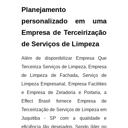
Planejamento
personalizado em uma
Empresa de Terceirização
de Serviços de Limpeza
Além de disponibilizar Empresa Que
Terceiriza Serviços de Limpeza, Empresa
de Limpeza de Fachada, Serviço de
Limpeza Empresarial, Empresa Facilities
e Empresa de Zeladoria e Portaria, a
Effect Brasil fornece Empresa de
Terceirização de Serviços de Limpeza em
Juquitiba - SP com a qualidade e
eficiência tão desejados. Sendo líder no