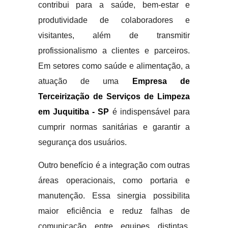
contribui para a saúde, bem-estar e
produtividade de colaboradores e
visitantes, além de transmitir
profissionalismo a clientes e parceiros.
Em setores como saúde e alimentação, a
atuação de uma
Empresa de
Terceirização de Serviços de Limpeza
em Juquitiba - SP
é indispensável para
cumprir normas sanitárias e garantir a
segurança dos usuários.
Outro benefício é a integração com outras
áreas operacionais, como portaria e
manutenção. Essa sinergia possibilita
maior eficiência e reduz falhas de
comunicação entre equipes distintas.