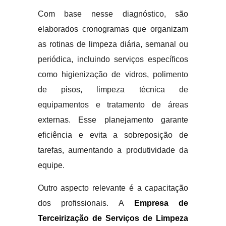
Com base nesse diagnóstico, são
elaborados cronogramas que organizam
as rotinas de limpeza diária, semanal ou
periódica, incluindo serviços específicos
como higienização de vidros, polimento
de pisos, limpeza técnica de
equipamentos e tratamento de áreas
externas. Esse planejamento garante
eficiência e evita a sobreposição de
tarefas, aumentando a produtividade da
equipe.
Outro aspecto relevante é a capacitação
dos profissionais. A
Empresa de
Terceirização de Serviços de Limpeza