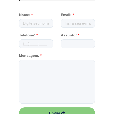
Nome:
*
Email:
*
Telefone:
*
Assunto:
*
Mensagem:
*
Enviar