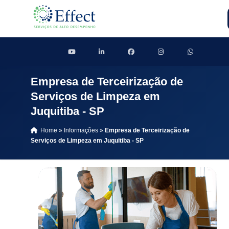
Empresa de Terceirização de
Serviços de Limpeza em
Juquitiba - SP
Home
»
Informações
»
Empresa de Terceirização de
Serviços de Limpeza em Juquitiba - SP