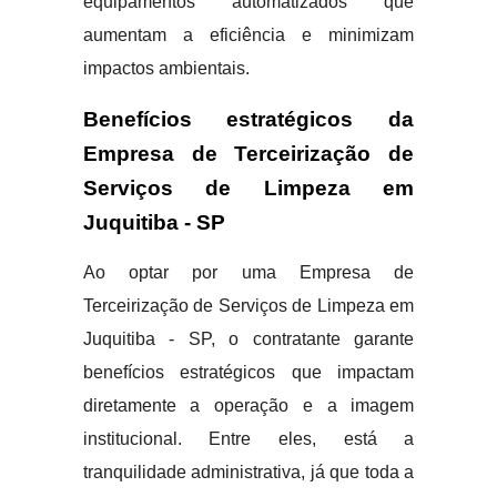
equipamentos automatizados que
aumentam a eficiência e minimizam
impactos ambientais.
Benefícios estratégicos da
Empresa de Terceirização de
Serviços de Limpeza em
Juquitiba - SP
Ao optar por uma Empresa de
Terceirização de Serviços de Limpeza em
Juquitiba - SP, o contratante garante
benefícios estratégicos que impactam
diretamente a operação e a imagem
institucional. Entre eles, está a
tranquilidade administrativa, já que toda a