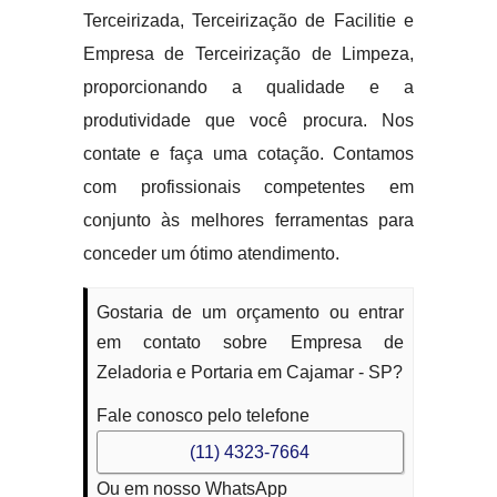
Terceirizada, Terceirização de Facilitie e
Empresa de Terceirização de Limpeza,
proporcionando a qualidade e a
produtividade que você procura. Nos
contate e faça uma cotação. Contamos
com profissionais competentes em
conjunto às melhores ferramentas para
conceder um ótimo atendimento.
Gostaria de um orçamento ou entrar
em contato sobre Empresa de
Zeladoria e Portaria em Cajamar - SP?
Fale conosco pelo telefone
(11) 4323-7664
Ou em nosso WhatsApp