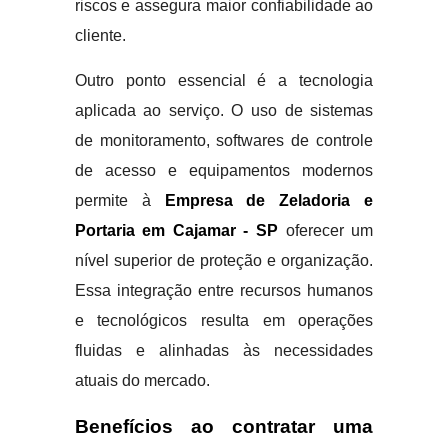
riscos e assegura maior confiabilidade ao
cliente.
Outro ponto essencial é a tecnologia
aplicada ao serviço. O uso de sistemas
de monitoramento, softwares de controle
de acesso e equipamentos modernos
permite à
Empresa de Zeladoria e
Portaria em Cajamar - SP
oferecer um
nível superior de proteção e organização.
Essa integração entre recursos humanos
e tecnológicos resulta em operações
fluidas e alinhadas às necessidades
atuais do mercado.
Benefícios ao contratar uma