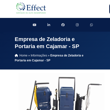
Empresa de Zeladoria e
Portaria em Cajamar - SP
Home
»
Informações
»
Empresa de Zeladoria e
Portaria em Cajamar - SP