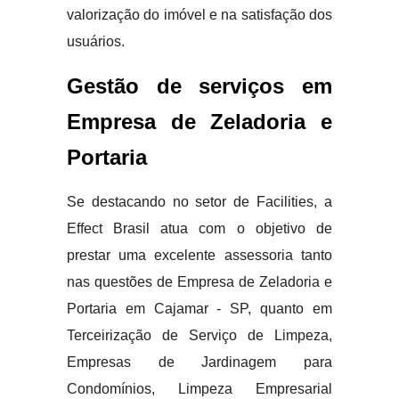
valorização do imóvel e na satisfação dos
usuários.
Gestão de serviços em
Empresa de Zeladoria e
Portaria
Se destacando no setor de Facilities, a
Effect Brasil atua com o objetivo de
prestar uma excelente assessoria tanto
nas questões de Empresa de Zeladoria e
Portaria em Cajamar - SP, quanto em
Terceirização de Serviço de Limpeza,
Empresas de Jardinagem para
Condomínios, Limpeza Empresarial