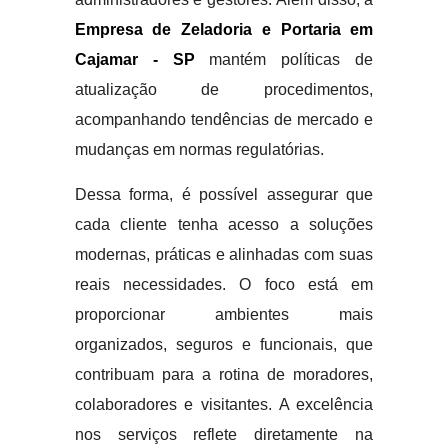
Empresa de Zeladoria e Portaria em
Cajamar - SP
mantém políticas de
atualização de procedimentos,
acompanhando tendências de mercado e
mudanças em normas regulatórias.
Dessa forma, é possível assegurar que
cada cliente tenha acesso a soluções
modernas, práticas e alinhadas com suas
reais necessidades. O foco está em
proporcionar ambientes mais
organizados, seguros e funcionais, que
contribuam para a rotina de moradores,
colaboradores e visitantes. A excelência
nos serviços reflete diretamente na