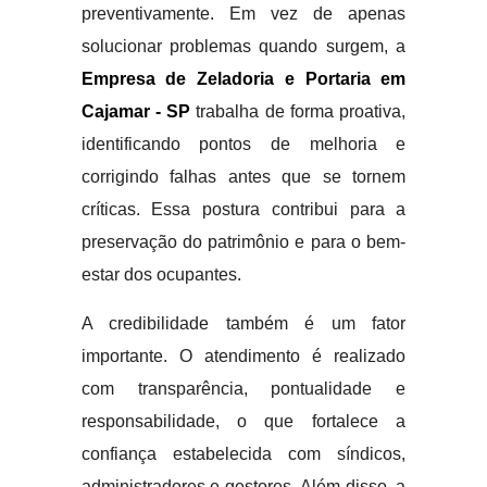
preventivamente. Em vez de apenas
solucionar problemas quando surgem, a
Empresa de Zeladoria e Portaria em
Cajamar - SP
trabalha de forma proativa,
identificando pontos de melhoria e
corrigindo falhas antes que se tornem
críticas. Essa postura contribui para a
preservação do patrimônio e para o bem-
estar dos ocupantes.
A credibilidade também é um fator
importante. O atendimento é realizado
com transparência, pontualidade e
responsabilidade, o que fortalece a
confiança estabelecida com síndicos,
administradores e gestores. Além disso, a