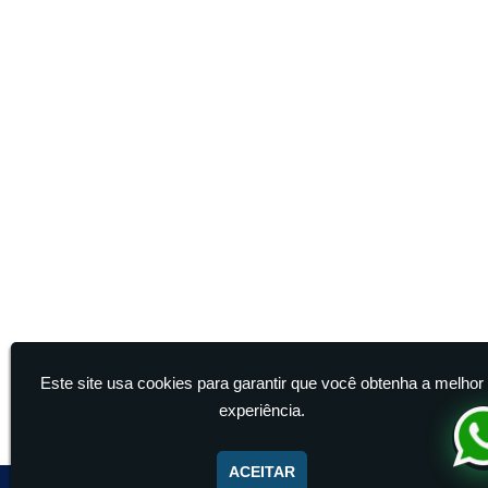
Este site usa cookies para garantir que você obtenha a melhor
experiência.
ACEITAR