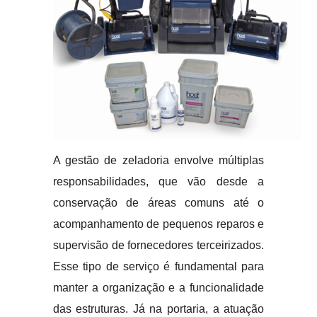
A gestão de zeladoria envolve múltiplas
responsabilidades, que vão desde a
conservação de áreas comuns até o
acompanhamento de pequenos reparos e
supervisão de fornecedores terceirizados.
Esse tipo de serviço é fundamental para
manter a organização e a funcionalidade
das estruturas. Já na portaria, a atuação