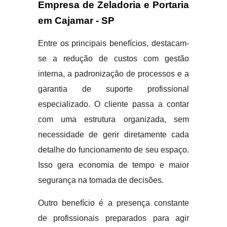
Empresa de Zeladoria e Portaria
em Cajamar - SP
Entre os principais benefícios, destacam-
se a redução de custos com gestão
interna, a padronização de processos e a
garantia de suporte profissional
especializado. O cliente passa a contar
com uma estrutura organizada, sem
necessidade de gerir diretamente cada
detalhe do funcionamento de seu espaço.
Isso gera economia de tempo e maior
segurança na tomada de decisões.
Outro benefício é a presença constante
de profissionais preparados para agir