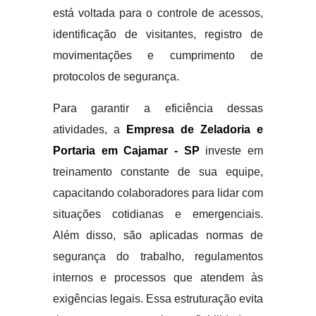
está voltada para o controle de acessos,
identificação de visitantes, registro de
movimentações e cumprimento de
protocolos de segurança.
Para garantir a eficiência dessas
atividades, a
Empresa de Zeladoria e
Portaria em Cajamar - SP
investe em
treinamento constante de sua equipe,
capacitando colaboradores para lidar com
situações cotidianas e emergenciais.
Além disso, são aplicadas normas de
segurança do trabalho, regulamentos
internos e processos que atendem às
exigências legais. Essa estruturação evita