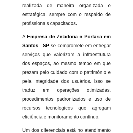
realizada de maneira organizada e
estratégica, sempre com o respaldo de
profissionais capacitados.
A
Empresa de Zeladoria e Portaria em
Santos - SP
se compromete em entregar
serviços que valorizam a infraestrutura
dos espaços, ao mesmo tempo em que
prezam pelo cuidado com o patrimônio e
pela integridade dos usuários. Isso se
traduz em operações otimizadas,
procedimentos padronizados e uso de
recursos tecnológicos que agregam
eficiência e monitoramento contínuo.
Um dos diferenciais está no atendimento