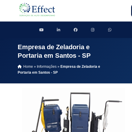
Empresa de Zeladoria e
Portaria em Santos - SP
Home
»
Informações
»
Empresa de Zeladoria e
Portaria em Santos - SP