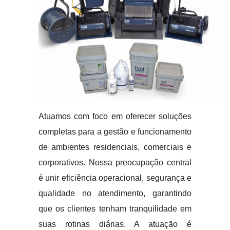
Atuamos com foco em oferecer soluções
completas para a gestão e funcionamento
de ambientes residenciais, comerciais e
corporativos. Nossa preocupação central
é unir eficiência operacional, segurança e
qualidade no atendimento, garantindo
que os clientes tenham tranquilidade em
suas rotinas diárias. A atuação é