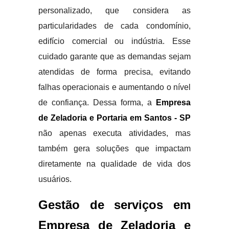
personalizado, que considera as
particularidades de cada condomínio,
edifício comercial ou indústria. Esse
cuidado garante que as demandas sejam
atendidas de forma precisa, evitando
falhas operacionais e aumentando o nível
de confiança. Dessa forma, a
Empresa
de Zeladoria e Portaria em Santos - SP
não apenas executa atividades, mas
também gera soluções que impactam
diretamente na qualidade de vida dos
usuários.
Gestão de serviços em
Empresa de Zeladoria e