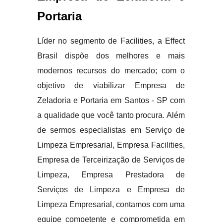
Portaria
Líder no segmento de Facilities, a Effect
Brasil dispõe dos melhores e mais
modernos recursos do mercado; com o
objetivo de viabilizar Empresa de
Zeladoria e Portaria em Santos - SP com
a qualidade que você tanto procura. Além
de sermos especialistas em Serviço de
Limpeza Empresarial, Empresa Facilities,
Empresa de Terceirização de Serviços de
Limpeza, Empresa Prestadora de
Serviços de Limpeza e Empresa de
Limpeza Empresarial, contamos com uma
equipe competente e comprometida em