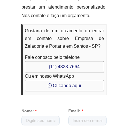
prestar um atendimento personalizado.
Nos contate e faça um orçamento.
Gostaria de um orçamento ou entrar
em contato sobre Empresa de
Zeladoria e Portaria em Santos - SP?
Fale conosco pelo telefone
(11) 4323-7664
Ou em nosso WhatsApp
Clicando aqui
Nome:
*
Email:
*