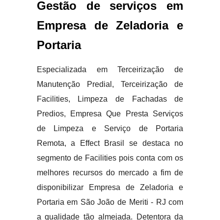
Gestão de serviços em
Empresa de Zeladoria e
Portaria
Especializada em Terceirização de
Manutenção Predial, Terceirização de
Facilities, Limpeza de Fachadas de
Predios, Empresa Que Presta Serviços
de Limpeza e Serviço de Portaria
Remota, a Effect Brasil se destaca no
segmento de Facilities pois conta com os
melhores recursos do mercado a fim de
disponibilizar Empresa de Zeladoria e
Portaria em São João de Meriti - RJ com
a qualidade tão almejada. Detentora da