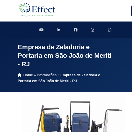
Empresa de Zeladoria e
Portaria em São João de Meriti
- RJ
Home
»
Informações
»
Empresa de Zeladoria e
Portaria em São João de Meriti - RJ