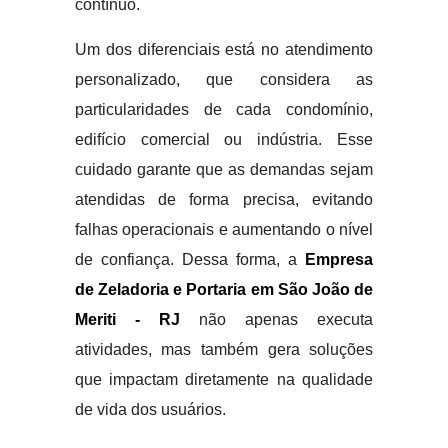
contínuo.
Um dos diferenciais está no atendimento
personalizado, que considera as
particularidades de cada condomínio,
edifício comercial ou indústria. Esse
cuidado garante que as demandas sejam
atendidas de forma precisa, evitando
falhas operacionais e aumentando o nível
de confiança. Dessa forma, a
Empresa
de Zeladoria e Portaria em São João de
Meriti - RJ
não apenas executa
atividades, mas também gera soluções
que impactam diretamente na qualidade
de vida dos usuários.