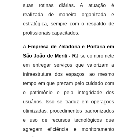
suas rotinas diárias. A atuação é
realizada de maneira organizada e
estratégica, sempre com o respaldo de
profissionais capacitados.
A
Empresa de Zeladoria e Portaria em
São João de Meriti - RJ
se compromete
em entregar serviços que valorizam a
infraestrutura dos espaços, ao mesmo
tempo em que prezam pelo cuidado com
o patrimônio e pela integridade dos
usuários. Isso se traduz em operações
otimizadas, procedimentos padronizados
e uso de recursos tecnológicos que
agregam eficiência e monitoramento