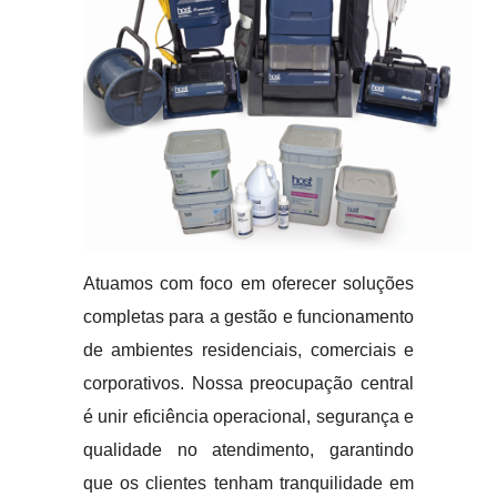
Atuamos com foco em oferecer soluções
completas para a gestão e funcionamento
de ambientes residenciais, comerciais e
corporativos. Nossa preocupação central
é unir eficiência operacional, segurança e
qualidade no atendimento, garantindo
que os clientes tenham tranquilidade em