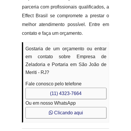
parceria com profissionais qualificados, a
Effect Brasil se compromete a prestar o
melhor atendimento possível. Entre em
contato e faça um orçamento.
Gostaria de um orçamento ou entrar
em contato sobre Empresa de
Zeladoria e Portaria em São João de
Meriti - RJ?
Fale conosco pelo telefone
(11) 4323-7664
Ou em nosso WhatsApp
Clicando aqui