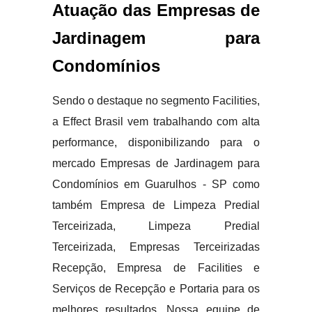
Atuação das Empresas de
Jardinagem para
Condomínios
Sendo o destaque no segmento Facilities,
a Effect Brasil vem trabalhando com alta
performance, disponibilizando para o
mercado Empresas de Jardinagem para
Condomínios em Guarulhos - SP como
também Empresa de Limpeza Predial
Terceirizada, Limpeza Predial
Terceirizada, Empresas Terceirizadas
Recepção, Empresa de Facilities e
Serviços de Recepção e Portaria para os
melhores resultados. Nossa equipe de