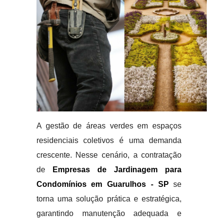
A gestão de áreas verdes em espaços
residenciais coletivos é uma demanda
crescente. Nesse cenário, a contratação
de
Empresas de Jardinagem para
Condomínios em Guarulhos - SP
se
torna uma solução prática e estratégica,
garantindo manutenção adequada e