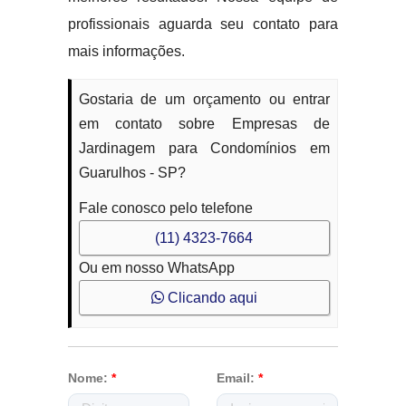
profissionais aguarda seu contato para
mais informações.
Gostaria de um orçamento ou entrar
em contato sobre Empresas de
Jardinagem para Condomínios em
Guarulhos - SP?
Fale conosco pelo telefone
(11) 4323-7664
Ou em nosso WhatsApp
Clicando aqui
Nome:
*
Email:
*