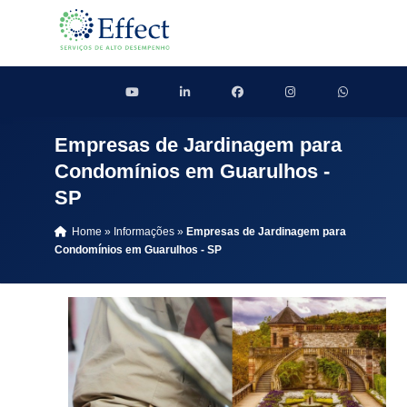
Empresas de Jardinagem para
Condomínios em Guarulhos -
SP
Home
»
Informações
»
Empresas de Jardinagem para
Condomínios em Guarulhos - SP