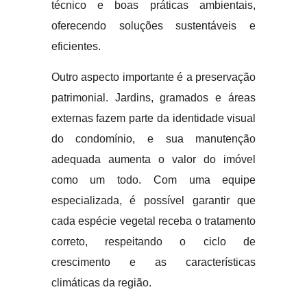
técnico e boas práticas ambientais,
oferecendo soluções sustentáveis e
eficientes.
Outro aspecto importante é a preservação
patrimonial. Jardins, gramados e áreas
externas fazem parte da identidade visual
do condomínio, e sua manutenção
adequada aumenta o valor do imóvel
como um todo. Com uma equipe
especializada, é possível garantir que
cada espécie vegetal receba o tratamento
correto, respeitando o ciclo de
crescimento e as características
climáticas da região.