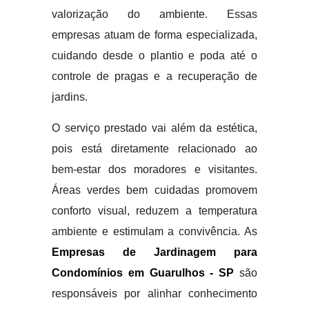
valorização do ambiente. Essas
empresas atuam de forma especializada,
cuidando desde o plantio e poda até o
controle de pragas e a recuperação de
jardins.
O serviço prestado vai além da estética,
pois está diretamente relacionado ao
bem-estar dos moradores e visitantes.
Áreas verdes bem cuidadas promovem
conforto visual, reduzem a temperatura
ambiente e estimulam a convivência. As
Empresas de Jardinagem para
Condomínios em Guarulhos - SP
são
responsáveis por alinhar conhecimento