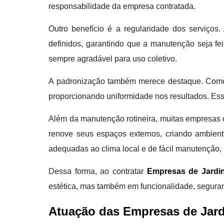
responsabilidade da empresa contratada.
Outro benefício é a regularidade dos serviços
definidos, garantindo que a manutenção seja fe
sempre agradável para uso coletivo.
A padronização também merece destaque. Como os 
proporcionando uniformidade nos resultados. Es
Além da manutenção rotineira, muitas empresas o
renove seus espaços externos, criando ambient
adequadas ao clima local e de fácil manutenção, 
Dessa forma, ao contratar
Empresas de Jardi
estética, mas também em funcionalidade, seguran
Atuação das Empresas de Jar