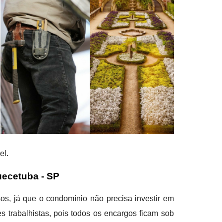
el.
uecetuba - SP
os, já que o condomínio não precisa investir em
 trabalhistas, pois todos os encargos ficam sob