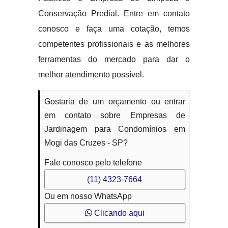
Conservação Predial. Entre em contato
conosco e faça uma cotação, temos
competentes profissionais e as melhores
ferramentas do mercado para dar o
melhor atendimento possível.
Gostaria de um orçamento ou entrar
em contato sobre Empresas de
Jardinagem para Condomínios em
Mogi das Cruzes - SP?
Fale conosco pelo telefone
(11) 4323-7664
Ou em nosso WhatsApp
Clicando aqui