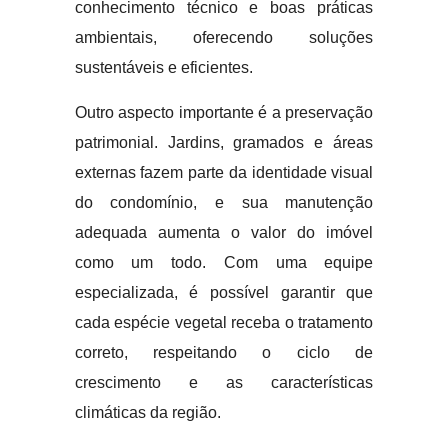
conhecimento técnico e boas práticas
ambientais, oferecendo soluções
sustentáveis e eficientes.
Outro aspecto importante é a preservação
patrimonial. Jardins, gramados e áreas
externas fazem parte da identidade visual
do condomínio, e sua manutenção
adequada aumenta o valor do imóvel
como um todo. Com uma equipe
especializada, é possível garantir que
cada espécie vegetal receba o tratamento
correto, respeitando o ciclo de
crescimento e as características
climáticas da região.