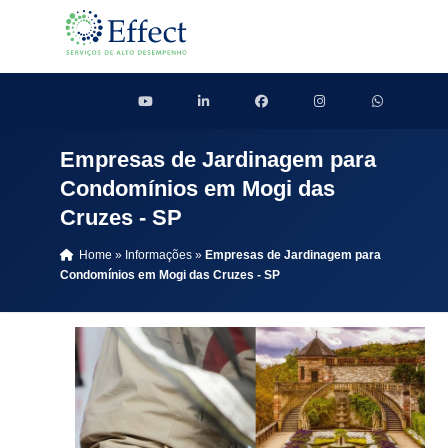
Empresas de Jardinagem para
Condomínios em Mogi das
Cruzes - SP
Home
»
Informações
»
Empresas de Jardinagem para
Condomínios em Mogi das Cruzes - SP