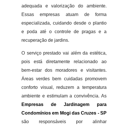
adequada e valorização do ambiente.
Essas empresas atuam de forma
especializada, cuidando desde o plantio
e poda até o controle de pragas e a
recuperação de jardins.
O serviço prestado vai além da estética,
pois está diretamente relacionado ao
bem-estar dos moradores e visitantes.
Áreas verdes bem cuidadas promovem
conforto visual, reduzem a temperatura
ambiente e estimulam a convivência. As
Empresas de Jardinagem para
Condomínios em Mogi das Cruzes - SP
são responsáveis por alinhar