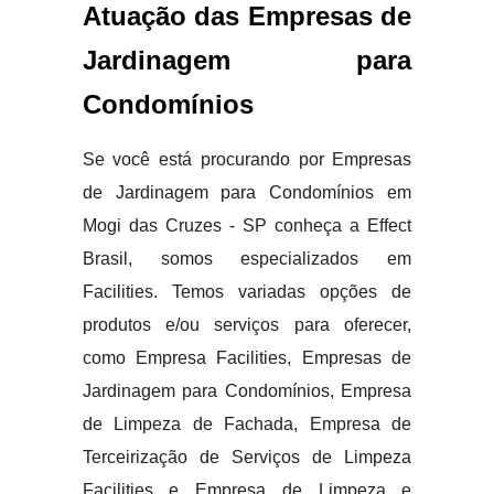
Atuação das Empresas de
Jardinagem para
Condomínios
Se você está procurando por Empresas
de Jardinagem para Condomínios em
Mogi das Cruzes - SP conheça a Effect
Brasil, somos especializados em
Facilities. Temos variadas opções de
produtos e/ou serviços para oferecer,
como Empresa Facilities, Empresas de
Jardinagem para Condomínios, Empresa
de Limpeza de Fachada, Empresa de
Terceirização de Serviços de Limpeza
Facilities e Empresa de Limpeza e