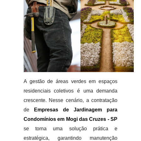
A gestão de áreas verdes em espaços
residenciais coletivos é uma demanda
crescente. Nesse cenário, a contratação
de
Empresas de Jardinagem para
Condomínios em Mogi das Cruzes - SP
se torna uma solução prática e
estratégica, garantindo manutenção