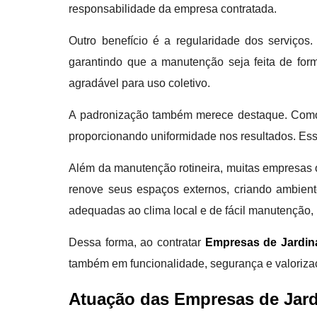
responsabilidade da empresa contratada.
Outro benefício é a regularidade dos serviços
garantindo que a manutenção seja feita de for
agradável para uso coletivo.
A padronização também merece destaque. Como os 
proporcionando uniformidade nos resultados. Es
Além da manutenção rotineira, muitas empresas o
renove seus espaços externos, criando ambient
adequadas ao clima local e de fácil manutenção, 
Dessa forma, ao contratar
Empresas de Jardin
também em funcionalidade, segurança e valorizaç
Atuação das Empresas de Jar