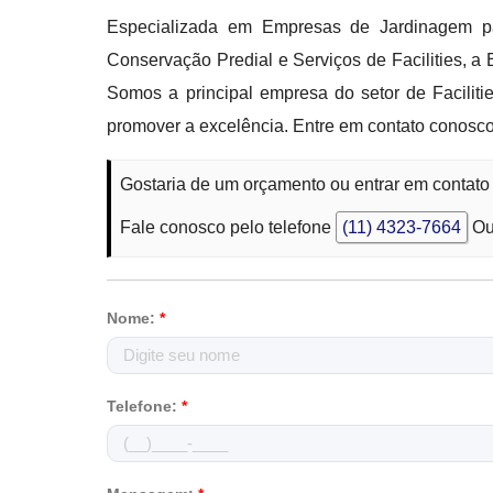
Especializada em Empresas de Jardinagem p
Conservação Predial e Serviços de Facilities, a
Somos a principal empresa do setor de Facilit
promover a excelência. Entre em contato conosc
Gostaria de um orçamento ou entrar em contat
Fale conosco pelo telefone
(11) 4323-7664
Ou
Nome:
*
Telefone:
*