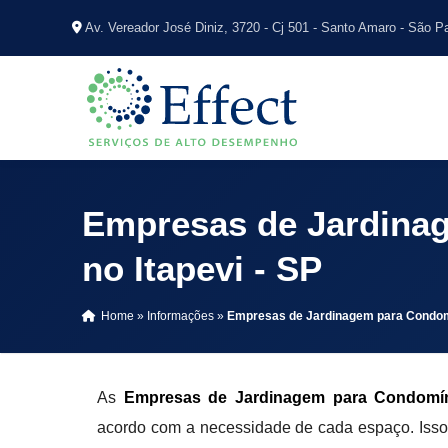
Av. Vereador José Diniz, 3720 - Cj 501 - Santo Amaro - São P
Empresas de Jardina
no Itapevi - SP
Home
»
Informações
»
Empresas de Jardinagem para Condomí
As
Empresas de Jardinagem para Condomíni
acordo com a necessidade de cada espaço. Isso p