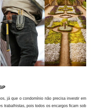
 SP
os, já que o condomínio não precisa investir em
 trabalhistas, pois todos os encargos ficam sob