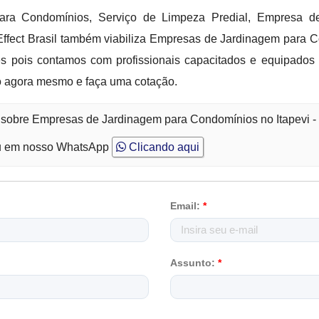
ara Condomínios, Serviço de Limpeza Predial, Empresa d
 Effect Brasil também viabiliza Empresas de Jardinagem para 
ies pois contamos com profissionais capacitados e equipado
o agora mesmo e faça uma cotação.
o sobre Empresas de Jardinagem para Condomínios no Itapevi 
 em nosso WhatsApp
Clicando aqui
Email:
*
Assunto:
*