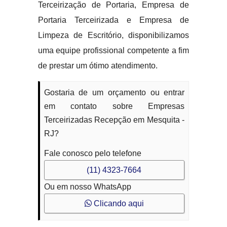
Terceirização de Portaria, Empresa de
Portaria Terceirizada e Empresa de
Limpeza de Escritório, disponibilizamos
uma equipe profissional competente a fim
de prestar um ótimo atendimento.
Gostaria de um orçamento ou entrar
em contato sobre Empresas
Terceirizadas Recepção em Mesquita -
RJ?
Fale conosco pelo telefone
(11) 4323-7664
Ou em nosso WhatsApp
Clicando aqui