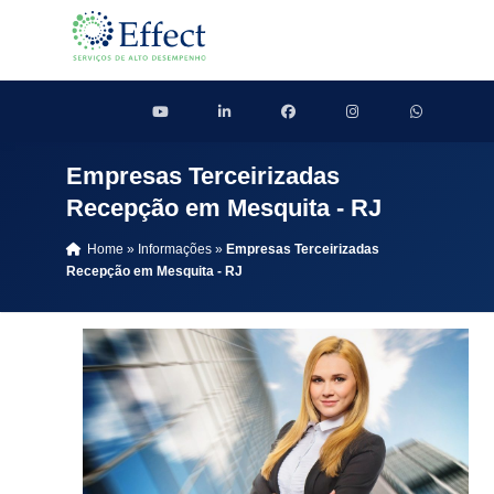
Empresas Terceirizadas
Recepção em Mesquita - RJ
Home
»
Informações
»
Empresas Terceirizadas
Recepção em Mesquita - RJ