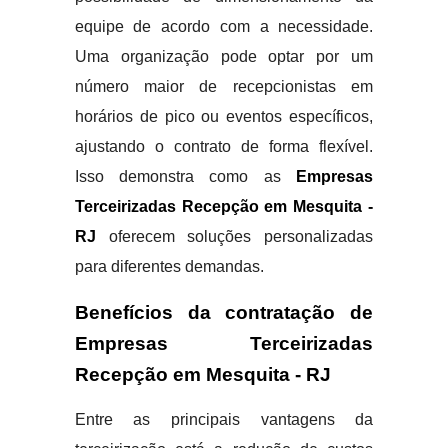
equipe de acordo com a necessidade.
Uma organização pode optar por um
número maior de recepcionistas em
horários de pico ou eventos específicos,
ajustando o contrato de forma flexível.
Isso demonstra como as
Empresas
Terceirizadas Recepção em Mesquita -
RJ
oferecem soluções personalizadas
para diferentes demandas.
Benefícios da contratação de
Empresas Terceirizadas
Recepção em Mesquita - RJ
Entre as principais vantagens da