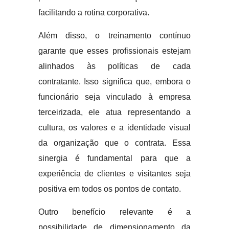
facilitando a rotina corporativa.
Além disso, o treinamento contínuo
garante que esses profissionais estejam
alinhados às políticas de cada
contratante. Isso significa que, embora o
funcionário seja vinculado à empresa
terceirizada, ele atua representando a
cultura, os valores e a identidade visual
da organização que o contrata. Essa
sinergia é fundamental para que a
experiência de clientes e visitantes seja
positiva em todos os pontos de contato.
Outro benefício relevante é a
possibilidade de dimensionamento da