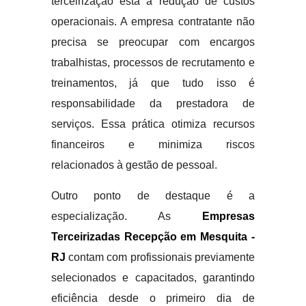
terceirização está a redução de custos
operacionais. A empresa contratante não
precisa se preocupar com encargos
trabalhistas, processos de recrutamento e
treinamentos, já que tudo isso é
responsabilidade da prestadora de
serviços. Essa prática otimiza recursos
financeiros e minimiza riscos
relacionados à gestão de pessoal.
Outro ponto de destaque é a
especialização. As
Empresas
Terceirizadas Recepção em Mesquita -
RJ
contam com profissionais previamente
selecionados e capacitados, garantindo
eficiência desde o primeiro dia de