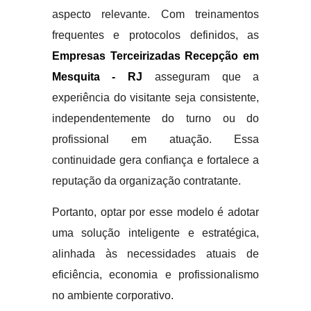
aspecto relevante. Com treinamentos
frequentes e protocolos definidos, as
Empresas Terceirizadas Recepção em
Mesquita - RJ
asseguram que a
experiência do visitante seja consistente,
independentemente do turno ou do
profissional em atuação. Essa
continuidade gera confiança e fortalece a
reputação da organização contratante.
Portanto, optar por esse modelo é adotar
uma solução inteligente e estratégica,
alinhada às necessidades atuais de
eficiência, economia e profissionalismo
no ambiente corporativo.