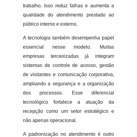
trabalho. Isso reduz falhas e aumenta a
qualidade do atendimento prestado ao
público interno e externo.
A tecnologia também desempenha papel
essencial nesse modelo. Muitas
empresas terceirizadas já integram
sistemas de controle de acesso, gestão
de visitantes e comunicação corporativa,
ampliando a segurança e a organização
dos processos. Esse diferencial
tecnológico fortalece a atuação da
recepção como um setor estratégico e
não apenas operacional.
A padronização no atendimento é outro