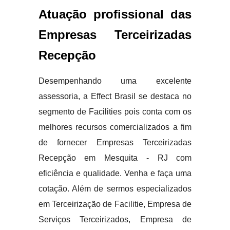
Atuação profissional das
Empresas Terceirizadas
Recepção
Desempenhando uma excelente
assessoria, a Effect Brasil se destaca no
segmento de Facilities pois conta com os
melhores recursos comercializados a fim
de fornecer Empresas Terceirizadas
Recepção em Mesquita - RJ com
eficiência e qualidade. Venha e faça uma
cotação. Além de sermos especializados
em Terceirização de Facilitie, Empresa de
Serviços Terceirizados, Empresa de