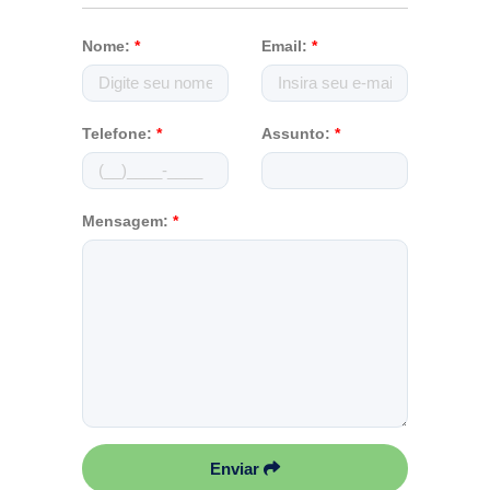
Nome:
*
Email:
*
Telefone:
*
Assunto:
*
Mensagem:
*
Enviar