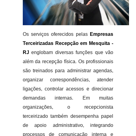
Os serviços oferecidos pelas
Empresas
Terceirizadas Recepção em Mesquita -
RJ
englobam diversas funções que vão
além da recepção física. Os profissionais
são treinados para administrar agendas,
organizar correspondências, atender
ligações, controlar acessos e direcionar
demandas internas. Em muitas
organizações, o recepcionista
terceirizado também desempenha papel
de apoio administrativo, integrando
processos de comunicação interna e