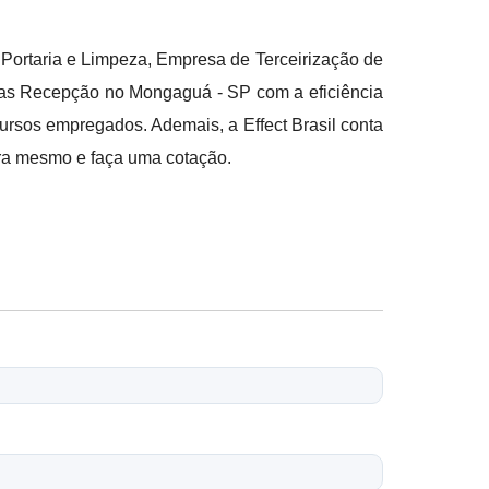
Portaria e Limpeza, Empresa de Terceirização de
das Recepção no Mongaguá - SP com a eficiência
ursos empregados. Ademais, a Effect Brasil conta
ora mesmo e faça uma cotação.