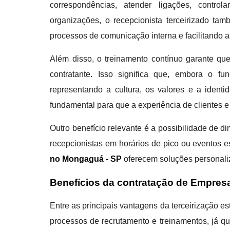
correspondências, atender ligações, contro
organizações, o recepcionista terceirizado ta
processos de comunicação interna e facilitando a 
Além disso, o treinamento contínuo garante que
contratante. Isso significa que, embora o fu
representando a cultura, os valores e a identi
fundamental para que a experiência de clientes e 
Outro benefício relevante é a possibilidade de
recepcionistas em horários de pico ou eventos e
no Mongaguá - SP
oferecem soluções personali
Benefícios da contratação de Empres
Entre as principais vantagens da terceirização e
processos de recrutamento e treinamentos, já qu