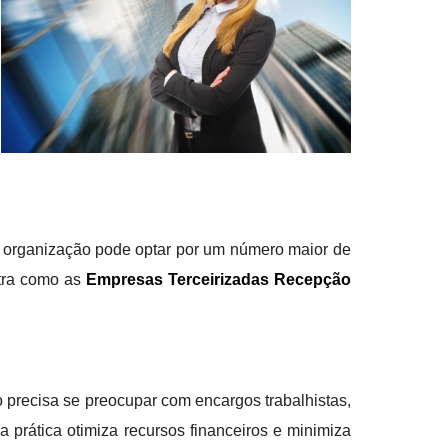
a organização pode optar por um número maior de
stra como as
Empresas Terceirizadas Recepção
o precisa se preocupar com encargos trabalhistas,
 prática otimiza recursos financeiros e minimiza