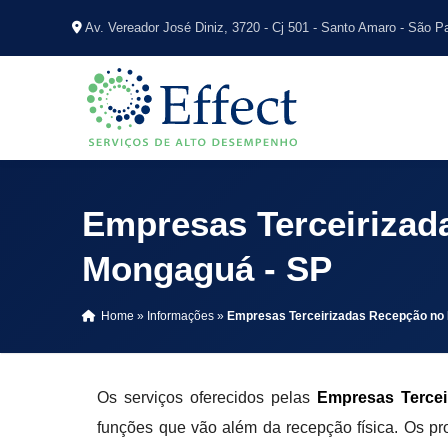
Av. Vereador José Diniz, 3720 - Cj 501 - Santo Amaro - São P
Empresas Terceirizad
Mongaguá - SP
Home
»
Informações
»
Empresas Terceirizadas Recepção no
Os serviços oferecidos pelas
Empresas Terce
funções que vão além da recepção física. Os pro