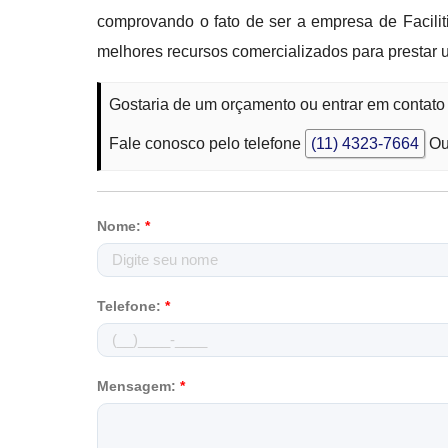
comprovando o fato de ser a empresa de Facilit
melhores recursos comercializados para prestar 
Gostaria de um orçamento ou entrar em contat
Fale conosco pelo telefone
(11) 4323-7664
Ou
Nome:
*
Telefone:
*
Mensagem:
*