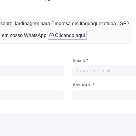
o sobre Jardinagem para Empresa em Itaquaquecetuba - SP?
 em nosso WhatsApp
Clicando aqui
Email:
*
Assunto:
*