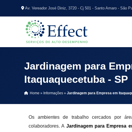
Av. Vereador José Diniz, 3720 - Cj 501 - Santo Amaro - São P
Jardinagem para Emp
Itaquaquecetuba - SP
Home
»
Informações
»
Jardinagem para Empresa em Itaquaq
Os ambientes de trabalho cercados por ár
colaboradores. A
Jardinagem para Empresa e