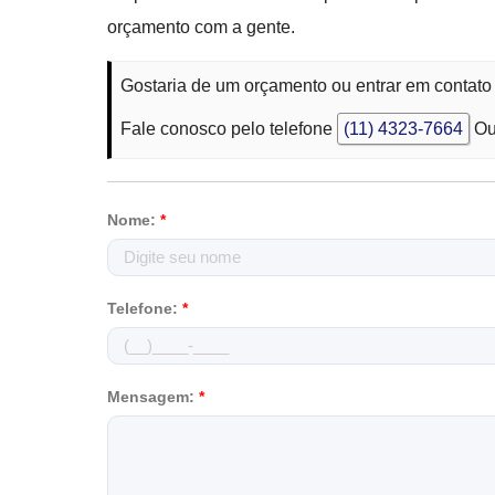
orçamento com a gente.
Gostaria de um orçamento ou entrar em contat
Fale conosco pelo telefone
(11) 4323-7664
Ou
Nome:
*
Telefone:
*
Mensagem:
*