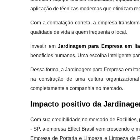
aplicação de técnicas modernas que otimizam rec
Com a contratação correta, a empresa transfor
qualidade de vida a quem frequenta o local.
Investir em
Jardinagem para Empresa em It
benefícios humanos. Uma escolha inteligente pa
Dessa forma, a Jardinagem para Empresa em Itaq
na construção de uma cultura organizacional 
completamente a companhia no mercado.
Impacto positivo da Jardinag
Com sua credibilidade no mercado de Facilities
- SP, a empresa Effect Brasil vem crescendo e m
Empresa de Portaria e Limpeza e Limpeza de F