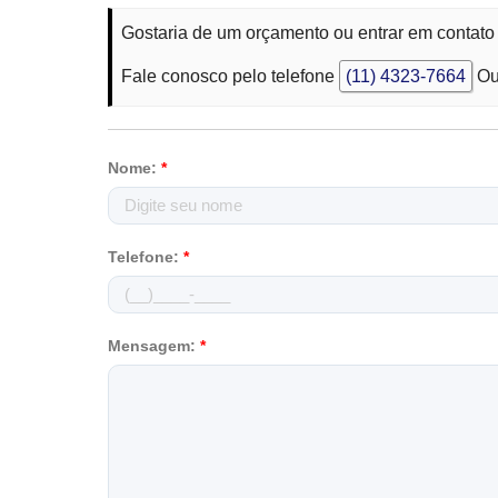
Gostaria de um orçamento ou entrar em contato
Fale conosco pelo telefone
(11) 4323-7664
Ou
Nome:
*
Telefone:
*
Mensagem:
*