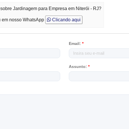
 sobre Jardinagem para Empresa em Niterói - RJ?
 em nosso WhatsApp
Clicando aqui
Email:
*
Assunto:
*