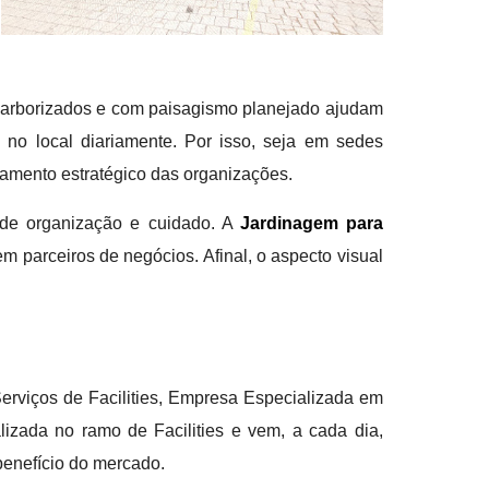
s arborizados e com paisagismo planejado ajudam
 no local diariamente. Por isso, seja em sedes
jamento estratégico das organizações.
de organização e cuidado. A
Jardinagem para
m parceiros de negócios. Afinal, o aspecto visual
erviços de Facilities, Empresa Especializada em
lizada no ramo de Facilities e vem, a cada dia,
enefício do mercado.