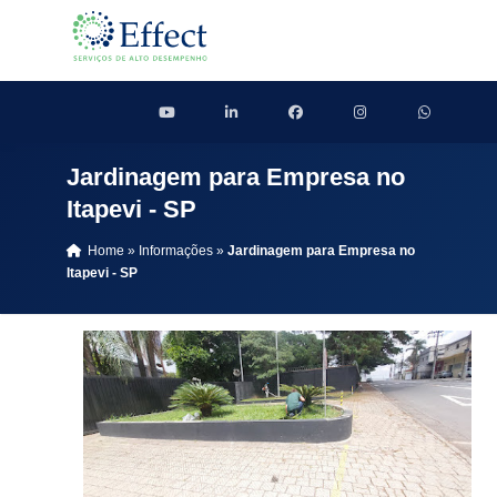
Jardinagem para Empresa no
Itapevi - SP
Home
»
Informações
»
Jardinagem para Empresa no
Itapevi - SP