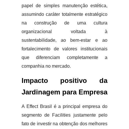
papel de simples manutenção estética,
assumindo caráter totalmente estratégico
na construção de uma cultura
organizacional voltada à
sustentabilidade, ao bem-estar e ao
fortalecimento de valores institucionais
que diferenciam completamente a
companhia no mercado.
Impacto positivo da
Jardinagem para Empresa
A Effect Brasil é a principal empresa do
segmento de Facilities justamente pelo
fato de investir na obtenção dos melhores