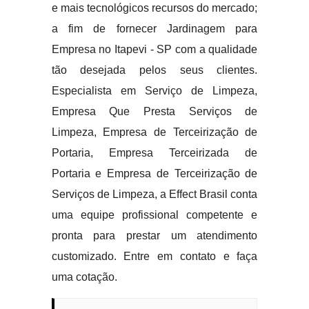
e mais tecnológicos recursos do mercado;
a fim de fornecer Jardinagem para
Empresa no Itapevi - SP com a qualidade
tão desejada pelos seus clientes.
Especialista em Serviço de Limpeza,
Empresa Que Presta Serviços de
Limpeza, Empresa de Terceirização de
Portaria, Empresa Terceirizada de
Portaria e Empresa de Terceirização de
Serviços de Limpeza, a Effect Brasil conta
uma equipe profissional competente e
pronta para prestar um atendimento
customizado. Entre em contato e faça
uma cotação.