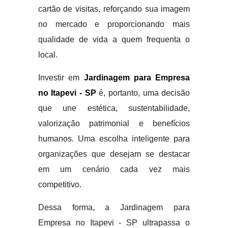
cartão de visitas, reforçando sua imagem
no mercado e proporcionando mais
qualidade de vida a quem frequenta o
local.
Investir em
Jardinagem para Empresa
no Itapevi - SP
é, portanto, uma decisão
que une estética, sustentabilidade,
valorização patrimonial e benefícios
humanos. Uma escolha inteligente para
organizações que desejam se destacar
em um cenário cada vez mais
competitivo.
Dessa forma, a Jardinagem para
Empresa no Itapevi - SP ultrapassa o