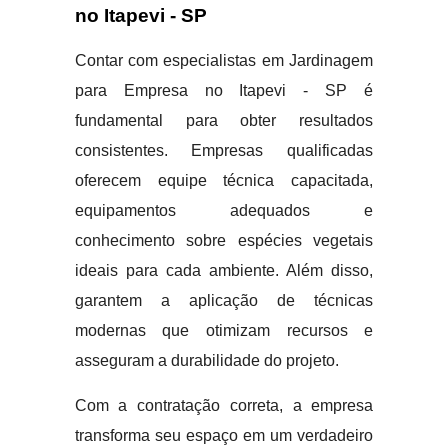
no Itapevi - SP
Contar com especialistas em Jardinagem
para Empresa no Itapevi - SP é
fundamental para obter resultados
consistentes. Empresas qualificadas
oferecem equipe técnica capacitada,
equipamentos adequados e
conhecimento sobre espécies vegetais
ideais para cada ambiente. Além disso,
garantem a aplicação de técnicas
modernas que otimizam recursos e
asseguram a durabilidade do projeto.
Com a contratação correta, a empresa
transforma seu espaço em um verdadeiro