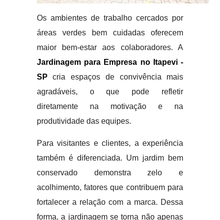
Os ambientes de trabalho cercados por
áreas verdes bem cuidadas oferecem
maior bem-estar aos colaboradores. A
Jardinagem para Empresa no Itapevi -
SP
cria espaços de convivência mais
agradáveis, o que pode refletir
diretamente na motivação e na
produtividade das equipes.
Para visitantes e clientes, a experiência
também é diferenciada. Um jardim bem
conservado demonstra zelo e
acolhimento, fatores que contribuem para
fortalecer a relação com a marca. Dessa
forma, a jardinagem se torna não apenas