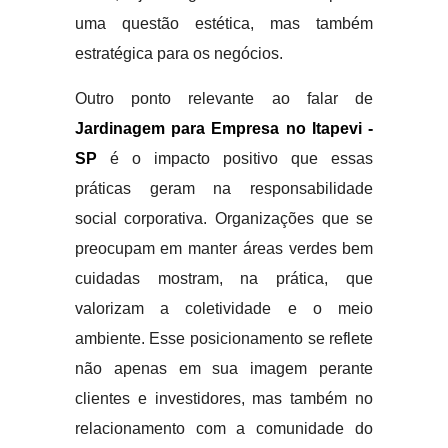
uma questão estética, mas também
estratégica para os negócios.
Outro ponto relevante ao falar de
Jardinagem para Empresa no Itapevi -
SP
é o impacto positivo que essas
práticas geram na responsabilidade
social corporativa. Organizações que se
preocupam em manter áreas verdes bem
cuidadas mostram, na prática, que
valorizam a coletividade e o meio
ambiente. Esse posicionamento se reflete
não apenas em sua imagem perante
clientes e investidores, mas também no
relacionamento com a comunidade do