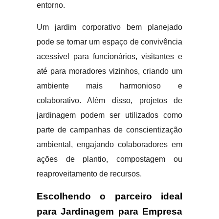
entorno.
Um jardim corporativo bem planejado
pode se tornar um espaço de convivência
acessível para funcionários, visitantes e
até para moradores vizinhos, criando um
ambiente mais harmonioso e
colaborativo. Além disso, projetos de
jardinagem podem ser utilizados como
parte de campanhas de conscientização
ambiental, engajando colaboradores em
ações de plantio, compostagem ou
reaproveitamento de recursos.
Escolhendo o parceiro ideal
para Jardinagem para Empresa