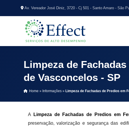
Av. Vereador José Diniz, 3720 - Cj 501 - Santo Amaro - São P
Limpeza de Fachadas 
de Vasconcelos - SP
Home
»
Informações
»
Limpeza de Fachadas de Predios em F
A
Limpeza de Fachadas de Predios em Fer
preservação, valorização e segurança das edif