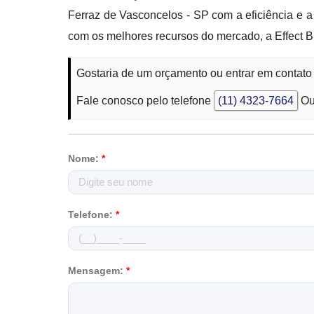
Ferraz de Vasconcelos - SP com a eficiência e a
com os melhores recursos do mercado, a Effect 
Gostaria de um orçamento ou entrar em contat
Fale conosco pelo telefone
(11) 4323-7664
Ou
Nome:
*
Telefone:
*
Mensagem:
*