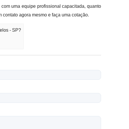
o com uma equipe profissional capacitada, quanto
em contato agora mesmo e faça uma cotação.
elos - SP?