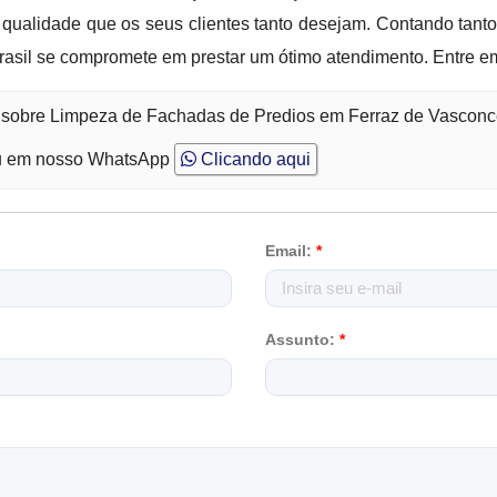
 qualidade que os seus clientes tanto desejam. Contando tant
Brasil se compromete em prestar um ótimo atendimento. Entre 
o sobre Limpeza de Fachadas de Predios em Ferraz de Vasconc
 em nosso WhatsApp
Clicando aqui
Email:
*
Assunto:
*