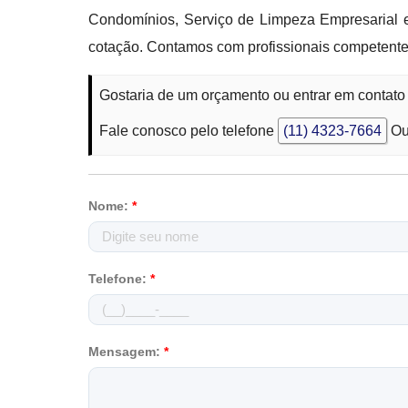
Condomínios, Serviço de Limpeza Empresarial e 
cotação. Contamos com profissionais competente
Gostaria de um orçamento ou entrar em contato
Fale conosco pelo telefone
(11) 4323-7664
Ou
Nome:
*
Telefone:
*
Mensagem:
*