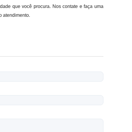
vidade que você procura. Nos contate e faça uma
o atendimento.