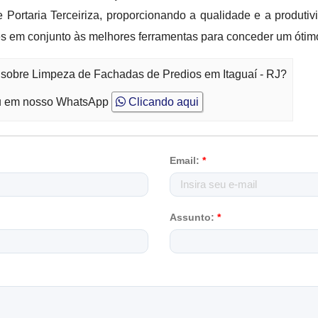
Portaria Terceiriza, proporcionando a qualidade e a produti
s em conjunto às melhores ferramentas para conceder um ótim
 sobre Limpeza de Fachadas de Predios em Itaguaí - RJ?
 em nosso WhatsApp
Clicando aqui
Email:
*
Assunto:
*