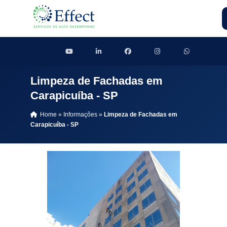
Limpeza de Fachadas em
Carapicuíba - SP
Home
»
Informações
»
Limpeza de Fachadas em
Carapicuíba - SP