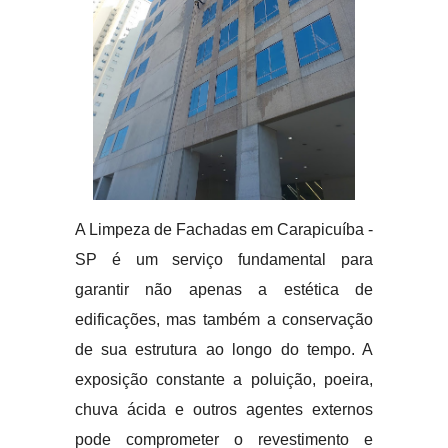
A Limpeza de Fachadas em Carapicuíba -
SP é um serviço fundamental para
garantir não apenas a estética de
edificações, mas também a conservação
de sua estrutura ao longo do tempo. A
exposição constante a poluição, poeira,
chuva ácida e outros agentes externos
pode comprometer o revestimento e