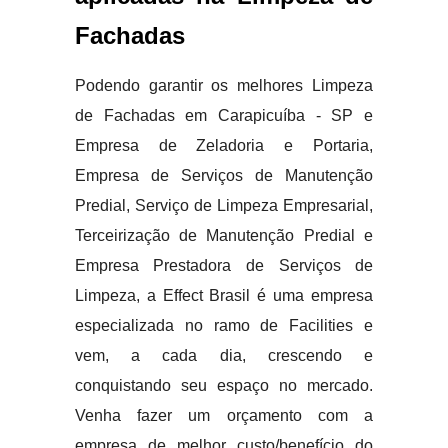
Fachadas
Podendo garantir os melhores Limpeza
de Fachadas em Carapicuíba - SP e
Empresa de Zeladoria e Portaria,
Empresa de Serviços de Manutenção
Predial, Serviço de Limpeza Empresarial,
Terceirização de Manutenção Predial e
Empresa Prestadora de Serviços de
Limpeza, a Effect Brasil é uma empresa
especializada no ramo de Facilities e
vem, a cada dia, crescendo e
conquistando seu espaço no mercado.
Venha fazer um orçamento com a
empresa de melhor custo/benefício do