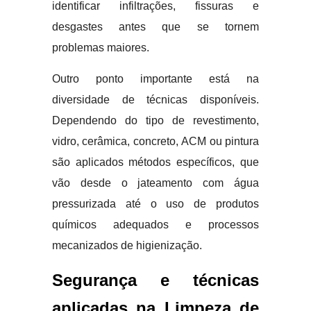
identificar infiltrações, fissuras e
desgastes antes que se tornem
problemas maiores.
Outro ponto importante está na
diversidade de técnicas disponíveis.
Dependendo do tipo de revestimento,
vidro, cerâmica, concreto, ACM ou pintura
são aplicados métodos específicos, que
vão desde o jateamento com água
pressurizada até o uso de produtos
químicos adequados e processos
mecanizados de higienização.
Segurança e técnicas
aplicadas na Limpeza de