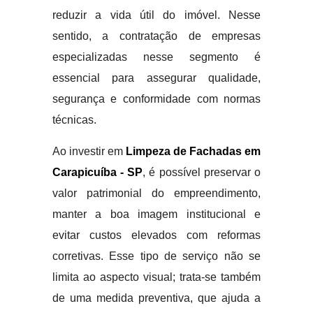
reduzir a vida útil do imóvel. Nesse
sentido, a contratação de empresas
especializadas nesse segmento é
essencial para assegurar qualidade,
segurança e conformidade com normas
técnicas.
Ao investir em
Limpeza de Fachadas em
Carapicuíba - SP
, é possível preservar o
valor patrimonial do empreendimento,
manter a boa imagem institucional e
evitar custos elevados com reformas
corretivas. Esse tipo de serviço não se
limita ao aspecto visual; trata-se também
de uma medida preventiva, que ajuda a