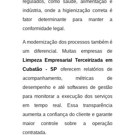
regulados, como saúde, alimentação e
indústria, onde a higienização correta é
fator determinante para manter a
conformidade legal.
A modernização dos processos também é
um diferencial. Muitas empresas de
Limpeza Empresarial Terceirizada em
Cubatão - SP
oferecem relatórios de
acompanhamento, métricas de
desempenho e até softwares de gestão
para monitorar a execução dos serviços
em tempo real. Essa transparência
aumenta a confiança do cliente e garante
maior controle sobre a operação
contratada.