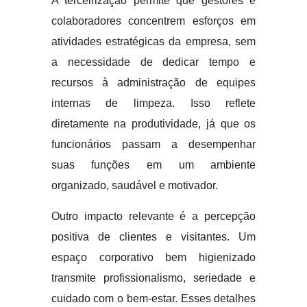
A terceirização permite que gestores e
colaboradores concentrem esforços em
atividades estratégicas da empresa, sem
a necessidade de dedicar tempo e
recursos à administração de equipes
internas de limpeza. Isso reflete
diretamente na produtividade, já que os
funcionários passam a desempenhar
suas funções em um ambiente
organizado, saudável e motivador.
Outro impacto relevante é a percepção
positiva de clientes e visitantes. Um
espaço corporativo bem higienizado
transmite profissionalismo, seriedade e
cuidado com o bem-estar. Esses detalhes