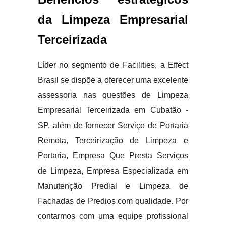
da Limpeza Empresarial
Terceirizada
Líder no segmento de Facilities, a Effect
Brasil se dispõe a oferecer uma excelente
assessoria nas questões de Limpeza
Empresarial Terceirizada em Cubatão -
SP, além de fornecer Serviço de Portaria
Remota, Terceirização de Limpeza e
Portaria, Empresa Que Presta Serviços
de Limpeza, Empresa Especializada em
Manutenção Predial e Limpeza de
Fachadas de Predios com qualidade. Por
contarmos com uma equipe profissional