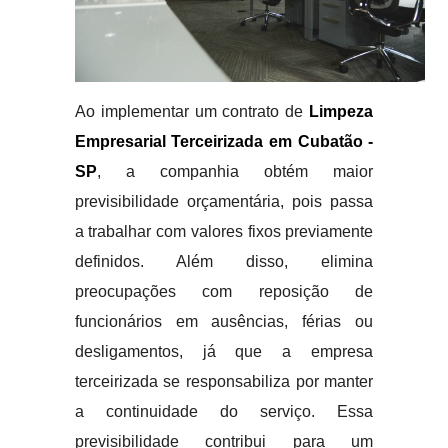
Ao implementar um contrato de
Limpeza
Empresarial Terceirizada em Cubatão -
SP
, a companhia obtém maior
previsibilidade orçamentária, pois passa
a trabalhar com valores fixos previamente
definidos. Além disso, elimina
preocupações com reposição de
funcionários em ausências, férias ou
desligamentos, já que a empresa
terceirizada se responsabiliza por manter
a continuidade do serviço. Essa
previsibilidade contribui para um