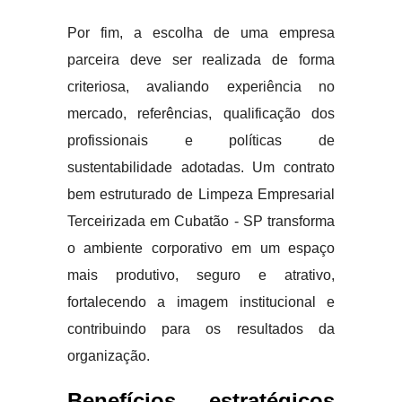
Por fim, a escolha de uma empresa
parceira deve ser realizada de forma
criteriosa, avaliando experiência no
mercado, referências, qualificação dos
profissionais e políticas de
sustentabilidade adotadas. Um contrato
bem estruturado de Limpeza Empresarial
Terceirizada em Cubatão - SP transforma
o ambiente corporativo em um espaço
mais produtivo, seguro e atrativo,
fortalecendo a imagem institucional e
contribuindo para os resultados da
organização.
Benefícios estratégicos