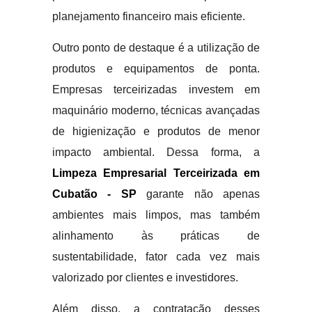
planejamento financeiro mais eficiente.
Outro ponto de destaque é a utilização de
produtos e equipamentos de ponta.
Empresas terceirizadas investem em
maquinário moderno, técnicas avançadas
de higienização e produtos de menor
impacto ambiental. Dessa forma, a
Limpeza Empresarial Terceirizada em
Cubatão - SP
garante não apenas
ambientes mais limpos, mas também
alinhamento às práticas de
sustentabilidade, fator cada vez mais
valorizado por clientes e investidores.
Além disso, a contratação desses