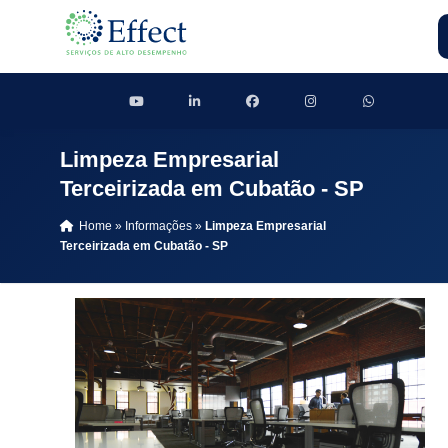
Limpeza Empresarial
Terceirizada em Cubatão - SP
Home
»
Informações
»
Limpeza Empresarial
Terceirizada em Cubatão - SP