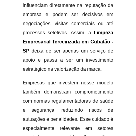
influenciam diretamente na reputação da
empresa e podem ser decisivos em
negociações, visitas comerciais ou até
processos seletivos. Assim, a
Limpeza
Empresarial Terceirizada em Cubatão -
SP
deixa de ser apenas um serviço de
apoio e passa a ser um investimento
estratégico na valorização da marca.
Empresas que investem nesse modelo
também demonstram comprometimento
com normas regulamentadoras de saúde
e segurança, reduzindo riscos de
autuações e penalidades. Esse cuidado é
especialmente relevante em setores