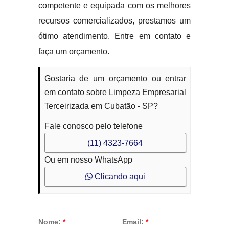
competente e equipada com os melhores
recursos comercializados, prestamos um
ótimo atendimento. Entre em contato e
faça um orçamento.
Gostaria de um orçamento ou entrar
em contato sobre Limpeza Empresarial
Terceirizada em Cubatão - SP?
Fale conosco pelo telefone
(11) 4323-7664
Ou em nosso WhatsApp
Clicando aqui
Nome:
*
Email:
*