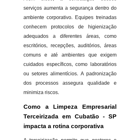
serviços aumenta a segurança dentro do
ambiente corporativo. Equipes treinadas
conhecem protocolos de higienização
adequados a diferentes áreas, como
escritórios, recepções, auditórios, áreas
comuns e até ambientes que exigem
cuidados específicos, como laboratórios
ou setores alimentícios. A padronização
dos processos assegura qualidade e
minimiza riscos.
Como a Limpeza Empresarial
Terceirizada em Cubatão - SP
impacta a rotina corporativa