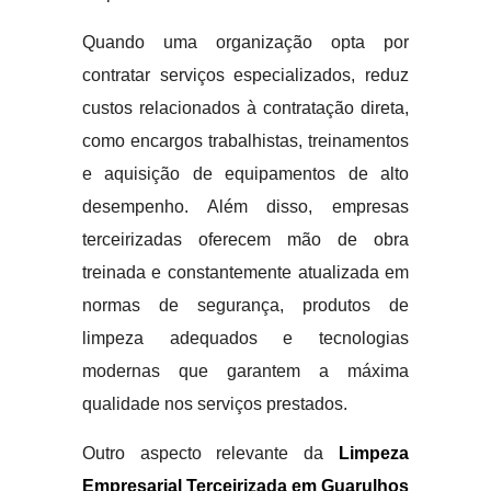
Quando uma organização opta por
contratar serviços especializados, reduz
custos relacionados à contratação direta,
como encargos trabalhistas, treinamentos
e aquisição de equipamentos de alto
desempenho. Além disso, empresas
terceirizadas oferecem mão de obra
treinada e constantemente atualizada em
normas de segurança, produtos de
limpeza adequados e tecnologias
modernas que garantem a máxima
qualidade nos serviços prestados.
Outro aspecto relevante da
Limpeza
Empresarial Terceirizada em Guarulhos