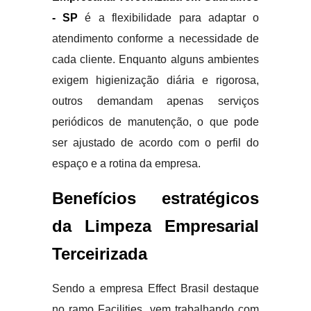
- SP
é a flexibilidade para adaptar o
atendimento conforme a necessidade de
cada cliente. Enquanto alguns ambientes
exigem higienização diária e rigorosa,
outros demandam apenas serviços
periódicos de manutenção, o que pode
ser ajustado de acordo com o perfil do
espaço e a rotina da empresa.
Benefícios estratégicos
da Limpeza Empresarial
Terceirizada
Sendo a empresa Effect Brasil destaque
no ramo Facilities, vem trabalhando com