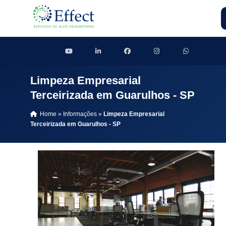
Limpeza Empresarial
Terceirizada em Guarulhos - SP
Home
»
Informações
»
Limpeza Empresarial
Terceirizada em Guarulhos - SP