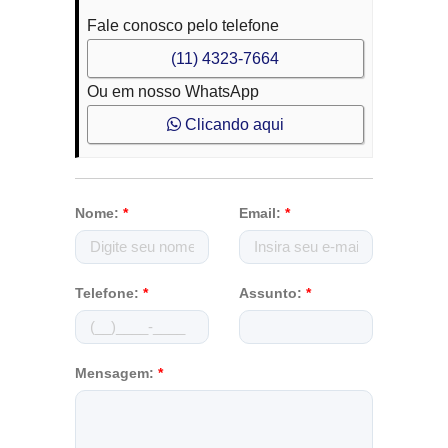
Fale conosco pelo telefone
(11) 4323-7664
Ou em nosso WhatsApp
Clicando aqui
Nome:
*
Email:
*
Telefone:
*
Assunto:
*
Mensagem:
*