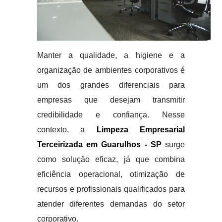
Manter a qualidade, a higiene e a
organização de ambientes corporativos é
um dos grandes diferenciais para
empresas que desejam transmitir
credibilidade e confiança. Nesse
contexto, a
Limpeza Empresarial
Terceirizada em Guarulhos - SP
surge
como solução eficaz, já que combina
eficiência operacional, otimização de
recursos e profissionais qualificados para
atender diferentes demandas do setor
corporativo.