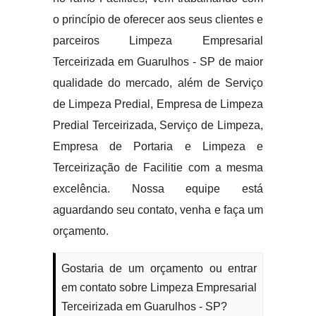
o princípio de oferecer aos seus clientes e
parceiros Limpeza Empresarial
Terceirizada em Guarulhos - SP de maior
qualidade do mercado, além de Serviço
de Limpeza Predial, Empresa de Limpeza
Predial Terceirizada, Serviço de Limpeza,
Empresa de Portaria e Limpeza e
Terceirização de Facilitie com a mesma
excelência. Nossa equipe está
aguardando seu contato, venha e faça um
orçamento.
Gostaria de um orçamento ou entrar
em contato sobre Limpeza Empresarial
Terceirizada em Guarulhos - SP?