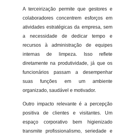
A terceirização permite que gestores e
colaboradores concentrem esforços em
atividades estratégicas da empresa, sem
a necessidade de dedicar tempo e
recursos à administração de equipes
internas de limpeza. Isso reflete
diretamente na produtividade, já que os
funcionários passam a desempenhar
suas funções em um ambiente
organizado, saudável e motivador.
Outro impacto relevante é a percepção
positiva de clientes e visitantes. Um
espaço corporativo bem higienizado
transmite profissionalismo, seriedade e