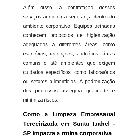
Além disso, a contratação desses
serviços aumenta a segurança dentro do
ambiente corporativo. Equipes treinadas
conhecem protocolos de higienização
adequados a diferentes áreas, como
escritórios, recepções, auditórios, áreas
comuns e até ambientes que exigem
cuidados específicos, como laboratórios
ou setores alimentícios. A padronização
dos processos assegura qualidade e
minimiza riscos.
Como a Limpeza Empresarial
Terceirizada em Santa Isabel -
SP impacta a rotina corporativa