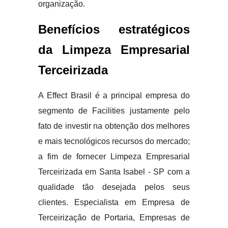
organização.
Benefícios estratégicos
da Limpeza Empresarial
Terceirizada
A Effect Brasil é a principal empresa do
segmento de Facilities justamente pelo
fato de investir na obtenção dos melhores
e mais tecnológicos recursos do mercado;
a fim de fornecer Limpeza Empresarial
Terceirizada em Santa Isabel - SP com a
qualidade tão desejada pelos seus
clientes. Especialista em Empresa de
Terceirização de Portaria, Empresas de