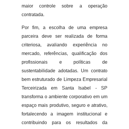
maior controle sobre a operação
contratada.
Por fim, a escolha de uma empresa
parceira deve ser realizada de forma
criteriosa, avaliando experiência no
mercado, referências, qualificação dos
profissionais e políticas de
sustentabilidade adotadas. Um contrato
bem estruturado de Limpeza Empresarial
Terceirizada em Santa Isabel - SP
transforma o ambiente corporativo em um
espaço mais produtivo, seguro e atrativo,
fortalecendo a imagem institucional e
contribuindo para os resultados da