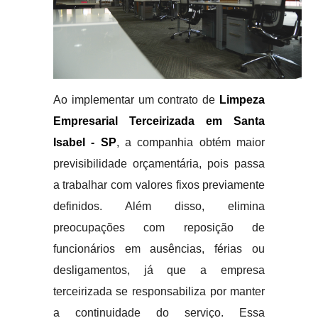
Ao implementar um contrato de
Limpeza
Empresarial Terceirizada em Santa
Isabel - SP
, a companhia obtém maior
previsibilidade orçamentária, pois passa
a trabalhar com valores fixos previamente
definidos. Além disso, elimina
preocupações com reposição de
funcionários em ausências, férias ou
desligamentos, já que a empresa
terceirizada se responsabiliza por manter
a continuidade do serviço. Essa