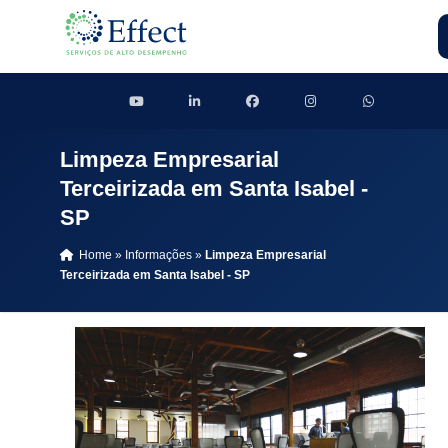
Limpeza Empresarial
Terceirizada em Santa Isabel -
SP
Home
»
Informações
»
Limpeza Empresarial
Terceirizada em Santa Isabel - SP