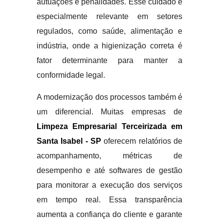
autuações e penalidades. Esse cuidado é
especialmente relevante em setores
regulados, como saúde, alimentação e
indústria, onde a higienização correta é
fator determinante para manter a
conformidade legal.
A modernização dos processos também é
um diferencial. Muitas empresas de
Limpeza Empresarial Terceirizada em
Santa Isabel - SP
oferecem relatórios de
acompanhamento, métricas de
desempenho e até softwares de gestão
para monitorar a execução dos serviços
em tempo real. Essa transparência
aumenta a confiança do cliente e garante