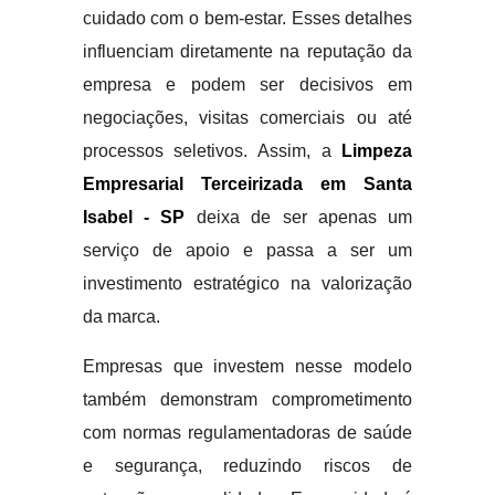
cuidado com o bem-estar. Esses detalhes
influenciam diretamente na reputação da
empresa e podem ser decisivos em
negociações, visitas comerciais ou até
processos seletivos. Assim, a
Limpeza
Empresarial Terceirizada em Santa
Isabel - SP
deixa de ser apenas um
serviço de apoio e passa a ser um
investimento estratégico na valorização
da marca.
Empresas que investem nesse modelo
também demonstram comprometimento
com normas regulamentadoras de saúde
e segurança, reduzindo riscos de