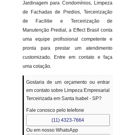
Jardinagem para Condomínios, Limpeza
de Fachadas de Predios, Terceirização
de Facilitie e Terceirização de
Manutenção Predial, a Effect Brasil conta
uma equipe profissional competente e
pronta para prestar um atendimento
customizado. Entre em contato e faça
uma cotação.
Gostaria de um orçamento ou entrar
em contato sobre Limpeza Empresarial
Terceirizada em Santa Isabel - SP?
Fale conosco pelo telefone
(11) 4323-7664
Ou em nosso WhatsApp