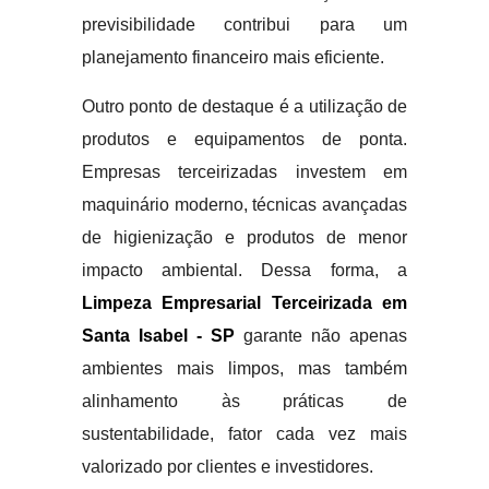
previsibilidade contribui para um
planejamento financeiro mais eficiente.
Outro ponto de destaque é a utilização de
produtos e equipamentos de ponta.
Empresas terceirizadas investem em
maquinário moderno, técnicas avançadas
de higienização e produtos de menor
impacto ambiental. Dessa forma, a
Limpeza Empresarial Terceirizada em
Santa Isabel - SP
garante não apenas
ambientes mais limpos, mas também
alinhamento às práticas de
sustentabilidade, fator cada vez mais
valorizado por clientes e investidores.