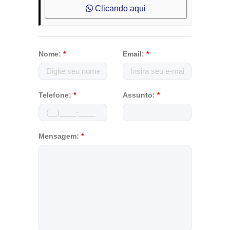
Clicando aqui
Nome:
*
Email:
*
Telefone:
*
Assunto:
*
Mensagem:
*