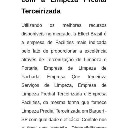
Terceirizada
Utilizando os melhores recursos
disponíveis no mercado, a Effect Brasil é
a empresa de Facilities mais indicada
pelo fato de proporcionar a excelência
através de Terceirização de Limpeza e
Portaria, Empresa de Limpeza de
Fachada, Empresa Que Terceiriza
Serviços de Limpeza, Empresa de
Limpeza Predial Terceirizada e Empresa
Facilities, da mesma forma que fornece
Limpeza Predial Terceirizada em Barueri -
SP com qualidade e eficácia. Contate-nos