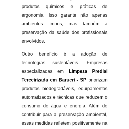
produtos químicos e práticas de
ergonomia. Isso garante não apenas
ambientes limpos, mas também a
preservação da saúde dos profissionais
envolvidos.
Outro benefício é a adoção de
tecnologias sustentáveis. Empresas
especializadas em
Limpeza Predial
Terceirizada em Barueri - SP
priorizam
produtos biodegradáveis, equipamentos
automatizados e técnicas que reduzem o
consumo de água e energia. Além de
contribuir para a preservação ambiental,
essas medidas refletem positivamente na