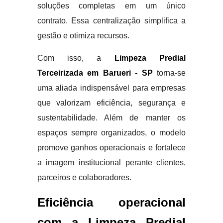
soluções completas em um único
contrato. Essa centralização simplifica a
gestão e otimiza recursos.
Com isso, a
Limpeza Predial
Terceirizada em Barueri - SP
torna-se
uma aliada indispensável para empresas
que valorizam eficiência, segurança e
sustentabilidade. Além de manter os
espaços sempre organizados, o modelo
promove ganhos operacionais e fortalece
a imagem institucional perante clientes,
parceiros e colaboradores.
Eficiência operacional
com a Limpeza Predial