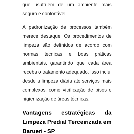
que usufruem de um ambiente mais
seguro e confortável.
A padronização de processos também
merece destaque. Os procedimentos de
limpeza são definidos de acordo com
normas técnicas e boas práticas
ambientais, garantindo que cada área
receba o tratamento adequado. Isso inclui
desde a limpeza diária até serviços mais
complexos, como vitrificação de pisos e
higienização de áreas técnicas.
Vantagens estratégicas da
Limpeza Predial Terceirizada em
Barueri - SP