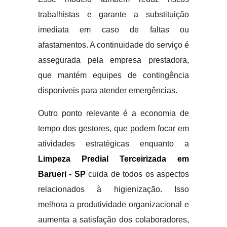
trabalhistas e garante a substituição
imediata em caso de faltas ou
afastamentos. A continuidade do serviço é
assegurada pela empresa prestadora,
que mantém equipes de contingência
disponíveis para atender emergências.
Outro ponto relevante é a economia de
tempo dos gestores, que podem focar em
atividades estratégicas enquanto a
Limpeza Predial Terceirizada em
Barueri - SP
cuida de todos os aspectos
relacionados à higienização. Isso
melhora a produtividade organizacional e
aumenta a satisfação dos colaboradores,