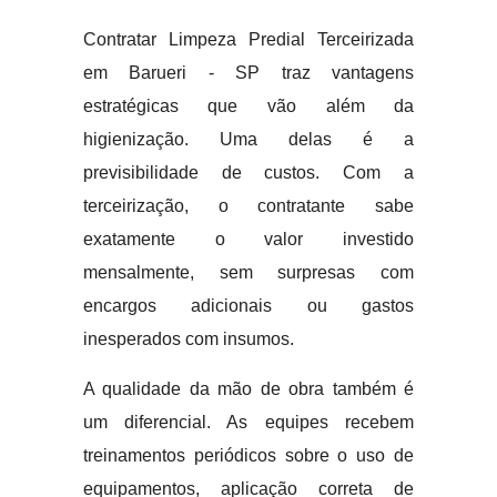
Contratar Limpeza Predial Terceirizada
em Barueri - SP traz vantagens
estratégicas que vão além da
higienização. Uma delas é a
previsibilidade de custos. Com a
terceirização, o contratante sabe
exatamente o valor investido
mensalmente, sem surpresas com
encargos adicionais ou gastos
inesperados com insumos.
A qualidade da mão de obra também é
um diferencial. As equipes recebem
treinamentos periódicos sobre o uso de
equipamentos, aplicação correta de