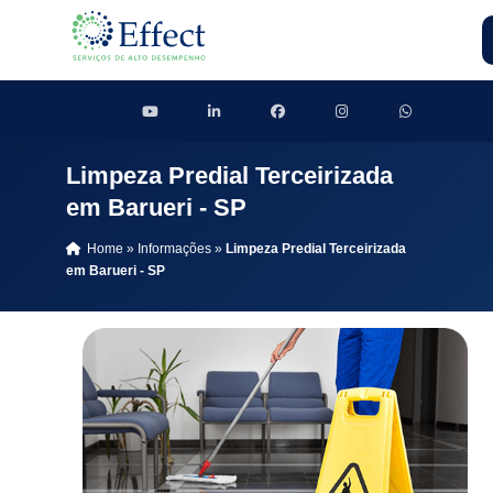
Limpeza Predial Terceirizada
em Barueri - SP
Home
»
Informações
»
Limpeza Predial Terceirizada
em Barueri - SP