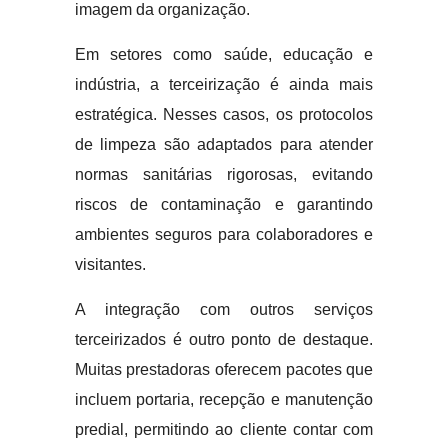
imagem da organização.
Em setores como saúde, educação e
indústria, a terceirização é ainda mais
estratégica. Nesses casos, os protocolos
de limpeza são adaptados para atender
normas sanitárias rigorosas, evitando
riscos de contaminação e garantindo
ambientes seguros para colaboradores e
visitantes.
A integração com outros serviços
terceirizados é outro ponto de destaque.
Muitas prestadoras oferecem pacotes que
incluem portaria, recepção e manutenção
predial, permitindo ao cliente contar com