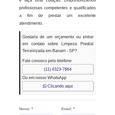
e faça uma cotação. Disponibilizamos
profissionais competentes e qualificados
a fim de prestar um excelente
atendimento.
Gostaria de um orçamento ou entrar
em contato sobre Limpeza Predial
Terceirizada em Barueri - SP?
Fale conosco pelo telefone
(11) 4323-7664
Ou em nosso WhatsApp
Clicando aqui
Nome:
*
Email:
*