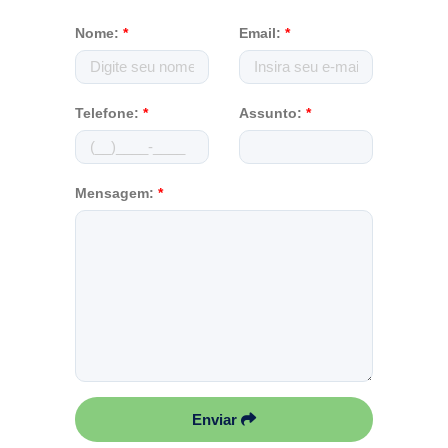
Nome:
*
Email:
*
Telefone:
*
Assunto:
*
Mensagem:
*
Enviar