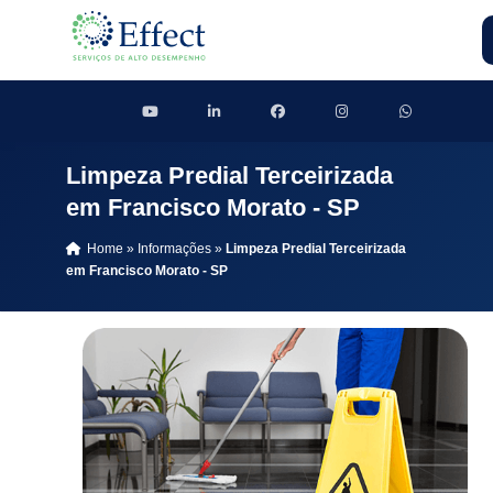
Limpeza Predial Terceirizada
em Francisco Morato - SP
Home
»
Informações
»
Limpeza Predial Terceirizada
em Francisco Morato - SP