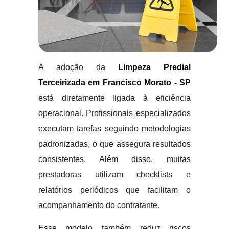
A adoção da
Limpeza Predial
Terceirizada em Francisco Morato - SP
está diretamente ligada à eficiência
operacional. Profissionais especializados
executam tarefas seguindo metodologias
padronizadas, o que assegura resultados
consistentes. Além disso, muitas
prestadoras utilizam checklists e
relatórios periódicos que facilitam o
acompanhamento do contratante.
Esse modelo também reduz riscos