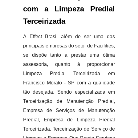
com a Limpeza Predial
Terceirizada
A Effect Brasil além de ser uma das
principais empresas do setor de Facilities,
se dispõe tanto a prestar uma ótima
assessoria, quanto à proporcionar
Limpeza Predial Terceirizada em
Francisco Morato - SP com a qualidade
tão desejada. Sendo especializada em
Terceirização de Manutenção Predial,
Empresa de Serviços de Manutenção
Predial, Empresa de Limpeza Predial
Terceirizada, Terceirização de Serviço de