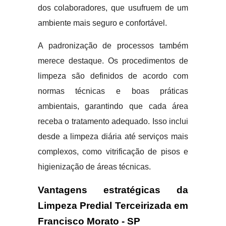
dos colaboradores, que usufruem de um
ambiente mais seguro e confortável.
A padronização de processos também
merece destaque. Os procedimentos de
limpeza são definidos de acordo com
normas técnicas e boas práticas
ambientais, garantindo que cada área
receba o tratamento adequado. Isso inclui
desde a limpeza diária até serviços mais
complexos, como vitrificação de pisos e
higienização de áreas técnicas.
Vantagens estratégicas da
Limpeza Predial Terceirizada em
Francisco Morato - SP