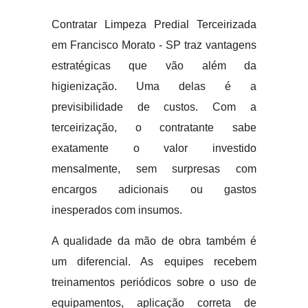
Contratar Limpeza Predial Terceirizada
em Francisco Morato - SP traz vantagens
estratégicas que vão além da
higienização. Uma delas é a
previsibilidade de custos. Com a
terceirização, o contratante sabe
exatamente o valor investido
mensalmente, sem surpresas com
encargos adicionais ou gastos
inesperados com insumos.
A qualidade da mão de obra também é
um diferencial. As equipes recebem
treinamentos periódicos sobre o uso de
equipamentos, aplicação correta de