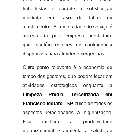
trabalhistas e garante a substituição
imediata em caso de faltas ou
afastamentos. A continuidade do serviço é
assegurada pela empresa prestadora,
que mantém equipes de contingência
disponíveis para atender emergências.
Outro ponto relevante é a economia de
tempo dos gestores, que podem focar em
atividades estratégicas enquanto a
Limpeza Predial Terceirizada em
Francisco Morato - SP
cuida de todos os
aspectos relacionados à higienização.
Isso melhora a produtividade
organizacional e aumenta a satisfação