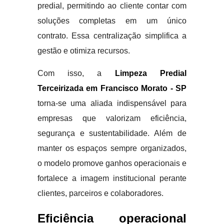
predial, permitindo ao cliente contar com
soluções completas em um único
contrato. Essa centralização simplifica a
gestão e otimiza recursos.
Com isso, a
Limpeza Predial
Terceirizada em Francisco Morato - SP
torna-se uma aliada indispensável para
empresas que valorizam eficiência,
segurança e sustentabilidade. Além de
manter os espaços sempre organizados,
o modelo promove ganhos operacionais e
fortalece a imagem institucional perante
clientes, parceiros e colaboradores.
Eficiência operacional