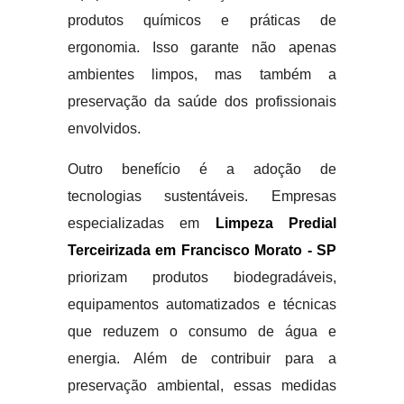
produtos químicos e práticas de
ergonomia. Isso garante não apenas
ambientes limpos, mas também a
preservação da saúde dos profissionais
envolvidos.
Outro benefício é a adoção de
tecnologias sustentáveis. Empresas
especializadas em
Limpeza Predial
Terceirizada em Francisco Morato - SP
priorizam produtos biodegradáveis,
equipamentos automatizados e técnicas
que reduzem o consumo de água e
energia. Além de contribuir para a
preservação ambiental, essas medidas