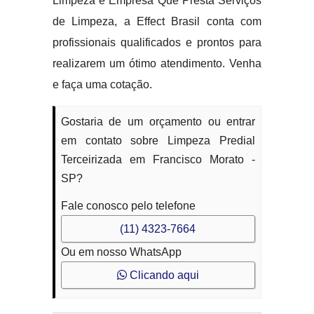
Limpeza e Empresa Que Presta Serviços
de Limpeza, a Effect Brasil conta com
profissionais qualificados e prontos para
realizarem um ótimo atendimento. Venha
e faça uma cotação.
Gostaria de um orçamento ou entrar
em contato sobre Limpeza Predial
Terceirizada em Francisco Morato -
SP?
Fale conosco pelo telefone
(11) 4323-7664
Ou em nosso WhatsApp
Clicando aqui