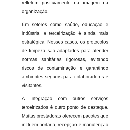
refletem positivamente na imagem da
organização.
Em setores como saúde, educação e
indústria, a terceirização é ainda mais
estratégica. Nesses casos, os protocolos
de limpeza são adaptados para atender
normas sanitárias rigorosas, evitando
riscos de contaminação e garantindo
ambientes seguros para colaboradores e
visitantes.
A integração com outros serviços
terceirizados é outro ponto de destaque.
Muitas prestadoras oferecem pacotes que
incluem portaria, recepção e manutenção